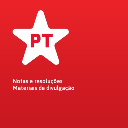
Notas e resoluções
Materiais de divulgação