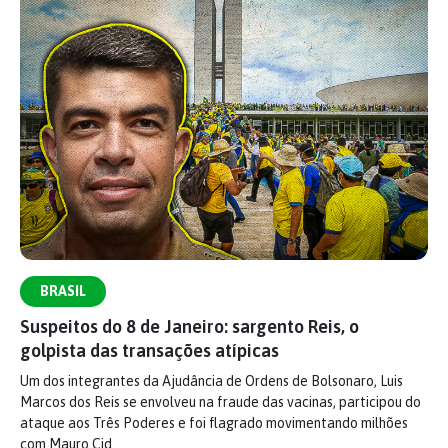
BRASIL
Suspeitos do 8 de Janeiro: sargento Reis, o
golpista das transações atípicas
Um dos integrantes da Ajudância de Ordens de Bolsonaro, Luis
Marcos dos Reis se envolveu na fraude das vacinas, participou do
ataque aos Três Poderes e foi flagrado movimentando milhões
com Mauro Cid