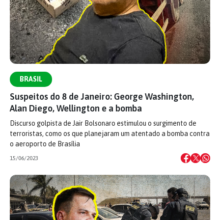
BRASIL
Suspeitos do 8 de Janeiro: George Washington,
Alan Diego, Wellington e a bomba
Discurso golpista de Jair Bolsonaro estimulou o surgimento de
terroristas, como os que planejaram um atentado a bomba contra
o aeroporto de Brasília
15/06/2023