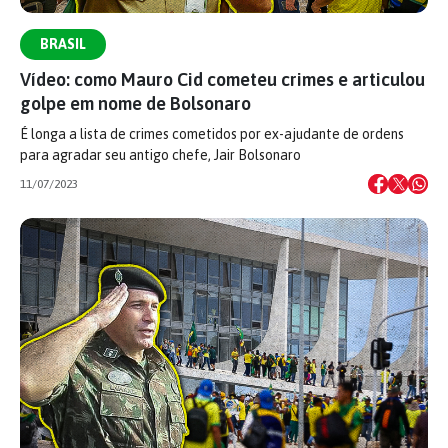
BRASIL
Vídeo: como Mauro Cid cometeu crimes e articulou
golpe em nome de Bolsonaro
É longa a lista de crimes cometidos por ex-ajudante de ordens
para agradar seu antigo chefe, Jair Bolsonaro
11/07/2023