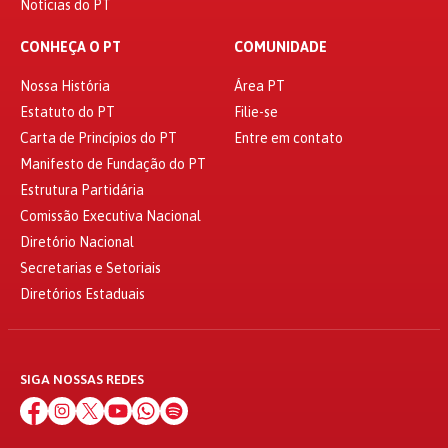
Notícias do PT
CONHEÇA O PT
COMUNIDADE
Nossa História
Área PT
Estatuto do PT
Filie-se
Carta de Princípios do PT
Entre em contato
Manifesto de Fundação do PT
Estrutura Partidária
Comissão Executiva Nacional
Diretório Nacional
Secretarias e Setoriais
Diretórios Estaduais
SIGA NOSSAS REDES