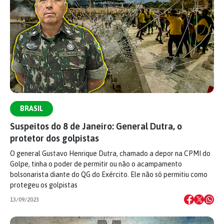
BRASIL
Suspeitos do 8 de Janeiro: General Dutra, o
protetor dos golpistas
O general Gustavo Henrique Dutra, chamado a depor na CPMI do
Golpe, tinha o poder de permitir ou não o acampamento
bolsonarista diante do QG do Exército. Ele não só permitiu como
protegeu os golpistas
13/09/2023