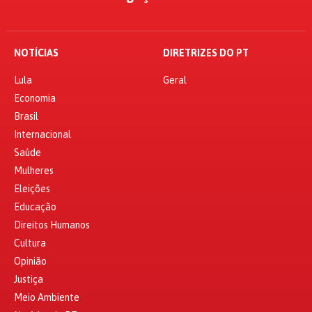
NOTÍCIAS
DIRETRIZES DO PT
Lula
Geral
Economia
Brasil
Internacional
Saúde
Mulheres
Eleições
Educação
Direitos Humanos
Cultura
Opinião
Justiça
Meio Ambiente