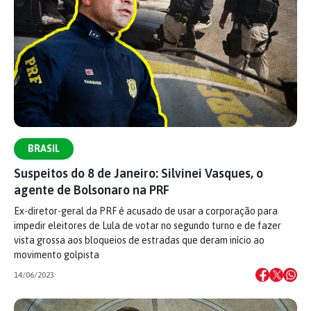
BRASIL
Suspeitos do 8 de Janeiro: Silvinei Vasques, o
agente de Bolsonaro na PRF
Ex-diretor-geral da PRF é acusado de usar a corporação para
impedir eleitores de Lula de votar no segundo turno e de fazer
vista grossa aos bloqueios de estradas que deram início ao
movimento golpista
14/06/2023