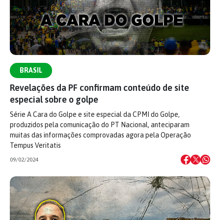
BRASIL
Revelações da PF confirmam conteúdo de site
especial sobre o golpe
Série A Cara do Golpe e site especial da CPMI do Golpe,
produzidos pela comunicação do PT Nacional, anteciparam
muitas das informações comprovadas agora pela Operação
Tempus Veritatis
09/02/2024