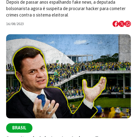
Depois de passar anos espalhando fake news, a deputada
bolsonarista agora é suspeita de procurar hacker para cometer
crimes contra o sistema eleitoral
16/08/2023
BRASIL