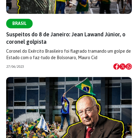
BRASIL
Suspeitos do 8 de Janeiro: Jean Lawand Júnior, o
coronel golpista
Coronel do Exército Brasileiro foi flagrado tramando um golpe de
Estado com o faz-tudo de Bolsonaro, Mauro Cid
27/06/2023