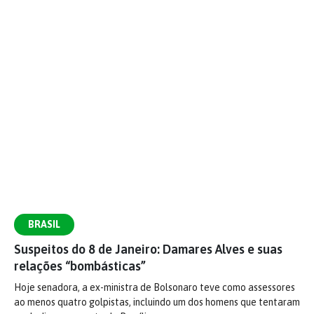
BRASIL
Suspeitos do 8 de Janeiro: Damares Alves e suas
relações “bombásticas”
Hoje senadora, a ex-ministra de Bolsonaro teve como assessores
ao menos quatro golpistas, incluindo um dos homens que tentaram