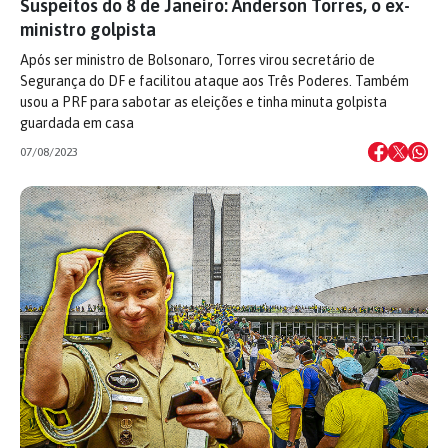
Suspeitos do 8 de Janeiro: Anderson Torres, o ex-
ministro golpista
Após ser ministro de Bolsonaro, Torres virou secretário de
Segurança do DF e facilitou ataque aos Três Poderes. Também
usou a PRF para sabotar as eleições e tinha minuta golpista
guardada em casa
07/08/2023