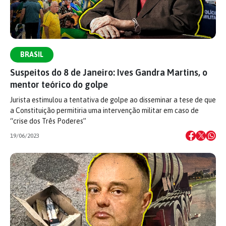
BRASIL
Suspeitos do 8 de Janeiro: Ives Gandra Martins, o
mentor teórico do golpe
Jurista estimulou a tentativa de golpe ao disseminar a tese de que
a Constituição permitiria uma intervenção militar em caso de
“crise dos Três Poderes”
19/06/2023