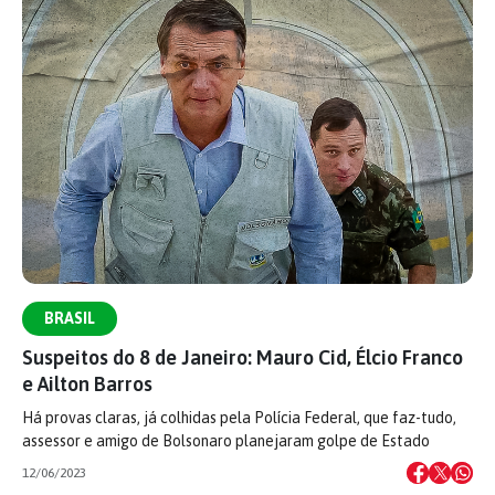
BRASIL
Suspeitos do 8 de Janeiro: Mauro Cid, Élcio Franco
e Ailton Barros
Há provas claras, já colhidas pela Polícia Federal, que faz-tudo,
assessor e amigo de Bolsonaro planejaram golpe de Estado
12/06/2023