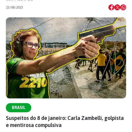
23/08/2023
BRASIL
Suspeitos do 8 de janeiro: Carla Zambelli, golpista
e mentirosa compulsiva