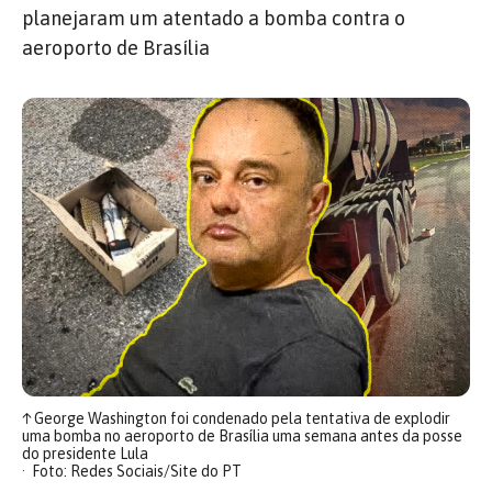
planejaram um atentado a bomba contra o
aeroporto de Brasília
↑
George Washington foi condenado pela tentativa de explodir
uma bomba no aeroporto de Brasília uma semana antes da posse
do presidente Lula
Foto: Redes Sociais/Site do PT