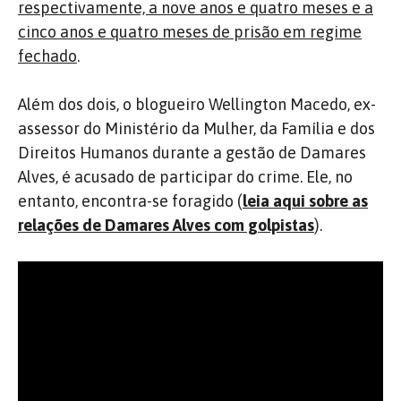
respectivamente, a nove anos e quatro meses e a
cinco anos e quatro meses de prisão em regime
fechado
.
Além dos dois, o blogueiro Wellington Macedo, ex-
assessor do Ministério da Mulher, da Família e dos
Direitos Humanos durante a gestão de Damares
Alves, é acusado de participar do crime. Ele, no
entanto, encontra-se foragido (
leia aqui sobre as
relações de Damares Alves com golpistas
).