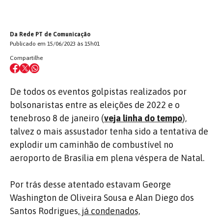
Da Rede PT de Comunicação
Publicado em 15/06/2023 às 15h01
Compartilhe
De todos os eventos golpistas realizados por
bolsonaristas entre as eleições de 2022 e o
tenebroso 8 de janeiro (
veja linha do tempo
),
talvez o mais assustador tenha sido a tentativa de
explodir um caminhão de combustível no
aeroporto de Brasília em plena véspera de Natal.
Por trás desse atentado estavam George
Washington de Oliveira Sousa e Alan Diego dos
Santos Rodrigues,
já condenados,