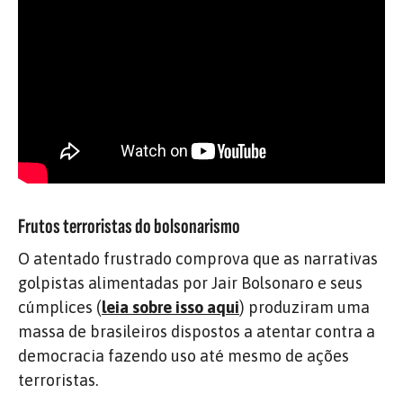
Frutos terroristas do bolsonarismo
O atentado frustrado comprova que as narrativas
golpistas alimentadas por Jair Bolsonaro e seus
cúmplices (
leia sobre isso aqui
) produziram uma
massa de brasileiros dispostos a atentar contra a
democracia fazendo uso até mesmo de ações
terroristas.