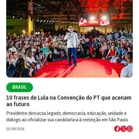
BRASIL
10 frases de Lula na Convenção do PT que acenam
ao futuro
Presidente destacou legado, democracia, educação, unidade e
diálogo ao oficializar sua candidatura à reeleição em São Paulo
03/08/2026