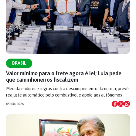
BRASIL
Valor mínimo para o frete agora é lei; Lula pede
que caminhoneiros fiscalizem
Medida endurece regras contra descumprimento da norma, prevê
reajuste automático pelo combustível e apoio aos autônomos
05/08/2026