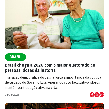
BRASIL
Brasil chega a 2026 com o maior eleitorado de
pessoas idosas da história
Transição demográfica do país reforça a importância da política
de cuidado do Governo Lula. Apesar do voto facultativo, idosos
mantêm participação ativa na vida…
04/08/2026