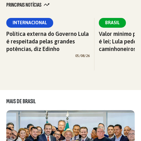
PRINCIPAIS NOTÍCIAS
INTERNACIONAL
BRASIL
Política externa do Governo Lula
Valor mínimo par
é respeitada pelas grandes
é lei; Lula pede 
potências, diz Edinho
caminhoneiros f
05/08/26
MAIS DE BRASIL