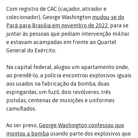
Com registro de CAC (caçador, atirador e
colecionador), George Washington
mudou-se do
Pará para Brasília em novembro de 2022
, para se
juntar às pessoas que pediam intervenção militar
e estavam acampadas em frente ao Quartel
General do Exército.
Na capital federal, alugou um apartamento onde,
ao prendê-lo, a polícia encontrou explosivos iguais
aos usados na fabricação da bomba, duas
espingardas, um fuzil, dois revólveres, três
pistolas, centenas de munições e uniformes
camuflados.
Ao ser preso,
George Washington confessou que
montou a bomba
usando parte dos explosivos que