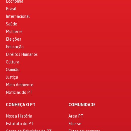
Economia
Brasil
Internacional
Saúde
Mulheres
Eleições
Educação
Direitos Humanos
Cultura
Opinião
Justiça
Meio Ambiente
Notícias do PT
CONHEÇA O PT
COMUNIDADE
Nossa História
Área PT
Estatuto do PT
Filie-se