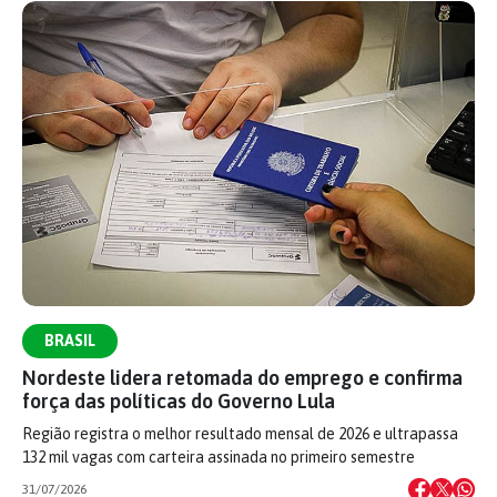
BRASIL
Nordeste lidera retomada do emprego e confirma
força das políticas do Governo Lula
Região registra o melhor resultado mensal de 2026 e ultrapassa
132 mil vagas com carteira assinada no primeiro semestre
31/07/2026