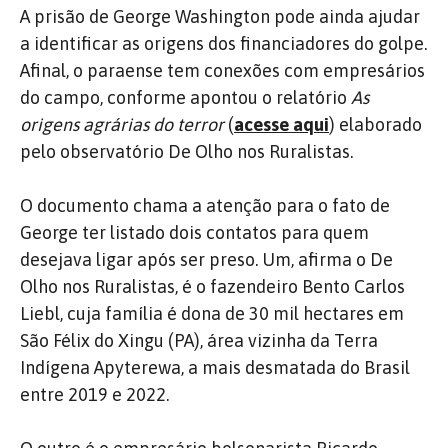
A prisão de George Washington pode ainda ajudar
a identificar as origens dos financiadores do golpe.
Afinal, o paraense tem conexões com empresários
do campo, conforme apontou o relatório
As
origens agrárias do terror
(
acesse aqui
) elaborado
pelo observatório De Olho nos Ruralistas.
O documento chama a atenção para o fato de
George ter listado dois contatos para quem
desejava ligar após ser preso. Um, afirma o De
Olho nos Ruralistas, é o fazendeiro Bento Carlos
Liebl, cuja família é dona de 30 mil hectares em
São Félix do Xingu (PA), área vizinha da Terra
Indígena Apyterewa, a mais desmatada do Brasil
entre 2019 e 2022.