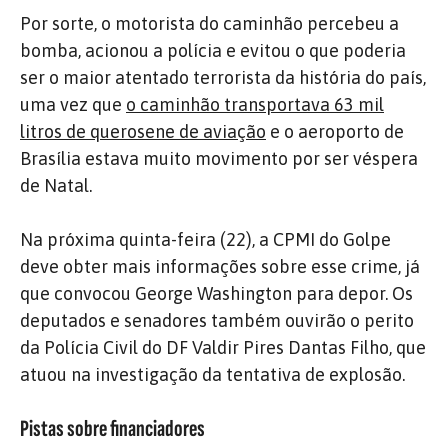
Por sorte, o motorista do caminhão percebeu a
bomba, acionou a polícia e evitou o que poderia
ser o maior atentado terrorista da história do país,
uma vez que
o caminhão transportava 63 mil
litros de querosene de aviação
e o aeroporto de
Brasília estava muito movimento por ser véspera
de Natal.
Na próxima quinta-feira (22), a CPMI do Golpe
deve obter mais informações sobre esse crime, já
que convocou George Washington para depor. Os
deputados e senadores também ouvirão o perito
da Polícia Civil do DF Valdir Pires Dantas Filho, que
atuou na investigação da tentativa de explosão.
Pistas sobre financiadores