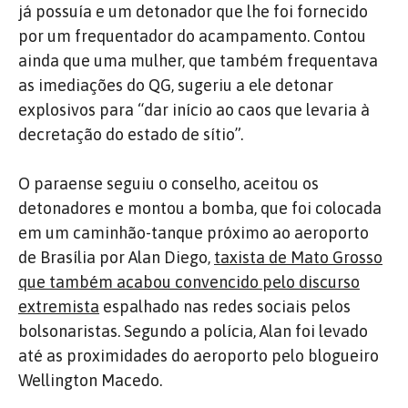
já possuía e um detonador que lhe foi fornecido
por um frequentador do acampamento. Contou
ainda que uma mulher, que também frequentava
as imediações do QG, sugeriu a ele detonar
explosivos para “dar início ao caos que levaria à
decretação do estado de sítio”.
O paraense seguiu o conselho, aceitou os
detonadores e montou a bomba, que foi colocada
em um caminhão-tanque próximo ao aeroporto
de Brasília por Alan Diego,
taxista de Mato Grosso
que também acabou convencido pelo discurso
extremista
espalhado nas redes sociais pelos
bolsonaristas. Segundo a polícia, Alan foi levado
até as proximidades do aeroporto pelo blogueiro
Wellington Macedo.