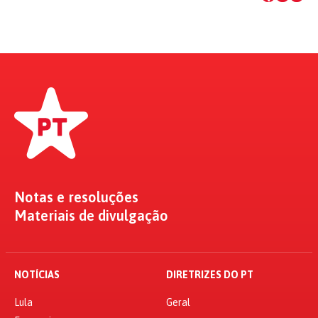
Notas e resoluções
Materiais de divulgação
NOTÍCIAS
DIRETRIZES DO PT
Lula
Geral