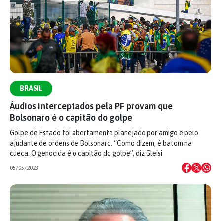
BRASIL
Áudios interceptados pela PF provam que
Bolsonaro é o capitão do golpe
Golpe de Estado foi abertamente planejado por amigo e pelo
ajudante de ordens de Bolsonaro. “Como dizem, é batom na
cueca. O genocida é o capitão do golpe”, diz Gleisi
05/05/2023