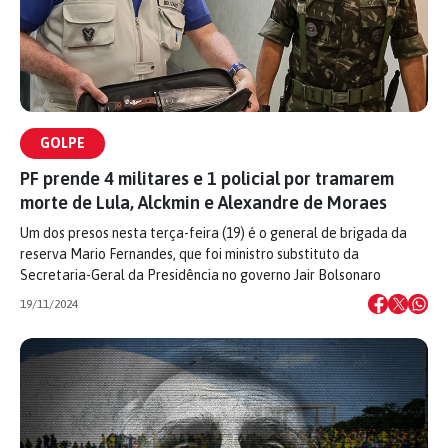
GOLPE
PF prende 4 militares e 1 policial por tramarem
morte de Lula, Alckmin e Alexandre de Moraes
Um dos presos nesta terça-feira (19) é o general de brigada da
reserva Mario Fernandes, que foi ministro substituto da
Secretaria-Geral da Presidência no governo Jair Bolsonaro
19/11/2024