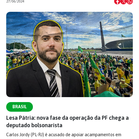
27/06/2024
BRASIL
Lesa Pátria: nova fase da operação da PF chega a
deputado bolsonarista
Carlos Jordy (PL-RJ) é acusado de apoiar acampamentos em