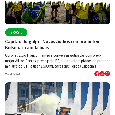
BRASIL
Capitão do golpe: Novos áudios comprometem
Bolsonaro ainda mais
Coronel Élcio Franco manteve conversas golpistas com o ex-
major Ailton Barros, preso pela PF, que revelam planos de prender
ministro do STF e usar 1.500 militares das Forças Especiais
09/05/2023