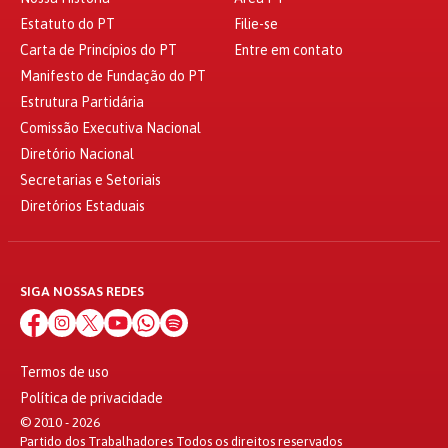
Estatuto do PT
Filie-se
Carta de Princípios do PT
Entre em contato
Manifesto de Fundação do PT
Estrutura Partidária
Comissão Executiva Nacional
Diretório Nacional
Secretarias e Setoriais
Diretórios Estaduais
SIGA NOSSAS REDES
Termos de uso
Política de privacidade
© 2010 - 2026
Partido dos Trabalhadores Todos os direitos reservados