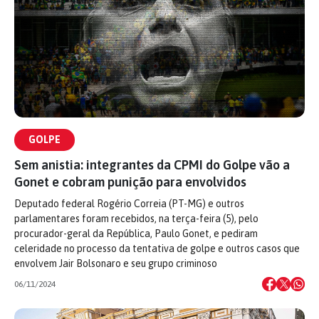
GOLPE
Sem anistia: integrantes da CPMI do Golpe vão a
Gonet e cobram punição para envolvidos
Deputado federal Rogério Correia (PT-MG) e outros
parlamentares foram recebidos, na terça-feira (5), pelo
procurador-geral da República, Paulo Gonet, e pediram
celeridade no processo da tentativa de golpe e outros casos que
envolvem Jair Bolsonaro e seu grupo criminoso
06/11/2024