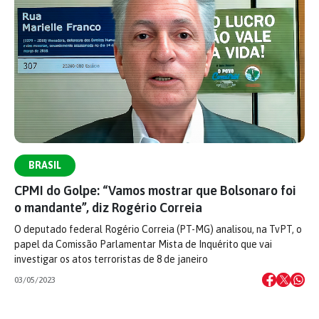
BRASIL
CPMI do Golpe: “Vamos mostrar que Bolsonaro foi
o mandante”, diz Rogério Correia
O deputado federal Rogério Correia (PT-MG) analisou, na TvPT, o
papel da Comissão Parlamentar Mista de Inquérito que vai
investigar os atos terroristas de 8 de janeiro
03/05/2023