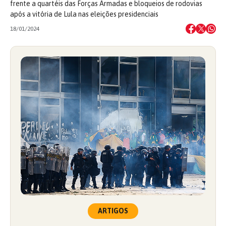
frente a quartéis das Forças Armadas e bloqueios de rodovias
após a vitória de Lula nas eleições presidenciais
18/01/2024
ARTIGOS