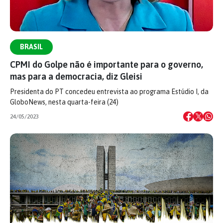
BRASIL
CPMI do Golpe não é importante para o governo,
mas para a democracia, diz Gleisi
Presidenta do PT concedeu entrevista ao programa Estúdio I, da
GloboNews, nesta quarta-feira (24)
24/05/2023