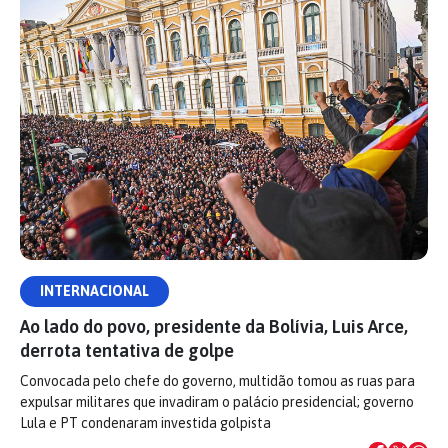
INTERNACIONAL
Ao lado do povo, presidente da Bolívia, Luis Arce,
derrota tentativa de golpe
Convocada pelo chefe do governo, multidão tomou as ruas para
expulsar militares que invadiram o palácio presidencial; governo
Lula e PT condenaram investida golpista