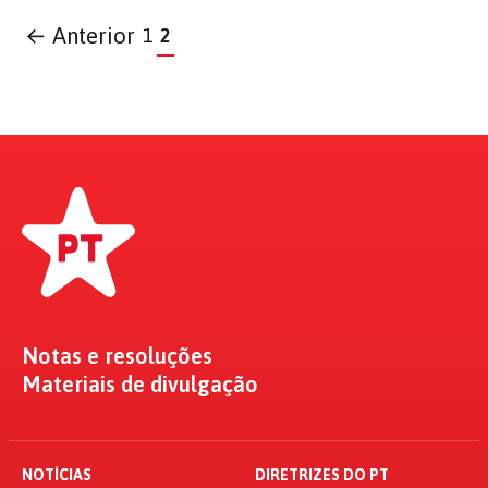
← Anterior
1
2
Notas e resoluções
Materiais de divulgação
NOTÍCIAS
DIRETRIZES DO PT