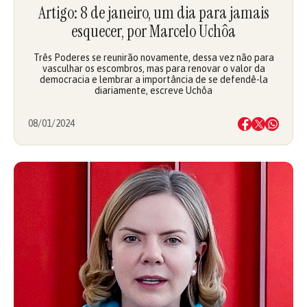
Artigo: 8 de janeiro, um dia para jamais
esquecer, por Marcelo Uchôa
Três Poderes se reunirão novamente, dessa vez não para
vasculhar os escombros, mas para renovar o valor da
democracia e lembrar a importância de se defendê-la
diariamente, escreve Uchôa
08/01/2024