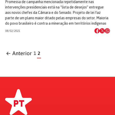
Promessa de campanha mencionada repetidamente nas
intervenções presidenciais está na “lista de desejos” entregue
aos novos chefes da Câmara e do Senado. Projeto de lei faz
parte de um plano maior ditado pelas empresas do setor. Maioria
do povo brasileiro é contra a mineração em territórios indígenas
08/02/2021
← Anterior
1
2