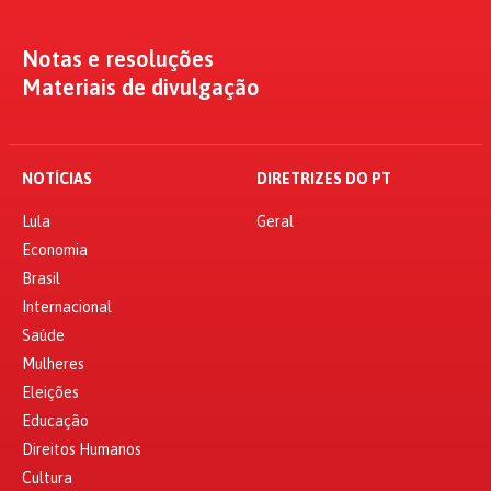
Notas e resoluções
Materiais de divulgação
NOTÍCIAS
DIRETRIZES DO PT
Lula
Geral
Economia
Brasil
Internacional
Saúde
Mulheres
Eleições
Educação
Direitos Humanos
Cultura