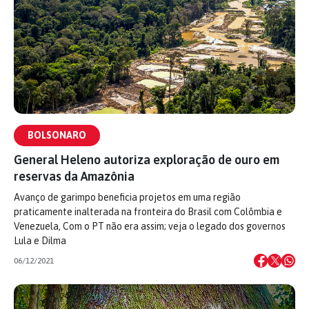
BOLSONARO
General Heleno autoriza exploração de ouro em
reservas da Amazônia
Avanço de garimpo beneficia projetos em uma região
praticamente inalterada na fronteira do Brasil com Colômbia e
Venezuela, Com o PT não era assim; veja o legado dos governos
Lula e Dilma
06/12/2021