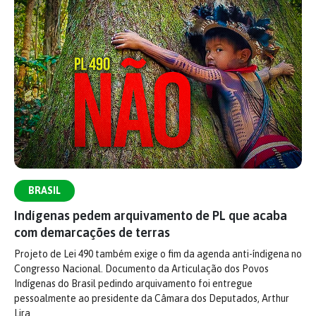
BRASIL
Indígenas pedem arquivamento de PL que acaba
com demarcações de terras
Projeto de Lei 490 também exige o fim da agenda anti-índigena no
Congresso Nacional. Documento da Articulação dos Povos
Indígenas do Brasil pedindo arquivamento foi entregue
pessoalmente ao presidente da Câmara dos Deputados, Arthur
Lira