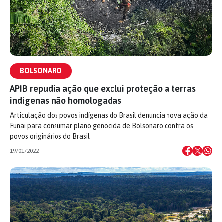
BOLSONARO
APIB repudia ação que exclui proteção a terras
indígenas não homologadas
Articulação dos povos indígenas do Brasil denuncia nova ação da
Funai para consumar plano genocida de Bolsonaro contra os
povos originários do Brasil
19/01/2022