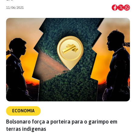
11/06/2021
ECONOMIA
Bolsonaro força a porteira para o garimpo em
terras indígenas