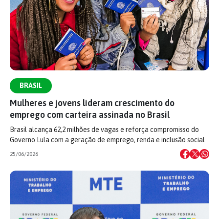
BRASIL
Mulheres e jovens lideram crescimento do
emprego com carteira assinada no Brasil
Brasil alcança 62,2 milhões de vagas e reforça compromisso do
Governo Lula com a geração de emprego, renda e inclusão social
25/06/2026