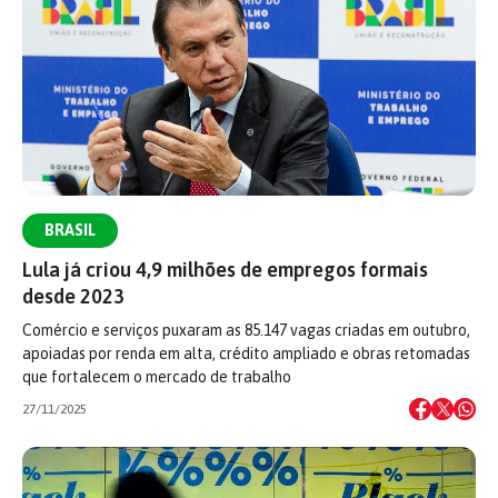
BRASIL
Lula já criou 4,9 milhões de empregos formais
desde 2023
Comércio e serviços puxaram as 85.147 vagas criadas em outubro,
apoiadas por renda em alta, crédito ampliado e obras retomadas
que fortalecem o mercado de trabalho
27/11/2025