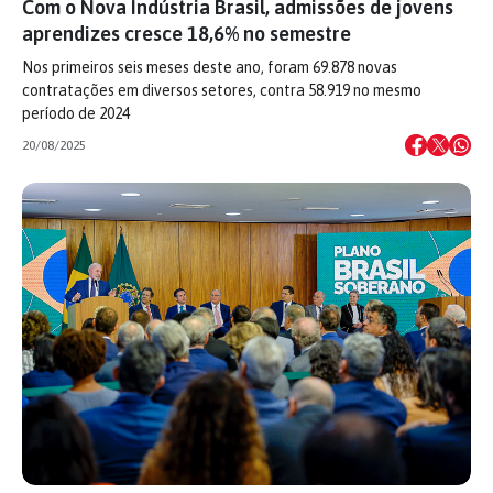
Com o Nova Indústria Brasil, admissões de jovens
aprendizes cresce 18,6% no semestre
Nos primeiros seis meses deste ano, foram 69.878 novas
contratações em diversos setores, contra 58.919 no mesmo
período de 2024
20/08/2025