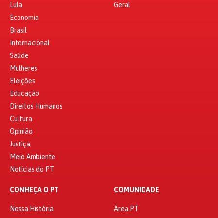
Lula
Geral
Economia
Brasil
Internacional
Saúde
Mulheres
Eleições
Educação
Direitos Humanos
Cultura
Opinião
Justiça
Meio Ambiente
Notícias do PT
CONHEÇA O PT
COMUNIDADE
Nossa História
Área PT