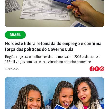
BRASIL
Nordeste lidera retomada do emprego e confirma
força das políticas do Governo Lula
Região registra o melhor resultado mensal de 2026 e ultrapassa
132 mil vagas com carteira assinada no primeiro semestre
31/07/2026