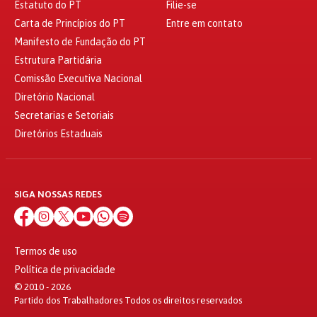
Estatuto do PT
Filie-se
Carta de Princípios do PT
Entre em contato
Manifesto de Fundação do PT
Estrutura Partidária
Comissão Executiva Nacional
Diretório Nacional
Secretarias e Setoriais
Diretórios Estaduais
SIGA NOSSAS REDES
Termos de uso
Política de privacidade
© 2010 - 2026
Partido dos Trabalhadores Todos os direitos reservados