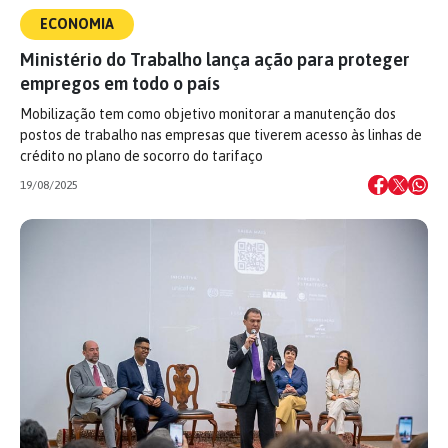
ECONOMIA
Ministério do Trabalho lança ação para proteger
empregos em todo o país
Mobilização tem como objetivo monitorar a manutenção dos
postos de trabalho nas empresas que tiverem acesso às linhas de
crédito no plano de socorro do tarifaço
19/08/2025