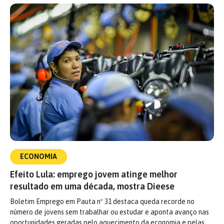
ECONOMIA
Efeito Lula: emprego jovem atinge melhor
resultado em uma década, mostra Dieese
Boletim Emprego em Pauta nº 31 destaca queda recorde no
número de jovens sem trabalhar ou estudar e aponta avanço nas
oportunidades geradas pelo aquecimento da economia e pelas