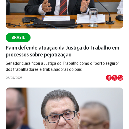
BRASIL
Paim defende atuação da Justiça do Trabalho em
processos sobre pejotização
Senador classificou a Justiça do Trabalho como o "porto seguro"
dos trabalhadores e trabalhadoras do país
08/05/2025