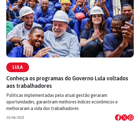
LULA
Conheça os programas do Governo Lula voltados
aos trabalhadores
Políticas implementadas pela atual gestão geraram
oportunidades, garantiram melhores índices econômicos e
melhoraram a vida dos trabalhadores
30/04/2025