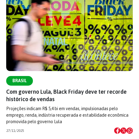
BRASIL
Com governo Lula, Black Friday deve ter recorde
histórico de vendas
Projeções indicam R$ 5,4 bi em vendas, impulsionadas pelo
emprego, renda, indústria recuperada e estabilidade econômica
promovida pelo governo Lula
27/11/2025