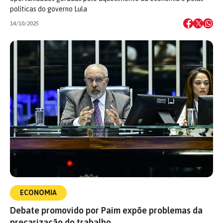
políticas do governo Lula
14/10/2025
ECONOMIA
Debate promovido por Paim expõe problemas da
precarização do trabalho