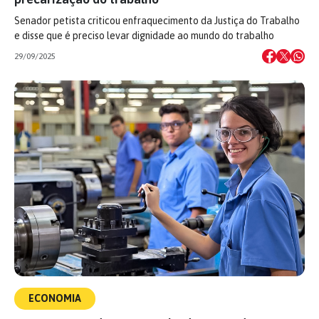
Senador petista criticou enfraquecimento da Justiça do Trabalho
e disse que é preciso levar dignidade ao mundo do trabalho
29/09/2025
ECONOMIA