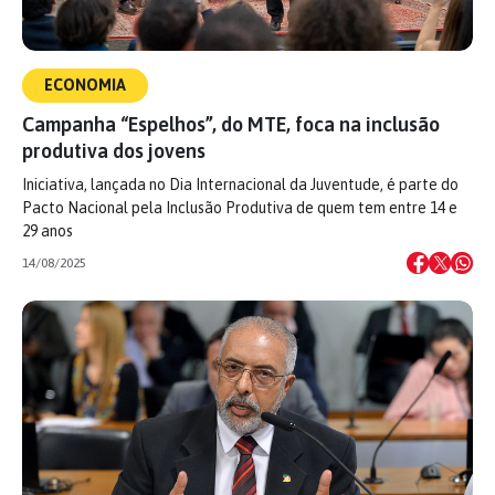
ECONOMIA
Campanha “Espelhos”, do MTE, foca na inclusão
produtiva dos jovens
Iniciativa, lançada no Dia Internacional da Juventude, é parte do
Pacto Nacional pela Inclusão Produtiva de quem tem entre 14 e
29 anos
14/08/2025