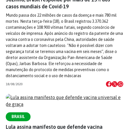
casos mundiais de Covid-19
Mundo passa dos 22 milhões de casos da doença e mais 780 mil
mortes. Nesta terça-feira (18), o Brasil registrou 3.370.362
contaminações e 108.900 vítimas fatais, segundo consórcio de
veículos de imprensa. Após anúncio do registro da patente de uma
vacina contra o coronavírus pela China, autoridades de saúde
voltaram a adotar tom cauteloso. "Não é possível dizer com
segurança total se teremos uma vacina em seis meses”, disse o
diretor assistente da Organização Pan-Americana de Saúde
(Opas), Jarbas Barbosa. Ele reforçou a necessidade de
manutenção do protocolo de medidas preventivas como o
distanciamento social e o uso de máscaras
18/08/2020
BRASIL
Lula assina manifesto que defende vacina