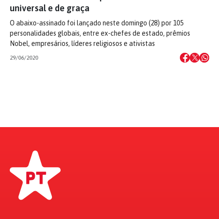
universal e de graça
O abaixo-assinado foi lançado neste domingo (28) por 105
personalidades globais, entre ex-chefes de estado, prêmios
Nobel, empresários, líderes religiosos e ativistas
29/06/2020