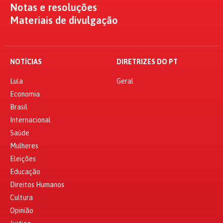
Notas e resoluções
Materiais de divulgação
NOTÍCIAS
DIRETRIZES DO PT
Lula
Geral
Economia
Brasil
Internacional
Saúde
Mulheres
Eleições
Educação
Direitos Humanos
Cultura
Opinião