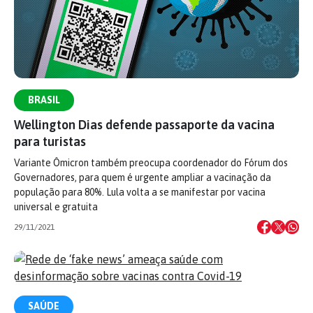
BRASIL
Wellington Dias defende passaporte da vacina
para turistas
Variante Ômicron também preocupa coordenador do Fórum dos
Governadores, para quem é urgente ampliar a vacinação da
população para 80%. Lula volta a se manifestar por vacina
universal e gratuita
29/11/2021
SAÚDE