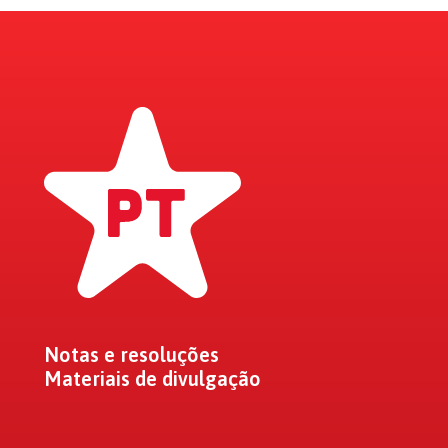
Notas e resoluções
Materiais de divulgação