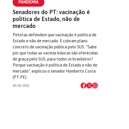
PANDEMIA
Senadores do PT: vacinação é
política de Estado, não de
mercado
Petistas defendem que vacinação é política de
Estado e não de mercado. E cobram plano
concreto de vacinação pública pelo SUS. “Sabe
por que todas as vacinas básicas são oferecidas
de graça pelo SUS, para todos os brasileiros?
Porque vacinação é política de Estado e não de
mercado”, explicou o senador Humberto Costa
(PT-PE)
05/01/2021