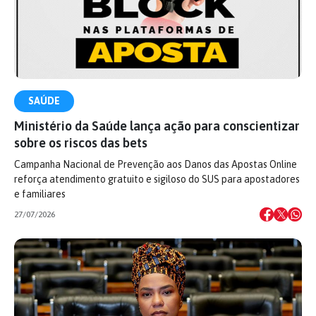
SAÚDE
Ministério da Saúde lança ação para conscientizar
sobre os riscos das bets
Campanha Nacional de Prevenção aos Danos das Apostas Online
reforça atendimento gratuito e sigiloso do SUS para apostadores
e familiares
27/07/2026