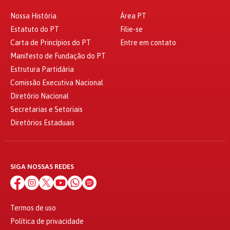
Nossa História
Área PT
Estatuto do PT
Filie-se
Carta de Princípios do PT
Entre em contato
Manifesto de Fundação do PT
Estrutura Partidária
Comissão Executiva Nacional
Diretório Nacional
Secretarias e Setoriais
Diretórios Estaduais
SIGA NOSSAS REDES
Termos de uso
Política de privacidade