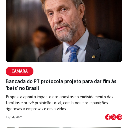
CÂMARA
Bancada do PT protocola projeto para dar fim às
‘bets’ no Brasil
Proposta aponta impacto das apostas no endividamento das
famílias e prevê proibição total, com bloqueios e punições
rigorosas à empresas e envolvidos
19/04/2026