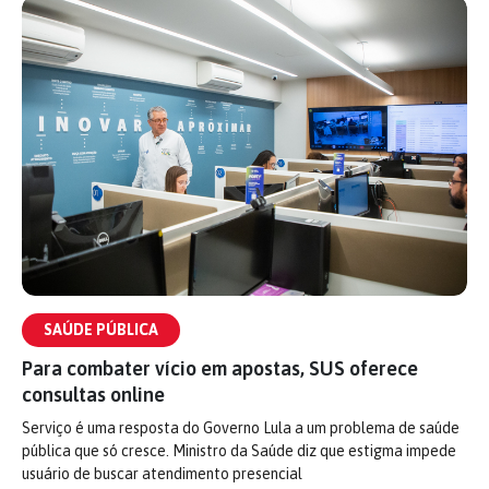
SAÚDE PÚBLICA
Para combater vício em apostas, SUS oferece
consultas online
Serviço é uma resposta do Governo Lula a um problema de saúde
pública que só cresce. Ministro da Saúde diz que estigma impede
usuário de buscar atendimento presencial