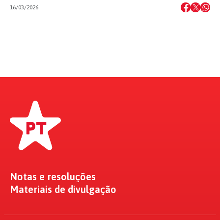
16/03/2026
Notas e resoluções
Materiais de divulgação