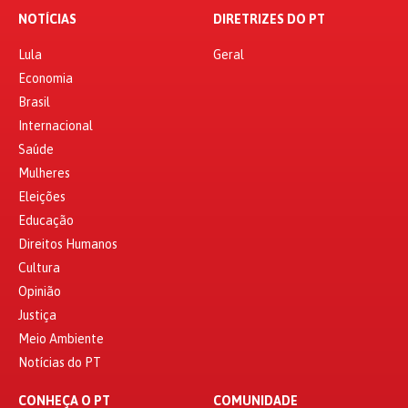
NOTÍCIAS
DIRETRIZES DO PT
Lula
Geral
Economia
Brasil
Internacional
Saúde
Mulheres
Eleições
Educação
Direitos Humanos
Cultura
Opinião
Justiça
Meio Ambiente
Notícias do PT
CONHEÇA O PT
COMUNIDADE