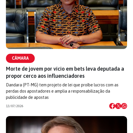
CÂMARA
Morte de jovem por vício em bets leva deputada a
propor cerco aos influenciadores
Dandara (PT-MG) tem projeto de lei que proíbe lucros com as
perdas dos apostadores e amplia a responsabilização da
publicidade de apostas
13/07/2026