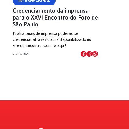
INTERNACIONAL
Credenciamento da imprensa
para o XXVI Encontro do Foro de
São Paulo
Profissionais de imprensa poderão se
credenciar através do link disponibilizado no
site do Encontro. Confira aqui!
28/06/2023