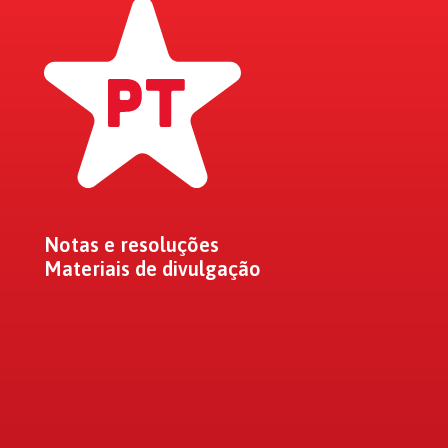
Notas e resoluções
Materiais de divulgação