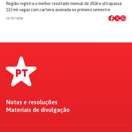
Região registra o melhor resultado mensal de 2026 e ultrapassa
132 mil vagas com carteira assinada no primeiro semestre
31/07/2026
Notas e resoluções
Materiais de divulgação