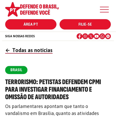
ÁREA PT
FILIE-SE
SIGA NOSSAS REDES
←
Todas as notícias
BRASIL
TERRORISMO: PETISTAS DEFENDEM CPMI
PARA INVESTIGAR FINANCIAMENTO E
OMISSÃO DE AUTORIDADES
Os parlamentares apontam que tanto o
vandalismo em Brasília, quanto as atividades