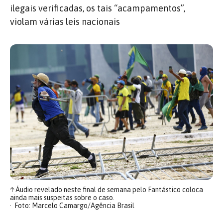
ilegais verificadas, os tais “acampamentos”,
violam várias leis nacionais
↑
Áudio revelado neste final de semana pelo Fantástico coloca
ainda mais suspeitas sobre o caso.
Foto: Marcelo Camargo/Agência Brasil