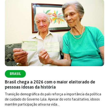
BRASIL
Brasil chega a 2026 com o maior eleitorado de
pessoas idosas da história
Transição demográfica do país reforça a importância da política
de cuidado do Governo Lula. Apesar do voto facultativo, idosos
mantêm participação ativa na vida…