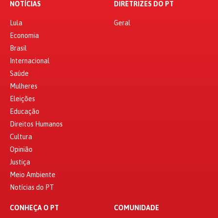
NOTÍCIAS
DIRETRIZES DO PT
Lula
Geral
Economia
Brasil
Internacional
Saúde
Mulheres
Eleições
Educação
Direitos Humanos
Cultura
Opinião
Justiça
Meio Ambiente
Notícias do PT
CONHEÇA O PT
COMUNIDADE