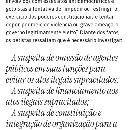
envolvidos com esses atos antidemocráticos e
golpistas a tentativa de “impedir ou restringir o
exercício dos poderes constitucionais e tentar
depor, por meio de violência ou grave ameaça, o
governo legitimamente eleito”. Diante dos fatos,
os petistas ressaltam que é necessário investigar:
– A suspeita de omissão de agentes
públicos em suas funções para
evitar os atos ilegais supracitados;
– A suspeita de financiamento aos
atos ilegais supracitados;
– A suspeita de constituição e
integração de organização para a