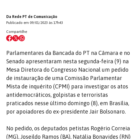
Da Rede PT de Comunicação
Publicado em 09/01/2023 às 17h43
Compartilhe
Parlamentares da Bancada do PT na Câmara e no
Senado apresentaram nesta segunda-feira (9) na
Mesa Diretora do Congresso Nacional um pedido
de instauração de uma Comissão Parlamentar
Mista de inquérito (CPMI) para investigar os atos
antidemocráticos, golpistas e terroristas
praticados nesse último domingo (8), em Brasília,
por apoiadores do ex-presidente Jair Bolsonaro.
No pedido, os deputados petistas Rogério Correia
(MG), Joseildo Ramos (BA), Natália Bonavides (RN)