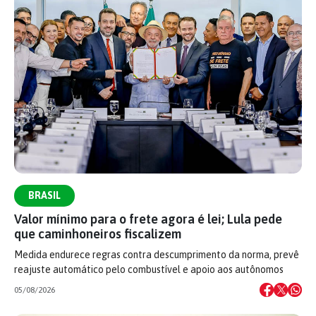
BRASIL
Valor mínimo para o frete agora é lei; Lula pede
que caminhoneiros fiscalizem
Medida endurece regras contra descumprimento da norma, prevê
reajuste automático pelo combustível e apoio aos autônomos
05/08/2026