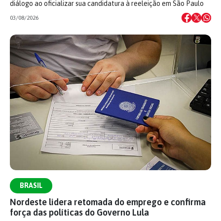
diálogo ao oficializar sua candidatura à reeleição em São Paulo
03/08/2026
BRASIL
Nordeste lidera retomada do emprego e confirma
força das políticas do Governo Lula