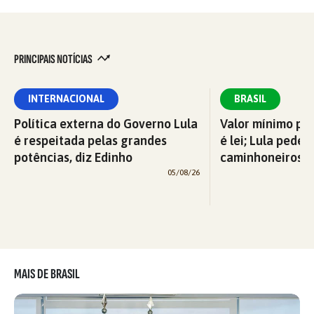
PRINCIPAIS NOTÍCIAS
INTERNACIONAL
BRASIL
Política externa do Governo Lula
Valor mínimo par
é respeitada pelas grandes
é lei; Lula pede 
potências, diz Edinho
caminhoneiros f
05/08/26
MAIS DE BRASIL