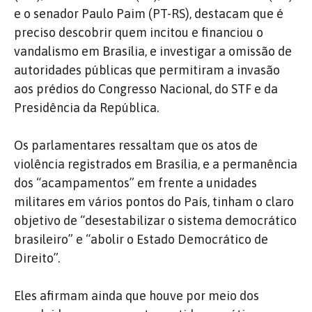
e o senador Paulo Paim (PT-RS), destacam que é
preciso descobrir quem incitou e financiou o
vandalismo em Brasília, e investigar a omissão de
autoridades públicas que permitiram a invasão
aos prédios do Congresso Nacional, do STF e da
Presidência da República.
Os parlamentares ressaltam que os atos de
violência registrados em Brasília, e a permanência
dos “acampamentos” em frente a unidades
militares em vários pontos do País, tinham o claro
objetivo de “desestabilizar o sistema democrático
brasileiro” e “abolir o Estado Democrático de
Direito”.
Eles afirmam ainda que houve por meio dos