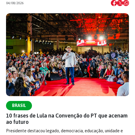
04/08/2026
BRASIL
10 frases de Lula na Convenção do PT que acenam
ao futuro
Presidente destacou legado, democracia, educação, unidade e