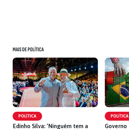
MAIS DE POLÍTICA
POLÍTICA
POLÍTICA
Edinho Silva: ‘Ninguém tem a
Governo 