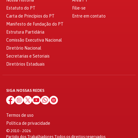
Nossa História
Área PT
Estatuto do PT
Filie-se
Carta de Princípios do PT
Entre em contato
Manifesto de Fundação do PT
Estrutura Partidária
Comissão Executiva Nacional
Diretório Nacional
Secretarias e Setoriais
Diretórios Estaduais
SIGA NOSSAS REDES
Termos de uso
Política de privacidade
© 2010 - 2026
Partido dos Trabalhadores Todos os direitos reservados