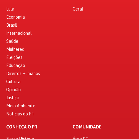
Lula
Geral
Economia
Brasil
Internacional
Saúde
Mulheres
Eleições
Educação
Direitos Humanos
Cultura
Opinião
Justiça
Meio Ambiente
Notícias do PT
CONHEÇA O PT
COMUNIDADE