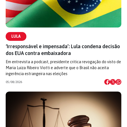
LULA
‘Irresponsável e impensada’: Lula condena decisão
dos EUA contra embaixadora
Em entrevista a podcast, presidente critica revogação do visto de
Maria Luiza Ribeiro Viotti e adverte que o Brasil não aceita
ingerência estrangeira nas eleições
05/08/2026