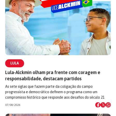
LULA
Lula-Alckmin olham pra frente com coragem e
responsabilidade, destacam partidos
As sete siglas que fazem parte da coligação do campo
progressista e democrático definem o programa como um
compromisso histórico que responde aos desafios do século 21
07/08/2026