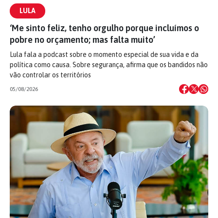
LULA
‘Me sinto feliz, tenho orgulho porque incluímos o
pobre no orçamento; mas falta muito’
Lula fala a podcast sobre o momento especial de sua vida e da
política como causa. Sobre segurança, afirma que os bandidos não
vão controlar os territórios
05/08/2026