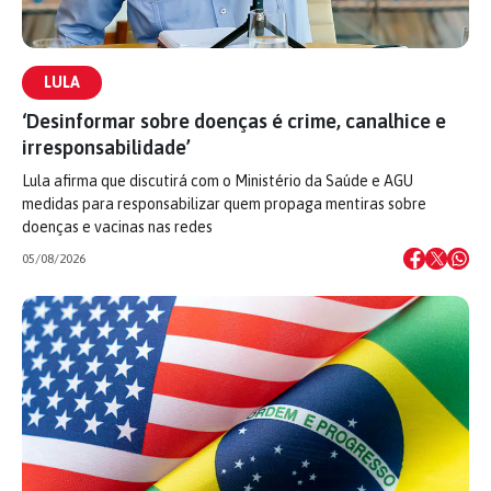
LULA
‘Desinformar sobre doenças é crime, canalhice e
irresponsabilidade’
Lula afirma que discutirá com o Ministério da Saúde e AGU
medidas para responsabilizar quem propaga mentiras sobre
doenças e vacinas nas redes
05/08/2026