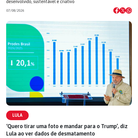
desenvolvido, sustentável e criativo
07/08/2026
LULA
‘Quero tirar uma foto e mandar para o Trump’, diz
Lula ao ver dados de desmatamento