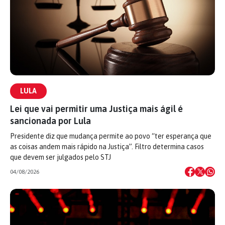
LULA
Lei que vai permitir uma Justiça mais ágil é
sancionada por Lula
Presidente diz que mudança permite ao povo “ter esperança que
as coisas andem mais rápido na Justiça”. Filtro determina casos
que devem ser julgados pelo STJ
04/08/2026