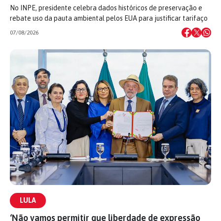
No INPE, presidente celebra dados históricos de preservação e
rebate uso da pauta ambiental pelos EUA para justificar tarifaço
07/08/2026
LULA
‘Não vamos permitir que liberdade de expressão