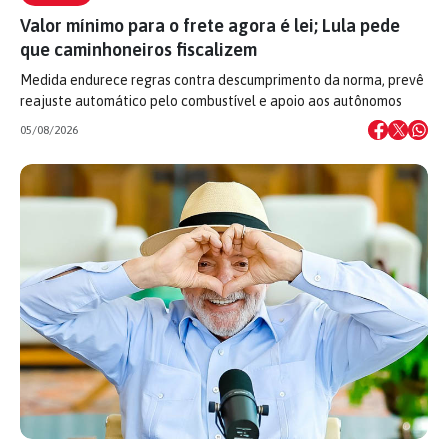
Valor mínimo para o frete agora é lei; Lula pede
que caminhoneiros fiscalizem
Medida endurece regras contra descumprimento da norma, prevê
reajuste automático pelo combustível e apoio aos autônomos
05/08/2026