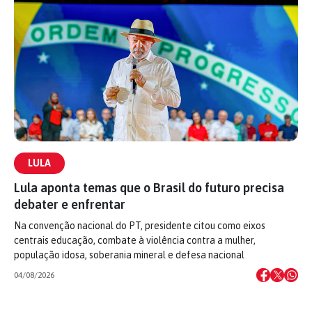
LULA
Lula aponta temas que o Brasil do futuro precisa
debater e enfrentar
Na convenção nacional do PT, presidente citou como eixos
centrais educação, combate à violência contra a mulher,
população idosa, soberania mineral e defesa nacional
04/08/2026