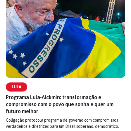
LULA
Programa Lula-Alckmin: transformação e
compromisso com o povo que sonha e quer um
futuro melhor
Coligação protocola programa de governo com compromissos
verdadeiros e diretrizes para um Brasil soberano, democrático,