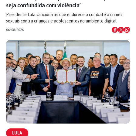
seja confundida com violência’
Presidente Lula sanciona lei que endurece o combate a crimes
sexuais contra crianças e adolescentes no ambiente digital
06/08/2026
LULA