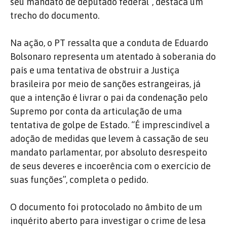
seu mandato de deputado federal”, destaca um
trecho do documento.
Na ação, o PT ressalta que a conduta de Eduardo
Bolsonaro representa um atentado à soberania do
país e uma tentativa de obstruir a Justiça
brasileira por meio de sanções estrangeiras, já
que a intenção é livrar o pai da condenação pelo
Supremo por conta da articulação de uma
tentativa de golpe de Estado. “É imprescindível a
adoção de medidas que levem à cassação de seu
mandato parlamentar, por absoluto desrespeito
de seus deveres e incoerência com o exercício de
suas funções”, completa o pedido.
O documento foi protocolado no âmbito de um
inquérito aberto para investigar o crime de lesa