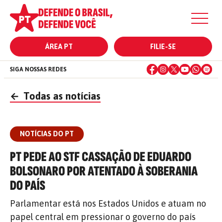
ÁREA PT
FILIE-SE
SIGA NOSSAS REDES
←
Todas as notícias
NOTÍCIAS DO PT
PT PEDE AO STF CASSAÇÃO DE EDUARDO
BOLSONARO POR ATENTADO À SOBERANIA
DO PAÍS
Parlamentar está nos Estados Unidos e atuam no
papel central em pressionar o governo do país