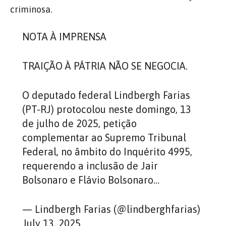
criminosa.
NOTA À IMPRENSA
TRAIÇÃO À PÁTRIA NÃO SE NEGOCIA.
O deputado federal Lindbergh Farias
(PT-RJ) protocolou neste domingo, 13
de julho de 2025, petição
complementar ao Supremo Tribunal
Federal, no âmbito do Inquérito 4995,
requerendo a inclusão de Jair
Bolsonaro e Flávio Bolsonaro…
— Lindbergh Farias (@lindberghfarias)
July 13, 2025