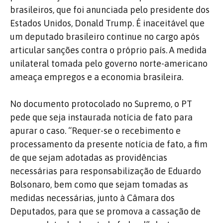
brasileiros, que foi anunciada pelo presidente dos
Estados Unidos, Donald Trump. É inaceitável que
um deputado brasileiro continue no cargo após
articular sanções contra o próprio país. A medida
unilateral tomada pelo governo norte-americano
ameaça empregos e a economia brasileira.
No documento protocolado no Supremo, o PT
pede que seja instaurada notícia de fato para
apurar o caso. “Requer-se o recebimento e
processamento da presente notícia de fato, a fim
de que sejam adotadas as providências
necessárias para responsabilização de Eduardo
Bolsonaro, bem como que sejam tomadas as
medidas necessárias, junto à Câmara dos
Deputados, para que se promova a cassação de