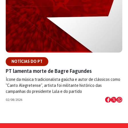
NOTÍCIAS DO PT
PT lamenta morte de Bagre Fagundes
Ícone da música tradicionalista gaúcha e autor de clássicos como
"Canto Alegretense", artista foi militante histórico das
campanhas do presidente Lula e do partido
02/08/2026