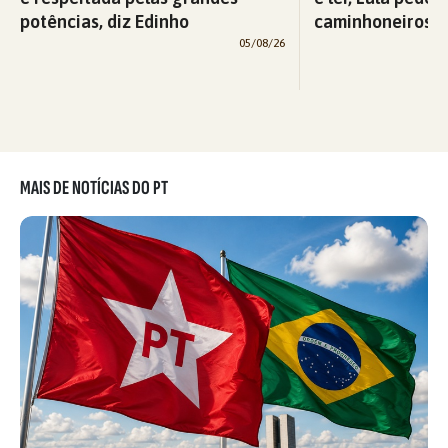
potências, diz Edinho
caminhoneiros f
05/08/26
MAIS DE NOTÍCIAS DO PT