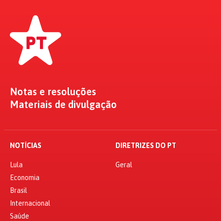
Notas e resoluções
Materiais de divulgação
NOTÍCIAS
DIRETRIZES DO PT
Lula
Geral
Economia
Brasil
Internacional
Saúde