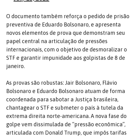
O documento também reforça o pedido de prisão
preventiva de Eduardo Bolsonaro, e apresenta
novos elementos de prova que demonstram seu
papel central na articulação de pressões
internacionais, com o objetivo de desmoralizar o
STF e garantir impunidade aos golpistas de 8 de
janeiro.
As provas são robustas: Jair Bolsonaro, Flávio
Bolsonaro e Eduardo Bolsonaro atuam de forma
coordenada para sabotar a Justiça brasileira,
chantagear o STF e submeter o país à tutela da
extrema direita norte-americana. A nova fase do
golpe vem dissimulada de “pressão econômica”,
articulada com Donald Trump, que impôs tarifas