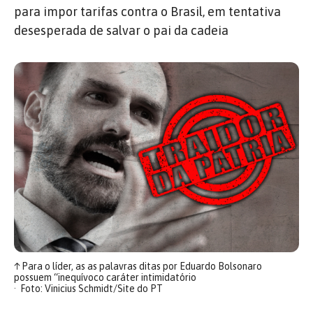
para impor tarifas contra o Brasil, em tentativa
desesperada de salvar o pai da cadeia
↑
Para o líder, as as palavras ditas por Eduardo Bolsonaro
possuem “inequívoco caráter intimidatório
Foto: Vinicius Schmidt/Site do PT