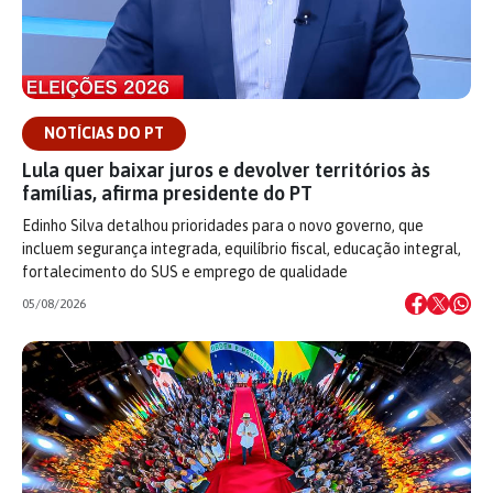
NOTÍCIAS DO PT
Lula quer baixar juros e devolver territórios às
famílias, afirma presidente do PT
Edinho Silva detalhou prioridades para o novo governo, que
incluem segurança integrada, equilíbrio fiscal, educação integral,
fortalecimento do SUS e emprego de qualidade
05/08/2026