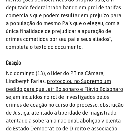
deputado federal trabalhando em prol de tarifas
comerciais que podem resultar em prejuízo para
a população do mesmo País que o elegeu, com a
única finalidade de prejudicar a apuração de
crimes cometidos por seu pai e seus aliados”,
completa o texto do documento.
Coação
No domingo (13), o líder do PT na Câmara,
Lindbergh Farias,
protocolou no Supremo um
pedido para que Jair Bolsonaro e Flávio Bolsonaro
sejam incluídos no rol de investigados
pelos
crimes de coação no curso do processo, obstrução
de Justiça, atentado à liberdade de magistrado,
atentado à soberania nacional, abolição violenta
do Estado Democrático de Direito e associação