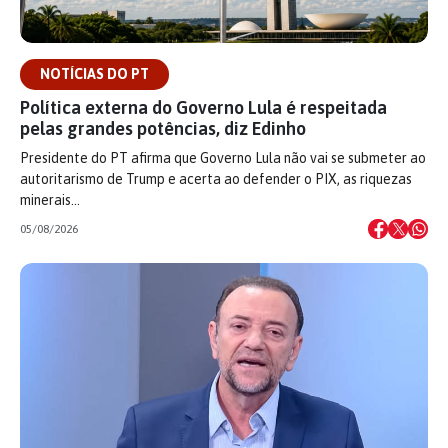
NOTÍCIAS DO PT
Política externa do Governo Lula é respeitada
pelas grandes potências, diz Edinho
Presidente do PT afirma que Governo Lula não vai se submeter ao
autoritarismo de Trump e acerta ao defender o PIX, as riquezas
minerais…
05/08/2026