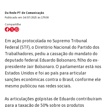
Da Rede PT de Comunicação
Publicado em 14/07/2025 às 17h58
Compartilhe
Em ação protocolada no Supremo Tribunal
Federal (STF), o Diretório Nacional do Partido dos
Trabalhadores, pediu a cassação do mandato do
deputado federal Eduardo Bolsonaro, filho do ex-
presidente Jair Bolsonaro. O parlamentar está nos
Estados Unidos e foi ao país para articular
sanções econômicas contra o Brasil, conforme ele
mesmo publicou nas redes sociais.
As articulações golpistas de Eduardo contribuíram
para a taxação de 50% sobre os produtos