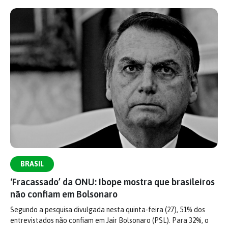
BRASIL
‘Fracassado’ da ONU: Ibope mostra que brasileiros
não confiam em Bolsonaro
Segundo a pesquisa divulgada nesta quinta-feira (27), 51% dos
entrevistados não confiam em Jair Bolsonaro (PSL). Para 32%, o