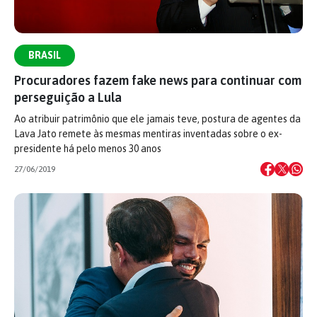
BRASIL
Procuradores fazem fake news para continuar com
perseguição a Lula
Ao atribuir patrimônio que ele jamais teve, postura de agentes da
Lava Jato remete às mesmas mentiras inventadas sobre o ex-
presidente há pelo menos 30 anos
27/06/2019