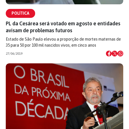
POLÍTICA
PL da Cesárea será votado em agosto e entidades
avisam de problemas futuros
Estado de São Paulo elevou a proporção de mortes maternas de
35 para 50 por 100 mil nascidos vivos, em cinco anos
27/06/2019