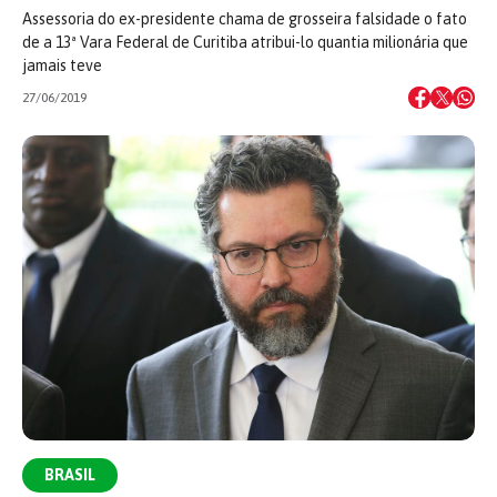
Assessoria do ex-presidente chama de grosseira falsidade o fato
de a 13ª Vara Federal de Curitiba atribui-lo quantia milionária que
jamais teve
27/06/2019
BRASIL