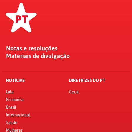
Notas e resoluções
Materiais de divulgação
NOTÍCIAS
DIRETRIZES DO PT
Lula
Geral
Economia
Brasil
Internacional
Saúde
Mulheres