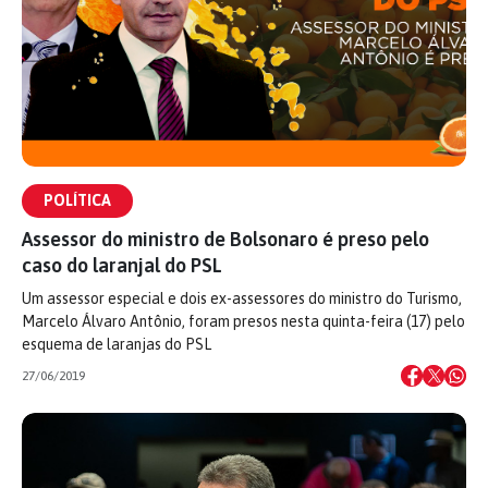
POLÍTICA
Assessor do ministro de Bolsonaro é preso pelo
caso do laranjal do PSL
Um assessor especial e dois ex-assessores do ministro do Turismo,
Marcelo Álvaro Antônio, foram presos nesta quinta-feira (17) pelo
esquema de laranjas do PSL
27/06/2019