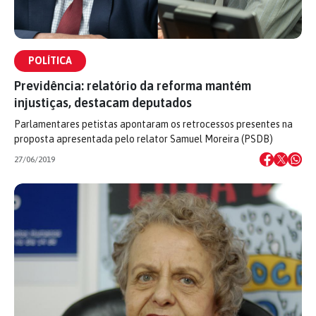
POLÍTICA
Previdência: relatório da reforma mantém
injustiças, destacam deputados
Parlamentares petistas apontaram os retrocessos presentes na
proposta apresentada pelo relator Samuel Moreira (PSDB)
27/06/2019