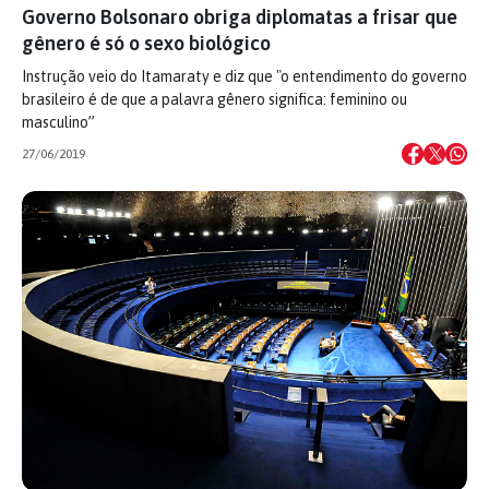
Governo Bolsonaro obriga diplomatas a frisar que
gênero é só o sexo biológico
Instrução veio do Itamaraty e diz que "o entendimento do governo
brasileiro é de que a palavra gênero significa: feminino ou
masculino”
27/06/2019