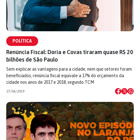
POLÍTICA
Renúncia Fiscal: Doria e Covas tiraram quase R$ 20
bilhões de São Paulo
Sem explicar as vantagens para a cidade, nem que setores foram
beneficiados, renúncia fiscal equivale a 17% do orçamento da
cidade nos anos de 2017 e 2018, segundo TCM
27/06/2019