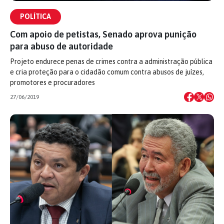
POLÍTICA
Com apoio de petistas, Senado aprova punição
para abuso de autoridade
Projeto endurece penas de crimes contra a administração pública
e cria proteção para o cidadão comum contra abusos de juízes,
promotores e procuradores
27/06/2019