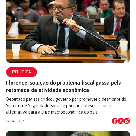
POLÍTICA
Florence: solução do problema fiscal passa pela
retomada da atividade econômica
Deputado petista criticou governo por promover o desmonte do
Sistema de Seguridade Social e por não apresentar uma
alternativa para a crise macroeconômica do país
27/06/2019