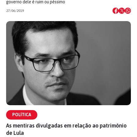
governo dele é ruim ou péssimo
27/06/2019
POLÍTICA
As mentiras divulgadas em relação ao patrimônio
de Lula