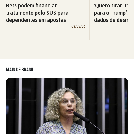
Bets podem financiar
‘Quero tirar uma
tratamento pelo SUS para
para o Trump’, di
dependentes em apostas
dados de desma
08/08/26
MAIS DE BRASIL