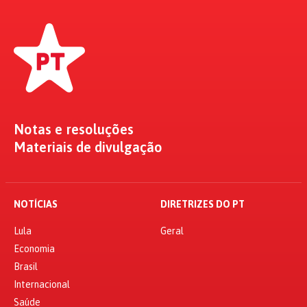
Notas e resoluções
Materiais de divulgação
NOTÍCIAS
DIRETRIZES DO PT
Lula
Geral
Economia
Brasil
Internacional
Saúde