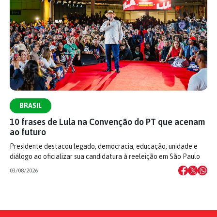
BRASIL
10 frases de Lula na Convenção do PT que acenam
ao futuro
Presidente destacou legado, democracia, educação, unidade e
diálogo ao oficializar sua candidatura à reeleição em São Paulo
03/08/2026