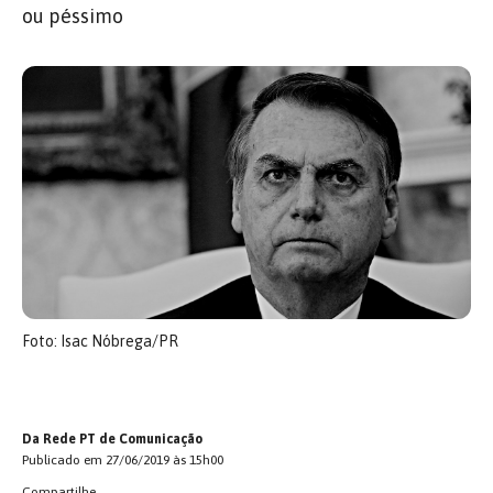
ou péssimo
Foto: Isac Nóbrega/PR
Da Rede PT de Comunicação
Publicado em 27/06/2019 às 15h00
Compartilhe