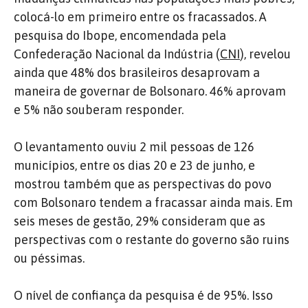
colocá-lo em primeiro entre os fracassados. A
pesquisa do Ibope, encomendada pela
Confederação Nacional da Indústria (
CNI
), revelou
ainda que 48% dos brasileiros desaprovam a
maneira de governar de Bolsonaro. 46% aprovam
e 5% não souberam responder.
O levantamento ouviu 2 mil pessoas de 126
municípios, entre os dias 20 e 23 de junho, e
mostrou também que as perspectivas do povo
com Bolsonaro tendem a fracassar ainda mais. Em
seis meses de gestão, 29% consideram que as
perspectivas com o restante do governo são ruins
ou péssimas.
O nível de confiança da pesquisa é de 95%. Isso