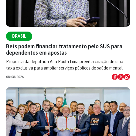
BRASIL
Bets podem financiar tratamento pelo SUS para
dependentes em apostas
Proposta da deputada Ana Paula Lima prevê a criação de uma
taxa exclusiva para ampliar serviços públicos de saúde mental
08/08/2026