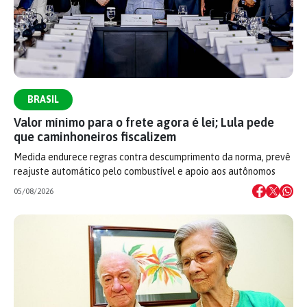
BRASIL
Valor mínimo para o frete agora é lei; Lula pede
que caminhoneiros fiscalizem
Medida endurece regras contra descumprimento da norma, prevê
reajuste automático pelo combustível e apoio aos autônomos
05/08/2026