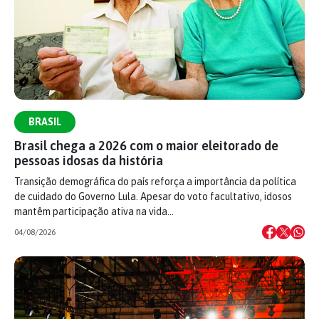
BRASIL
Brasil chega a 2026 com o maior eleitorado de
pessoas idosas da história
Transição demográfica do país reforça a importância da política
de cuidado do Governo Lula. Apesar do voto facultativo, idosos
mantêm participação ativa na vida…
04/08/2026