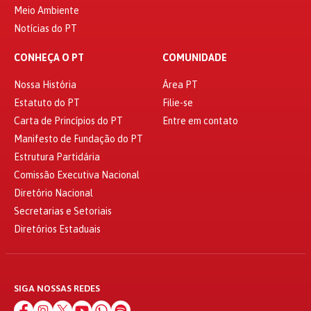
Meio Ambiente
Notícias do PT
CONHEÇA O PT
COMUNIDADE
Nossa História
Área PT
Estatuto do PT
Filie-se
Carta de Princípios do PT
Entre em contato
Manifesto de Fundação do PT
Estrutura Partidária
Comissão Executiva Nacional
Diretório Nacional
Secretarias e Setoriais
Diretórios Estaduais
SIGA NOSSAS REDES