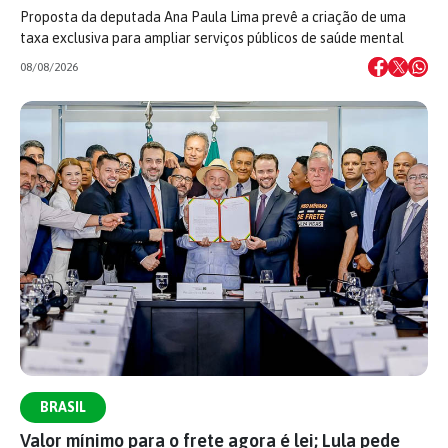
Proposta da deputada Ana Paula Lima prevê a criação de uma
taxa exclusiva para ampliar serviços públicos de saúde mental
08/08/2026
BRASIL
Valor mínimo para o frete agora é lei; Lula pede