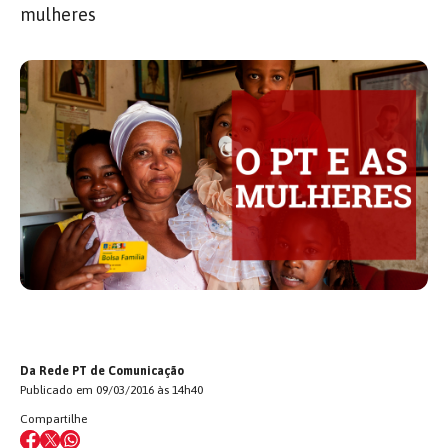
mulheres
Da Rede PT de Comunicação
Publicado em 09/03/2016 às 14h40
Compartilhe