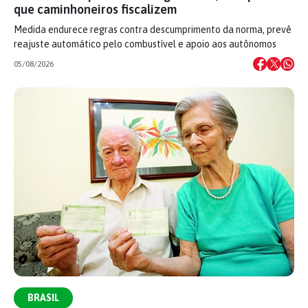
que caminhoneiros fiscalizem
Medida endurece regras contra descumprimento da norma, prevê
reajuste automático pelo combustível e apoio aos autônomos
05/08/2026
BRASIL