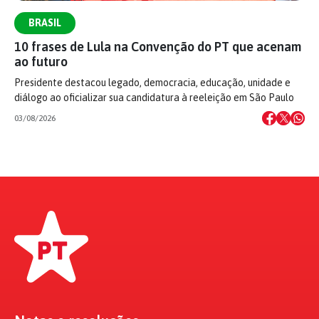
BRASIL
10 frases de Lula na Convenção do PT que acenam
ao futuro
Presidente destacou legado, democracia, educação, unidade e
diálogo ao oficializar sua candidatura à reeleição em São Paulo
03/08/2026