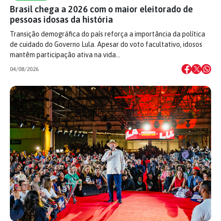
Brasil chega a 2026 com o maior eleitorado de
pessoas idosas da história
Transição demográfica do país reforça a importância da política
de cuidado do Governo Lula. Apesar do voto facultativo, idosos
mantêm participação ativa na vida…
04/08/2026