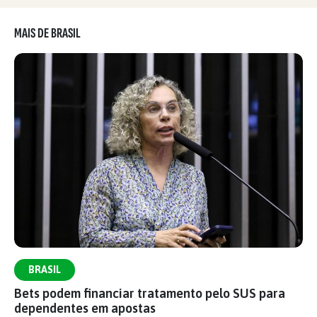
MAIS DE BRASIL
BRASIL
Bets podem financiar tratamento pelo SUS para
dependentes em apostas