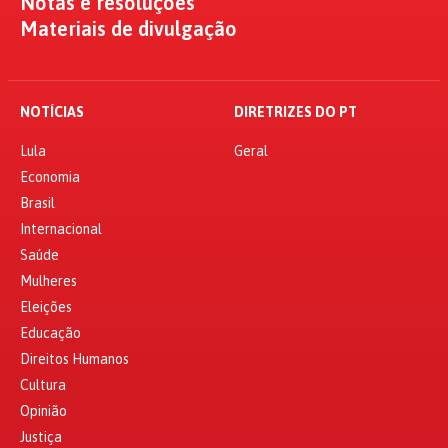
Notas e resoluções
Materiais de divulgação
NOTÍCIAS
DIRETRIZES DO PT
Lula
Geral
Economia
Brasil
Internacional
Saúde
Mulheres
Eleições
Educação
Direitos Humanos
Cultura
Opinião
Justiça