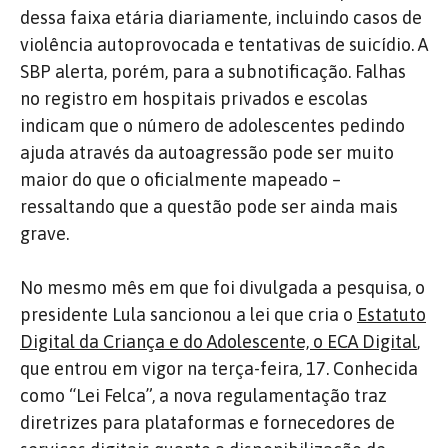
dessa faixa etária diariamente, incluindo casos de
violência autoprovocada e tentativas de suicídio.
A
SBP alerta, porém, para a subnotificação. Falhas
no registro em hospitais privados e escolas
indicam que o número de adolescentes pedindo
ajuda através da autoagressão pode ser muito
maior do que o oficialmente mapeado –
ressaltando que a questão pode ser ainda mais
grave.
No mesmo mês em que foi divulgada a pesquisa, o
presidente Lula sancionou a lei que cria o
Estatuto
Digital da Criança e do Adolescente, o ECA Digital
,
que entrou em vigor na terça-feira, 17. Conhecida
como “Lei Felca”, a nova regulamentação traz
diretrizes para plataformas e fornecedores de