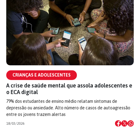
CRIANÇAS E ADOLESCENTES
A crise de saúde mental que assola adolescentes e
o ECA digital
79% dos estudantes de ensino médio relatam sintomas de
depressão ou ansiedade. Alto número de casos de autoagressão
entre os jovens trazem alertas
18/03/2026