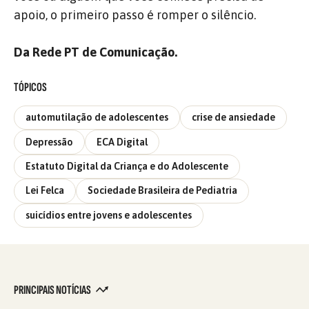
apoio, o primeiro passo é romper o silêncio.
Da Rede PT de Comunicação.
TÓPICOS
automutilação de adolescentes
crise de ansiedade
Depressão
ECA Digital
Estatuto Digital da Criança e do Adolescente
Lei Felca
Sociedade Brasileira de Pediatria
suicídios entre jovens e adolescentes
PRINCIPAIS NOTÍCIAS