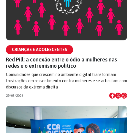
CRIANÇAS E ADOLESCENTES
Red Pill: a conexão entre o ódio a mulheres nas
redes e o extremismo político
Comunidades que crescem no ambiente digital transformam
frustrações em ressentimento contra mulheres e se articulam com
discursos da extrema direita
29/03/2026