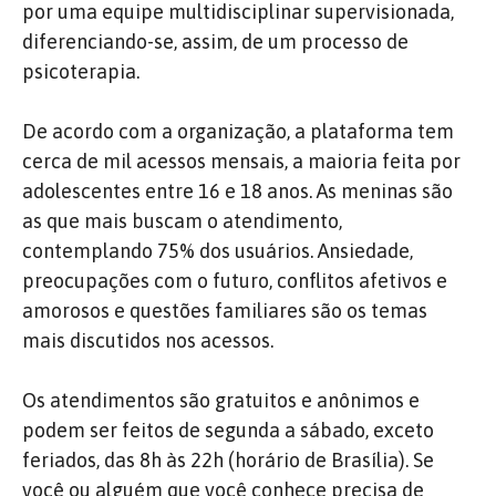
por uma equipe multidisciplinar supervisionada,
diferenciando-se, assim, de um processo de
psicoterapia.
De acordo com a organização, a plataforma tem
cerca de mil acessos mensais, a maioria feita por
adolescentes entre 16 e 18 anos. As meninas são
as que mais buscam o atendimento,
contemplando 75% dos usuários. Ansiedade,
preocupações com o futuro, conflitos afetivos e
amorosos e questões familiares são os temas
mais discutidos nos acessos.
Os atendimentos são gratuitos e anônimos e
podem ser feitos de segunda a sábado, exceto
feriados, das 8h às 22h (horário de Brasília). Se
você ou alguém que você conhece precisa de