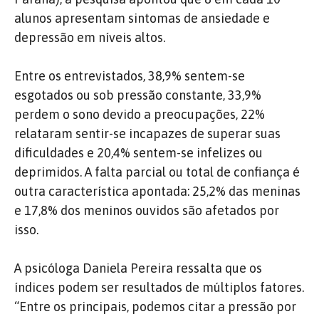
alunos apresentam sintomas de ansiedade e
depressão em níveis altos.
Entre os entrevistados, 38,9% sentem-se
esgotados ou sob pressão constante, 33,9%
perdem o sono devido a preocupações, 22%
relataram sentir-se incapazes de superar suas
dificuldades e 20,4% sentem-se infelizes ou
deprimidos. A falta parcial ou total de confiança é
outra característica apontada: 25,2% das meninas
e 17,8% dos meninos ouvidos são afetados por
isso.
A psicóloga Daniela Pereira ressalta que os
índices podem ser resultados de múltiplos fatores.
“Entre os principais, podemos citar a pressão por