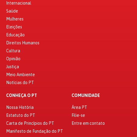
Internacional
Saúde
Mulheres
Eleições
Educação
Direitos Humanos
Cultura
Opinião
Justiça
Meio Ambiente
Notícias do PT
CONHEÇA O PT
COMUNIDADE
Nossa História
Área PT
Estatuto do PT
Filie-se
Carta de Princípios do PT
Entre em contato
Manifesto de Fundação do PT