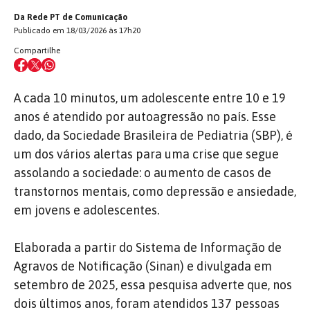
Da Rede PT de Comunicação
Publicado em 18/03/2026 às 17h20
Compartilhe
A cada 10 minutos, um adolescente entre 10 e 19
anos é atendido por autoagressão no país. Esse
dado, da Sociedade Brasileira de Pediatria (SBP), é
um dos vários alertas para uma crise que segue
assolando a sociedade: o aumento de casos de
transtornos mentais, como depressão e ansiedade,
em jovens e adolescentes.
Elaborada a partir do Sistema de Informação de
Agravos de Notificação (Sinan) e divulgada em
setembro de 2025, essa pesquisa adverte que, nos
dois últimos anos, foram atendidos 137 pessoas