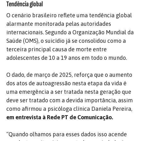
Tendência global
O cenário brasileiro reflete uma tendência global
alarmante monitorada pelas autoridades
internacionais. Segundo a Organização Mundial da
Saúde (OMS), o suicídio já se consolidou como a
terceira principal causa de morte entre
adolescentes de 10 a 19 anos em todo o mundo.
O dado, de março de 2025, reforça que o aumento
dos atos de autoagressão nesta etapa da vida é
uma emergência a ser tratada nesta geração que
deve ser tratado com a devida importância, assim
como afirmou a psicóloga clínica Daniela Pereira,
em entrevista à Rede PT de Comunicação.
“Quando olhamos para esses dados isso acende