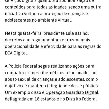
serviços digitais quanto a disponibilização de
conteúdos para todas as idades, sendo uma outra
iniciativa voltada à proteção de crianças e
adolescentes no ambiente virtual.
Nesta quarta-feira, presidente Lula assinou
decretos que regulamentam e trazem mais
operacionalidade e efetividade para as regras do
ECA Digital.
A Polícia Federal segue realizando ações para
combater crimes cibernéticos relacionados ao
abuso sexual de crianças e adolescentes, com o
objetivo de manter a integridade desse público.
Um exemplo disso é
Operação Guardião Digital
,
deflagrada em 18 estados e no Distrito Federal.