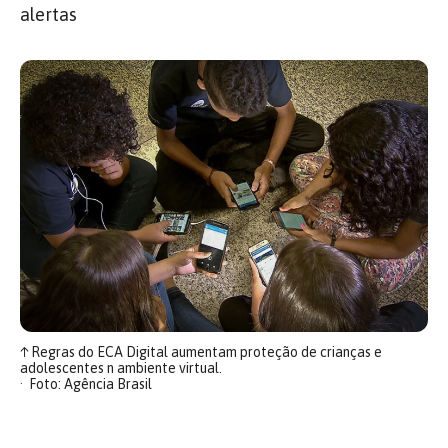
alertas
↑
Regras do ECA Digital aumentam proteção de crianças e
adolescentes n ambiente virtual.
Foto: Agência Brasil