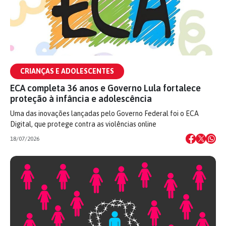
CRIANÇAS E ADOLESCENTES
ECA completa 36 anos e Governo Lula fortalece
proteção à infância e adolescência
Uma das inovações lançadas pelo Governo Federal foi o ECA
Digital, que protege contra as violências online
18/07/2026