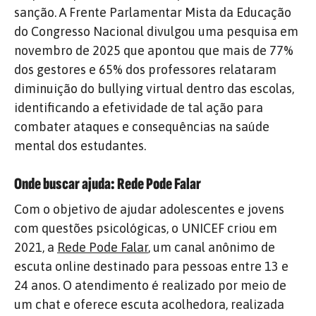
sanção. A Frente Parlamentar Mista da Educação
do Congresso Nacional divulgou uma pesquisa em
novembro de 2025 que apontou que mais de 77%
dos gestores e 65% dos professores relataram
diminuição do bullying virtual dentro das escolas,
identificando a efetividade de tal ação para
combater ataques e consequências na saúde
mental dos estudantes.
Onde buscar ajuda: Rede Pode Falar
Com o objetivo de ajudar adolescentes e jovens
com questões psicológicas, o UNICEF criou em
2021, a
Rede Pode Falar
, um canal anônimo de
escuta online destinado para pessoas entre 13 e
24 anos. O atendimento é realizado por meio de
um chat e oferece escuta acolhedora, realizada