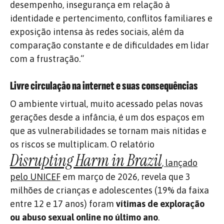
desempenho, insegurança em relação à
identidade e pertencimento, conflitos familiares e
exposição intensa às redes sociais, além da
comparação constante e de dificuldades em lidar
com a frustração.
“
Livre circulação na internet e suas consequências
O ambiente virtual, muito acessado pelas novas
gerações desde a infância, é um dos espaços em
que as vulnerabilidades se tornam mais nítidas e
os riscos se multiplicam. O relatório
Disrupting Harm in Brazil
, lançado
pelo UNICEF
em março de 2026, revela que 3
milhões de crianças e adolescentes (19% da faixa
entre 12 e 17 anos) foram
vítimas de exploração
ou abuso sexual online no último ano
.