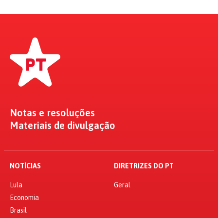
Notas e resoluções
Materiais de divulgação
NOTÍCIAS
DIRETRIZES DO PT
Lula
Geral
Economia
Brasil