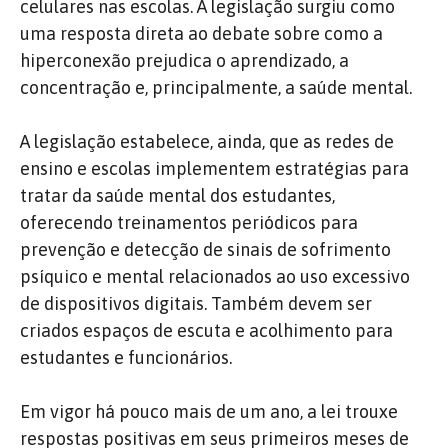
celulares nas escolas. A legislação surgiu como
uma resposta direta ao debate sobre como a
hiperconexão prejudica o aprendizado, a
concentração e, principalmente, a saúde mental.
A legislação estabelece, ainda, que as redes de
ensino e escolas implementem estratégias para
tratar da saúde mental dos estudantes,
oferecendo treinamentos periódicos para
prevenção e detecção de sinais de sofrimento
psíquico e mental relacionados ao uso excessivo
de dispositivos digitais. Também devem ser
criados espaços de escuta e acolhimento para
estudantes e funcionários.
Em vigor há pouco mais de um ano, a lei trouxe
respostas positivas em seus primeiros meses de