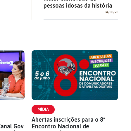
pessoas idosas da história
04/08/26
MÍDIA
Abertas inscrições para o 8º
Canal Gov
Encontro Nacional de