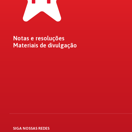
Notas e resoluções
Materiais de divulgação
SIGA NOSSAS REDES