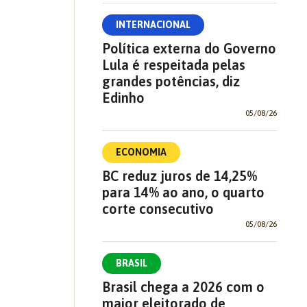
INTERNACIONAL
Política externa do Governo
Lula é respeitada pelas
grandes potências, diz
Edinho
05/08/26
ECONOMIA
BC reduz juros de 14,25%
para 14% ao ano, o quarto
corte consecutivo
05/08/26
BRASIL
Brasil chega a 2026 com o
maior eleitorado de