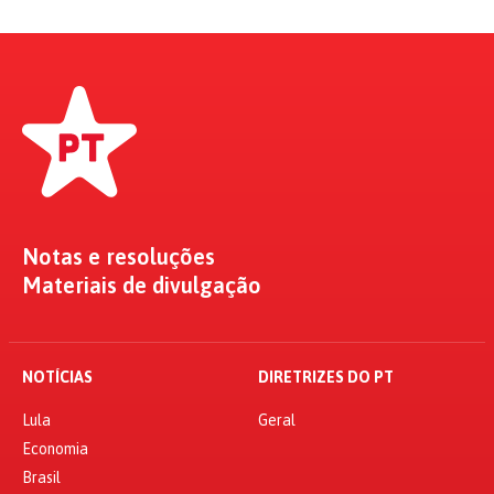
Notas e resoluções
Materiais de divulgação
NOTÍCIAS
DIRETRIZES DO PT
Lula
Geral
Economia
Brasil