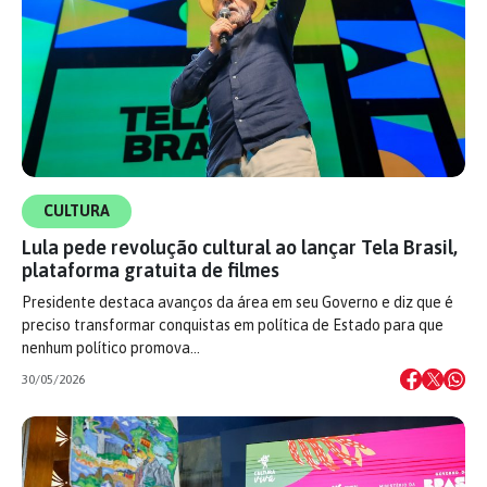
CULTURA
Lula pede revolução cultural ao lançar Tela Brasil,
plataforma gratuita de filmes
Presidente destaca avanços da área em seu Governo e diz que é
preciso transformar conquistas em política de Estado para que
nenhum político promova…
30/05/2026