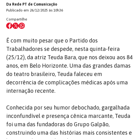
Da Rede PT de Comunicação
Publicado em 26/12/2025 às 10h36
Compartilhe
É com muito pesar que o Partido dos
Trabalhadores se despede, nesta quinta-feira
(25/12), da atriz Teuda Bara, que nos deixou aos 84
anos, em Belo Horizonte. Uma das grandes damas
do teatro brasileiro, Teuda faleceu em
decorrência de complicações médicas após uma
internação recente.
Conhecida por seu humor debochado, gargalhada
inconfundível e presença cênica marcante, Teuda
foi uma das fundadoras do Grupo Galpão,
construindo uma das histórias mais consistentes e