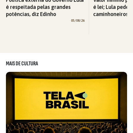
é respeitada pelas grandes
é lei; Lula pede 
potências, diz Edinho
caminhoneiros f
05/08/26
MAIS DE CULTURA