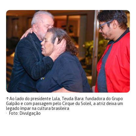
↑
Ao lado do presidente Lula, Teuda Bara: fundadora do Grupo
Galpão e com passagem pelo Cirque du Soleil, a atriz deixa um
legado ímpar na cultura brasileira
Foto: Divulgação