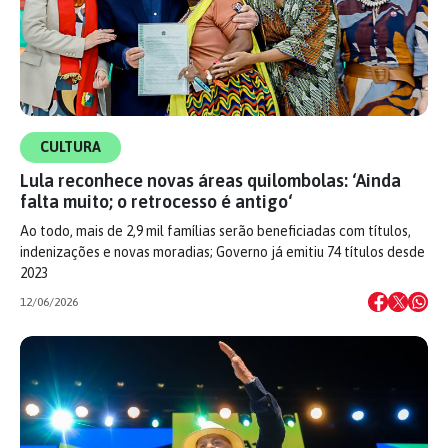
CULTURA
Lula reconhece novas áreas quilombolas: ‘Ainda
falta muito; o retrocesso é antigo‘
Ao todo, mais de 2,9 mil famílias serão beneficiadas com títulos,
indenizações e novas moradias; Governo já emitiu 74 títulos desde
2023
12/06/2026