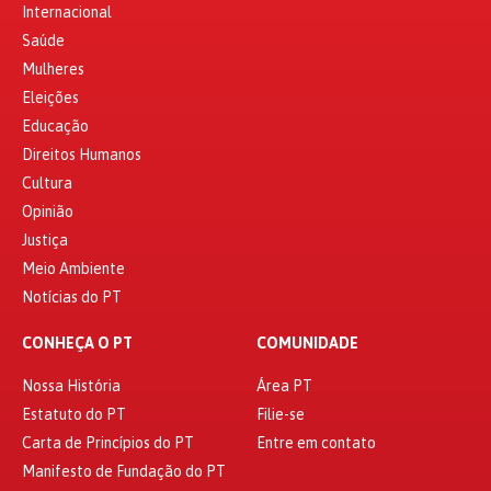
Internacional
Saúde
Mulheres
Eleições
Educação
Direitos Humanos
Cultura
Opinião
Justiça
Meio Ambiente
Notícias do PT
CONHEÇA O PT
COMUNIDADE
Nossa História
Área PT
Estatuto do PT
Filie-se
Carta de Princípios do PT
Entre em contato
Manifesto de Fundação do PT