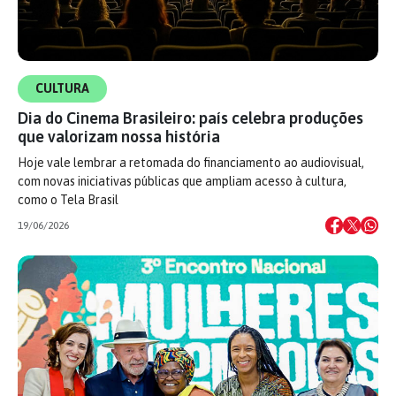
CULTURA
Dia do Cinema Brasileiro: país celebra produções
que valorizam nossa história
Hoje vale lembrar a retomada do financiamento ao audiovisual,
com novas iniciativas públicas que ampliam acesso à cultura,
como o Tela Brasil
19/06/2026