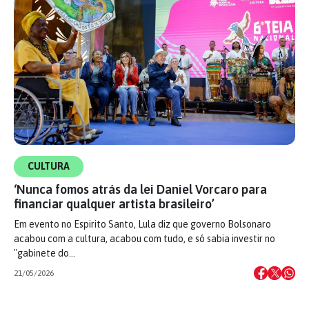
CULTURA
‘Nunca fomos atrás da lei Daniel Vorcaro para
financiar qualquer artista brasileiro’
Em evento no Espirito Santo, Lula diz que governo Bolsonaro
acabou com a cultura, acabou com tudo, e só sabia investir no
"gabinete do…
21/05/2026