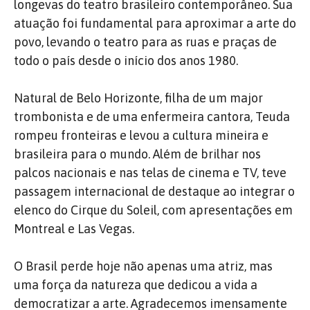
longevas do teatro brasileiro contemporâneo. Sua
atuação foi fundamental para aproximar a arte do
povo, levando o teatro para as ruas e praças de
todo o país desde o início dos anos 1980.
Natural de Belo Horizonte, filha de um major
trombonista e de uma enfermeira cantora, Teuda
rompeu fronteiras e levou a cultura mineira e
brasileira para o mundo. Além de brilhar nos
palcos nacionais e nas telas de cinema e TV, teve
passagem internacional de destaque ao integrar o
elenco do Cirque du Soleil, com apresentações em
Montreal e Las Vegas.
O Brasil perde hoje não apenas uma atriz, mas
uma força da natureza que dedicou a vida a
democratizar a arte. Agradecemos imensamente