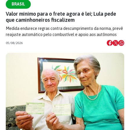
BRASIL
Valor mínimo para o frete agora é lei; Lula pede
que caminhoneiros fiscalizem
Medida endurece regras contra descumprimento da norma, prevê
reajuste automático pelo combustível e apoio aos autônomos
05/08/2026