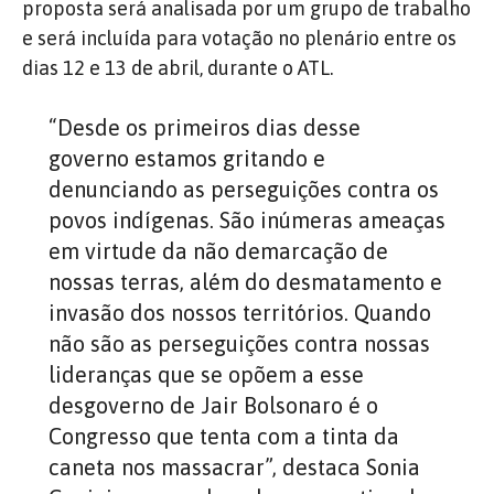
proposta será analisada por um grupo de trabalho
e será incluída para votação no plenário entre os
dias 12 e 13 de abril, durante o ATL.
“Desde os primeiros dias desse
governo estamos gritando e
denunciando as perseguições contra os
povos indígenas. São inúmeras ameaças
em virtude da não demarcação de
nossas terras, além do desmatamento e
invasão dos nossos territórios. Quando
não são as perseguições contra nossas
lideranças que se opõem a esse
desgoverno de Jair Bolsonaro é o
Congresso que tenta com a tinta da
caneta nos massacrar”, destaca Sonia