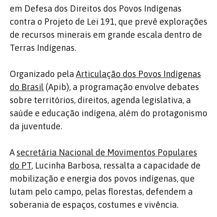
em Defesa dos Direitos dos Povos Indígenas
contra o Projeto de Lei 191, que prevê explorações
de recursos minerais em grande escala dentro de
Terras Indígenas.
Organizado pela
Articulação dos Povos Indígenas
do Brasil
(Apib), a programação envolve debates
sobre territórios, direitos, agenda legislativa, a
saúde e educação indígena, além do protagonismo
da juventude.
A
secretária Nacional de Movimentos Populares
do PT
, Lucinha Barbosa, ressalta a capacidade de
mobilização e energia dos povos indígenas, que
lutam pelo campo, pelas florestas, defendem a
soberania de espaços, costumes e vivência.