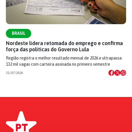
BRASIL
Nordeste lidera retomada do emprego e confirma
força das políticas do Governo Lula
Região registra o melhor resultado mensal de 2026 e ultrapassa
132 mil vagas com carteira assinada no primeiro semestre
31/07/2026