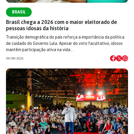
BRASIL
Brasil chega a 2026 com o maior eleitorado de
pessoas idosas da história
Transição demográfica do país reforça a importância da política
de cuidado do Governo Lula. Apesar do voto facultativo, idosos
mantêm participação ativa na vida…
04/08/2026