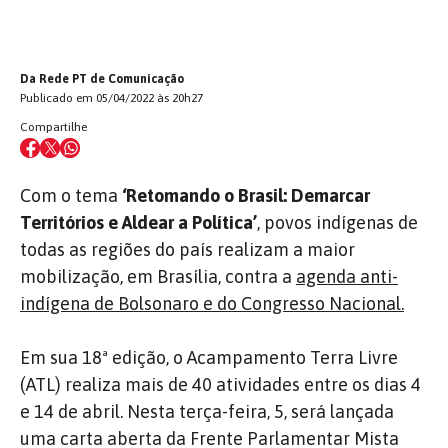
Da Rede PT de Comunicação
Publicado em 05/04/2022 às 20h27
Compartilhe
Com o tema
‘Retomando o Brasil: Demarcar
Territórios e Aldear a Política’
, povos indígenas de
todas as regiões do país realizam a maior
mobilização, em Brasília, contra a
agenda anti-
indígena de Bolsonaro e do Congresso Nacional.
Em sua 18ª edição, o Acampamento Terra Livre
(ATL) realiza mais de 40 atividades entre os dias 4
e 14 de abril. Nesta terça-feira, 5, será lançada
uma carta aberta da Frente Parlamentar Mista