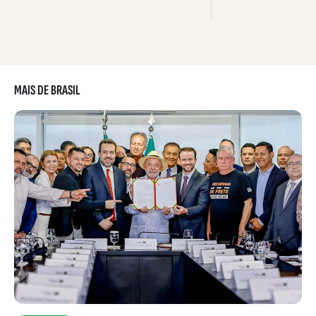
MAIS DE BRASIL