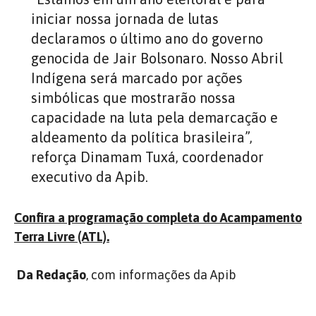
iniciar nossa jornada de lutas
declaramos o último ano do governo
genocida de Jair Bolsonaro. Nosso Abril
Indígena será marcado por ações
simbólicas que mostrarão nossa
capacidade na luta pela demarcação e
aldeamento da política brasileira”,
reforça Dinamam Tuxá, coordenador
executivo da Apib.
Confira a programação completa do Acampamento
Terra Livre (ATL).
Da Redação
, com informações da Apib