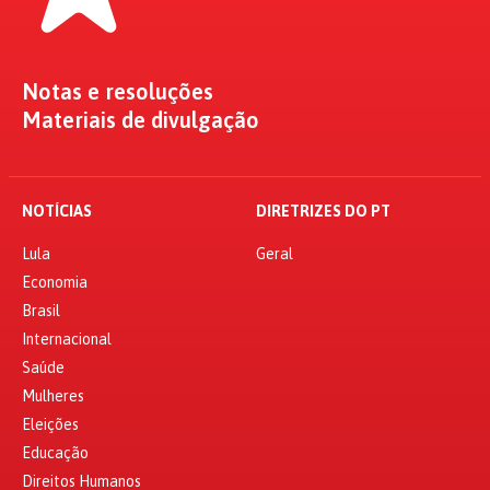
Notas e resoluções
Materiais de divulgação
NOTÍCIAS
DIRETRIZES DO PT
Lula
Geral
Economia
Brasil
Internacional
Saúde
Mulheres
Eleições
Educação
Direitos Humanos