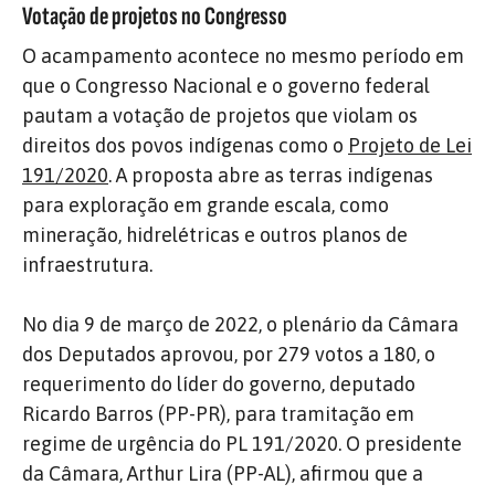
Votação de projetos no Congresso
O acampamento acontece no mesmo período em
que o Congresso Nacional e o governo federal
pautam a votação de projetos que violam os
direitos dos povos indígenas como o
Projeto de Lei
191/2020
. A proposta abre as terras indígenas
para exploração em grande escala, como
mineração, hidrelétricas e outros planos de
infraestrutura.
No dia 9 de março de 2022, o plenário da Câmara
dos Deputados aprovou, por 279 votos a 180, o
requerimento do líder do governo, deputado
Ricardo Barros (PP-PR), para tramitação em
regime de urgência do PL 191/2020. O presidente
da Câmara, Arthur Lira (PP-AL), afirmou que a