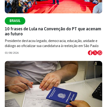
BRASIL
10 frases de Lula na Convenção do PT que acenam
ao futuro
Presidente destacou legado, democracia, educação, unidade e
diálogo ao oficializar sua candidatura à reeleição em São Paulo
03/08/2026