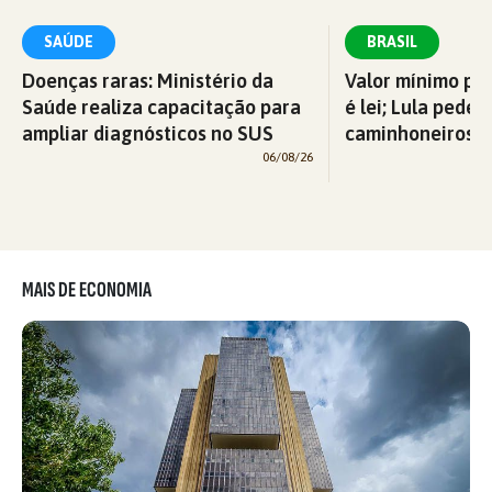
SAÚDE
BRASIL
Doenças raras: Ministério da
Valor mínimo par
Saúde realiza capacitação para
é lei; Lula pede 
ampliar diagnósticos no SUS
caminhoneiros f
06/08/26
MAIS DE ECONOMIA