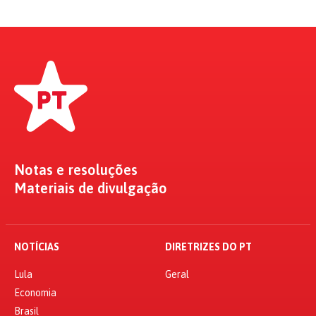
Notas e resoluções
Materiais de divulgação
NOTÍCIAS
DIRETRIZES DO PT
Lula
Geral
Economia
Brasil