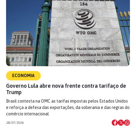
ECONOMIA
Governo Lula abre nova frente contra tarifaço de
Trump
Brasil contesta na OMC as tarifas impostas pelos Estados Unidos
e reforça a defesa das exportações, da soberania e das regras do
comércio internacional
28/07/2026