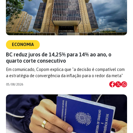
ECONOMIA
BC reduz juros de 14,25% para 14% ao ano, o
quarto corte consecutivo
Em comunicado, Copom explica que "a decisão é compatível com
a estratégia de convergência da inflação para o redor da meta"
05/08/2026