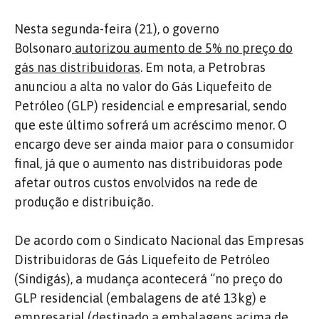
Nesta segunda-feira (21), o governo
Bolsonaro
autorizou aumento de 5% no preço do
gás nas distribuidoras
. Em nota, a Petrobras
anunciou a alta no valor do Gás Liquefeito de
Petróleo (GLP) residencial e empresarial, sendo
que este último sofrerá um acréscimo menor. O
encargo deve ser ainda maior para o consumidor
final, já que o aumento nas distribuidoras pode
afetar outros custos envolvidos na rede de
produção e distribuição.
De acordo com o Sindicato Nacional das Empresas
Distribuidoras de Gás Liquefeito de Petróleo
(Sindigás), a mudança acontecerá “no preço do
GLP residencial (embalagens de até 13kg) e
empresarial (destinado a embalagens acima de