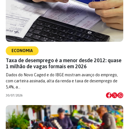
ECONOMIA
Taxa de desemprego é a menor desde 2012: quase
1 milhão de vagas formais em 2026
Dados do Novo Caged e do IBGE mostram avanço do emprego,
com carteira assinada, alta da renda e taxa de desemprego de
5,4%, a…
30/07/2026