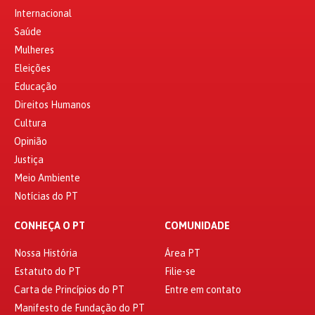
Internacional
Saúde
Mulheres
Eleições
Educação
Direitos Humanos
Cultura
Opinião
Justiça
Meio Ambiente
Notícias do PT
CONHEÇA O PT
COMUNIDADE
Nossa História
Área PT
Estatuto do PT
Filie-se
Carta de Princípios do PT
Entre em contato
Manifesto de Fundação do PT