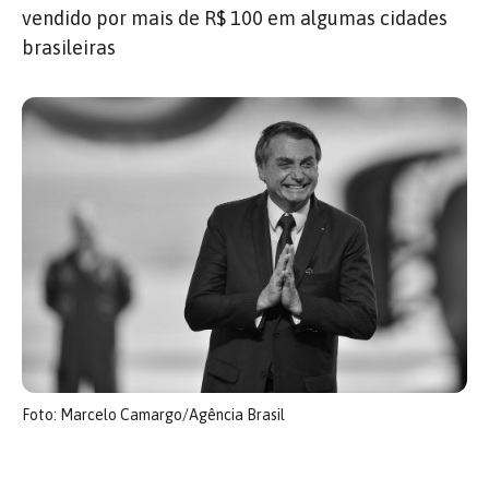
vendido por mais de R$ 100 em algumas cidades
brasileiras
Foto: Marcelo Camargo/Agência Brasil