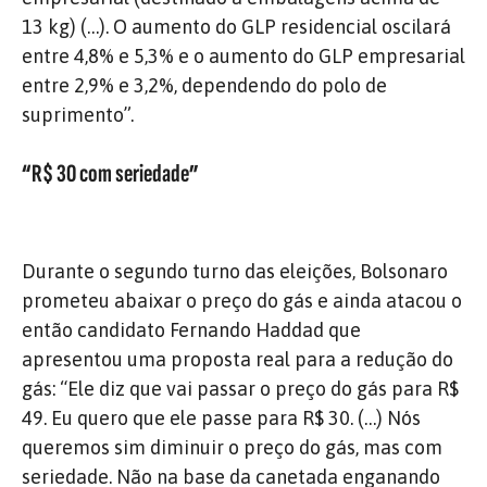
13 kg) (…). O aumento do GLP residencial oscilará
entre 4,8% e 5,3% e o aumento do GLP empresarial
entre 2,9% e 3,2%, dependendo do polo de
suprimento”.
“R$ 30 com seriedade”
Durante o segundo turno das eleições, Bolsonaro
prometeu abaixar o preço do gás e ainda atacou o
então candidato Fernando Haddad que
apresentou uma proposta real para a redução do
gás: “Ele diz que vai passar o preço do gás para R$
49. Eu quero que ele passe para R$ 30. (…) Nós
queremos sim diminuir o preço do gás, mas com
seriedade. Não na base da canetada enganando