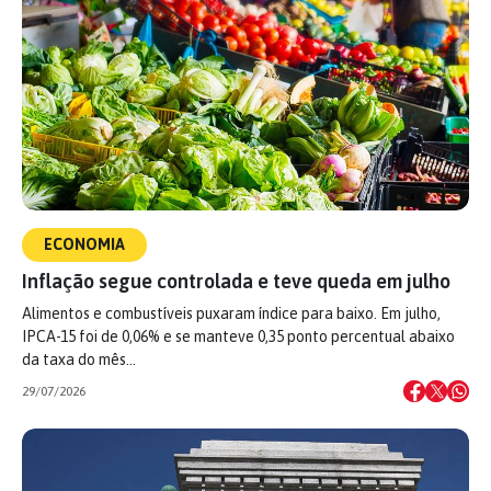
ECONOMIA
Inflação segue controlada e teve queda em julho
Alimentos e combustíveis puxaram índice para baixo. Em julho,
IPCA-15 foi de 0,06% e se manteve 0,35 ponto percentual abaixo
da taxa do mês…
29/07/2026