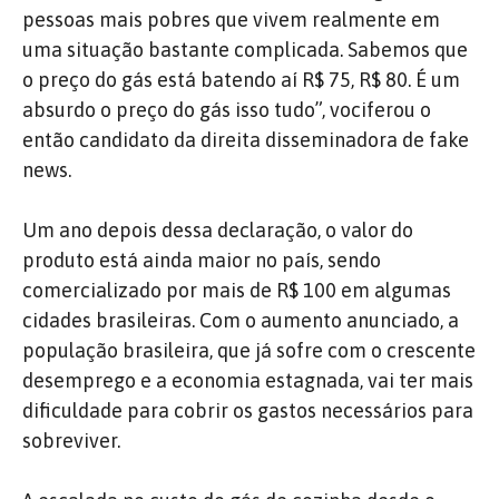
pessoas mais pobres que vivem realmente em
uma situação bastante complicada. Sabemos que
o preço do gás está batendo aí R$ 75, R$ 80. É um
absurdo o preço do gás isso tudo”, vociferou o
então candidato da direita disseminadora de fake
news.
Um ano depois dessa declaração, o valor do
produto está ainda maior no país, sendo
comercializado por mais de R$ 100 em algumas
cidades brasileiras. Com o aumento anunciado, a
população brasileira, que já sofre com o crescente
desemprego e a economia estagnada, vai ter mais
dificuldade para cobrir os gastos necessários para
sobreviver.