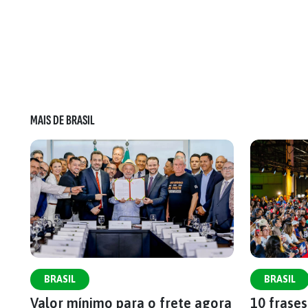
MAIS DE BRASIL
BRASIL
BRASIL
Valor mínimo para o frete agora
10 frase