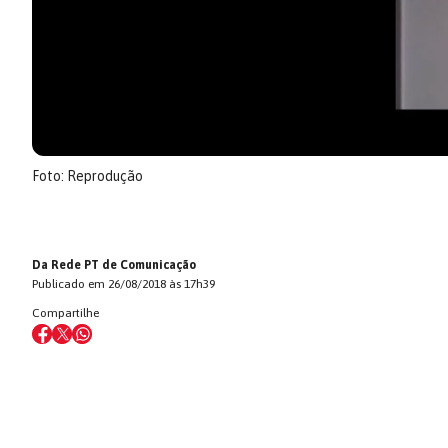
Foto: Reprodução
Da Rede PT de Comunicação
Publicado em 26/08/2018 às 17h39
Compartilhe