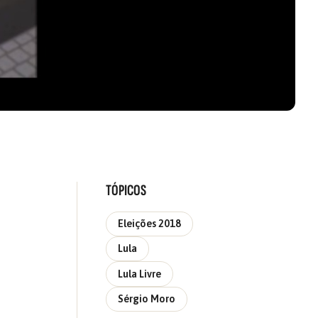
TÓPICOS
Eleições 2018
Lula
Lula Livre
Sérgio Moro