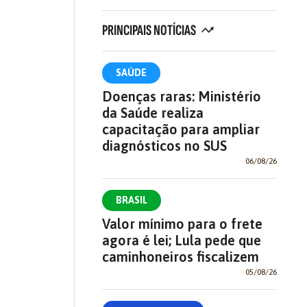
PRINCIPAIS NOTÍCIAS
SAÚDE
Doenças raras: Ministério
da Saúde realiza
capacitação para ampliar
diagnósticos no SUS
06/08/26
BRASIL
Valor mínimo para o frete
agora é lei; Lula pede que
caminhoneiros fiscalizem
05/08/26