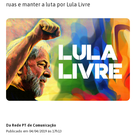
ruas e manter a luta por Lula Livre
Da Rede PT de Comunicação
Publicado em 04/04/2019 às 17h13