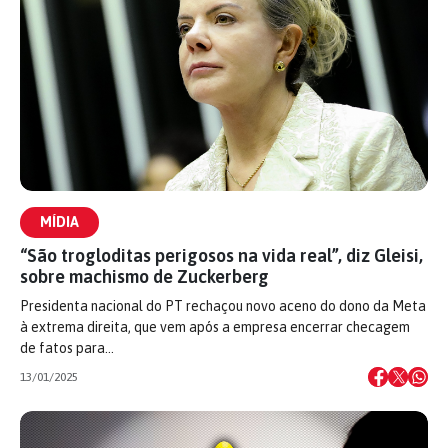
MÍDIA
“São trogloditas perigosos na vida real”, diz Gleisi,
sobre machismo de Zuckerberg
Presidenta nacional do PT rechaçou novo aceno do dono da Meta
à extrema direita, que vem após a empresa encerrar checagem
de fatos para…
13/01/2025