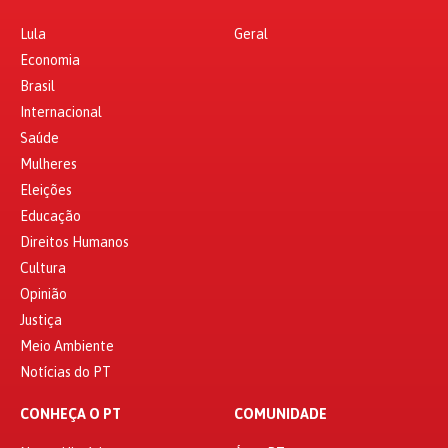
Lula
Geral
Economia
Brasil
Internacional
Saúde
Mulheres
Eleições
Educação
Direitos Humanos
Cultura
Opinião
Justiça
Meio Ambiente
Notícias do PT
CONHEÇA O PT
COMUNIDADE