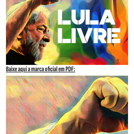
Baixe aqui a marca oficial em PDF: