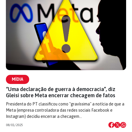
MÍDIA
“Uma declaração de guerra à democracia”, diz
Gleisi sobre Meta encerrar checagem de fatos
Presidenta do PT classificou como "gravíssima" a notícia de que a
Meta (empresa controladora das redes sociais Facebook e
Instagram) decidiu encerrar a checagem…
08/01/2025