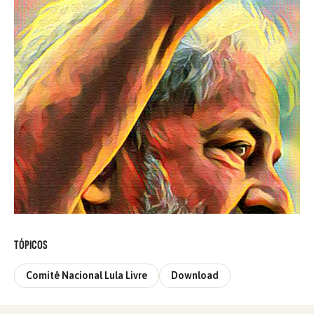
TÓPICOS
Comitê Nacional Lula Livre
Download