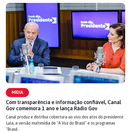
MÍDIA
Com transparência e informação confiável, Canal
Gov comemora 1 ano e lança Rádio Gov
Canal produz e distribui cobertura ao vivo dos atos do presidente
Lula, a versão multimídia de "A Voz do Brasil" e os programas
"Brasil…