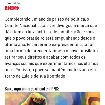
Compartilhe
Completando um ano de prisão de política, o
Comitê Nacional Lula Livre divulgou a marca que
dá o tom da luta política, de mobilização e social
que o povo brasileiro está empunhando desde o
último ano. Encarcerar o ex-presidente Lula foi
uma forma de prender também o povo brasileiro,
retirar seus direitos e acabar com todos os
avanços sociais que experimentamos nos últimos
anos. Por isso, o povo se mantém mobilizado em
torno de Lula e de sua liberdade!
Baixe aqui a marca oficial em PNG: