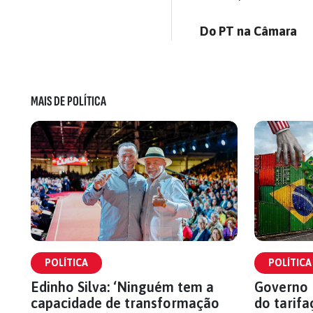
Do PT na Câmara
MAIS DE POLÍTICA
POLÍTICA
POLÍTICA
Edinho Silva: ‘Ninguém tem a
Governo 
capacidade de transformação
do tarifa