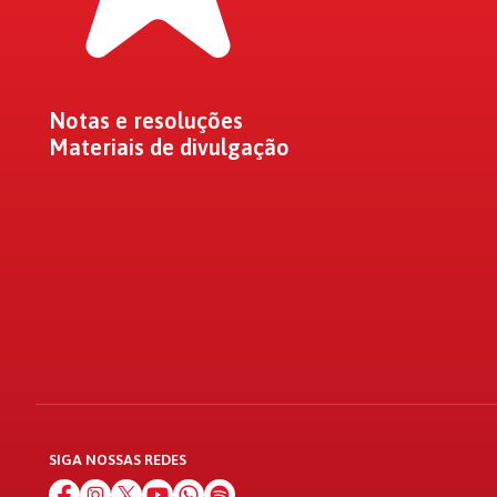
Notas e resoluções
Materiais de divulgação
SIGA NOSSAS REDES