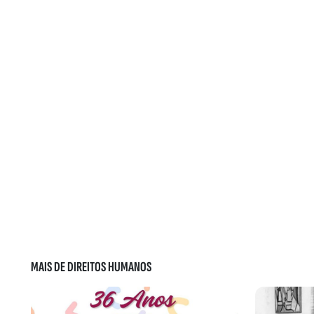
MAIS DE DIREITOS HUMANOS