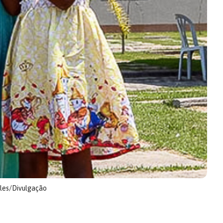
ales/Divulgação