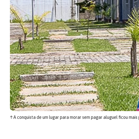
↑
A conquista de um lugar para morar sem pagar aluguel ficou mais