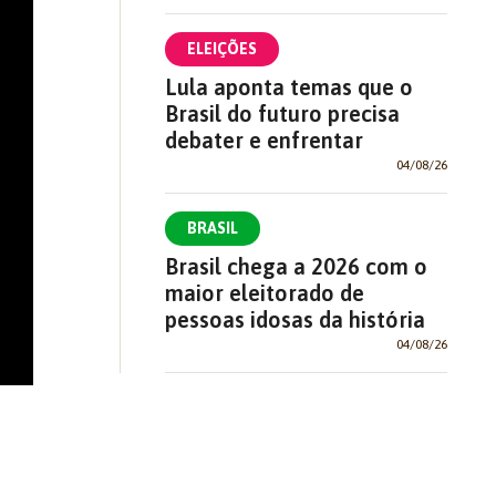
ELEIÇÕES
Lula aponta temas que o
Brasil do futuro precisa
debater e enfrentar
04/08/26
BRASIL
Brasil chega a 2026 com o
maior eleitorado de
pessoas idosas da história
04/08/26