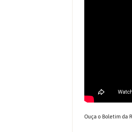
Ouça o Boletim da R