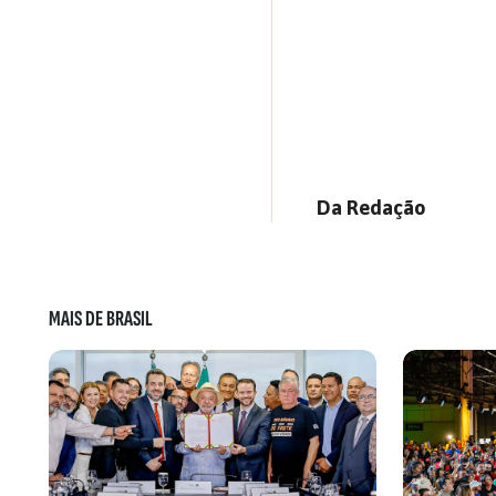
Da Redação
MAIS DE BRASIL