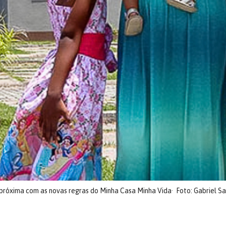
 próxima com as novas regras do Minha Casa Minha Vida
Foto: Gabriel S