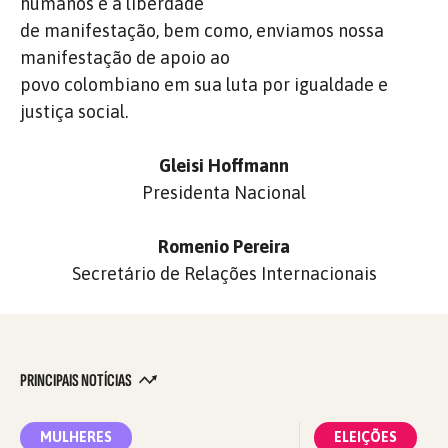
humanos e a liberdade
de manifestação, bem como, enviamos nossa
manifestação de apoio ao
povo colombiano em sua luta por igualdade e
justiça social.
Gleisi Hoffmann
Presidenta Nacional
Romenio Pereira
Secretário de Relações Internacionais
PRINCIPAIS NOTÍCIAS
MULHERES
ELEIÇÕES