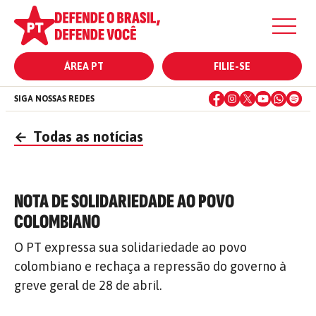
ÁREA PT
FILIE-SE
SIGA NOSSAS REDES
←
Todas as notícias
NOTA DE SOLIDARIEDADE AO POVO
COLOMBIANO
O PT expressa sua solidariedade ao povo
colombiano e rechaça a repressão do governo à
greve geral de 28 de abril.