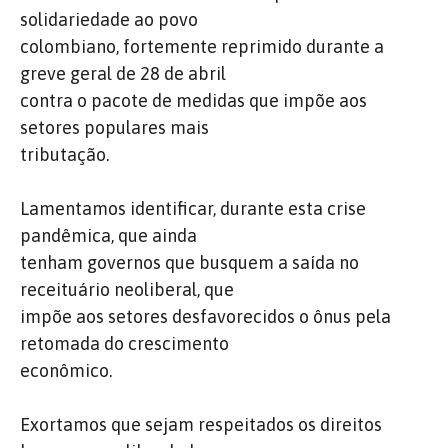
solidariedade ao povo
colombiano, fortemente reprimido durante a
greve geral de 28 de abril
contra o pacote de medidas que impõe aos
setores populares mais
tributação.
Lamentamos identificar, durante esta crise
pandêmica, que ainda
tenham governos que busquem a saída no
receituário neoliberal, que
impõe aos setores desfavorecidos o ônus pela
retomada do crescimento
econômico.
Exortamos que sejam respeitados os direitos