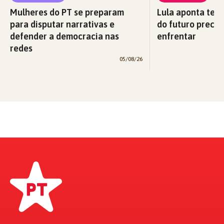
Mulheres do PT se preparam
Lula aponta tema
para disputar narrativas e
do futuro precis
defender a democracia nas
enfrentar
redes
05/08/26