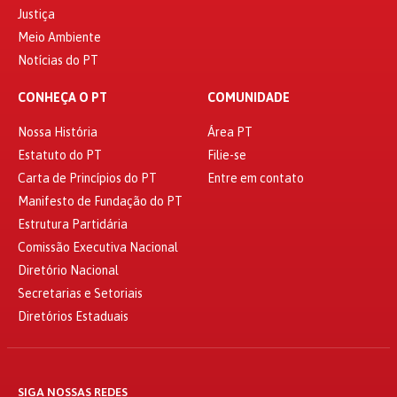
Justiça
Meio Ambiente
Notícias do PT
CONHEÇA O PT
COMUNIDADE
Nossa História
Área PT
Estatuto do PT
Filie-se
Carta de Princípios do PT
Entre em contato
Manifesto de Fundação do PT
Estrutura Partidária
Comissão Executiva Nacional
Diretório Nacional
Secretarias e Setoriais
Diretórios Estaduais
SIGA NOSSAS REDES