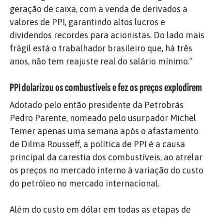
geração de caixa, com a venda de derivados a
valores de PPI, garantindo altos lucros e
dividendos recordes para acionistas. Do lado mais
frágil está o trabalhador brasileiro que, há três
anos, não tem reajuste real do salário mínimo.”
PPI dolarizou os combustíveis e fez os preços explodirem
Adotado pelo então presidente da Petrobrás
Pedro Parente, nomeado pelo usurpador Michel
Temer apenas uma semana após o afastamento
de Dilma Rousseff, a política de PPI é a causa
principal da carestia dos combustíveis, ao atrelar
os preços no mercado interno à variação do custo
do petróleo no mercado internacional.
Além do custo em dólar em todas as etapas de