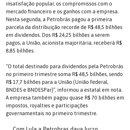
insatisfação popular, os compromissos com o
mercado financeiro e os ganhos com a empresa.
Nesta segunda, a Petrobrás pagou a primeira
parcela da distribuição recorde de R$ 48,5 bilhões
em dividendos. Dos R$ 24,25 bilhões a serem
pagos, a União, acionista majoritária, receberá R$
8,85 bilhões.
“O total destinado para dividendos pela Petrobrás
no primeiro trimestre soma R$ 48,5 bilhões, sendo
R$ 17,7 bilhões para a União (União Federal,
BNDES e BNDESPar)”, informou a estatal em nota.
A empresa também pagou quase R$ 70 bilhões em
impostos, royalties e participações
governamentais no primeiro trimestre.
Com Lula a Petrobras dava lucro,