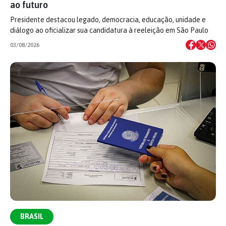
ao futuro
Presidente destacou legado, democracia, educação, unidade e
diálogo ao oficializar sua candidatura à reeleição em São Paulo
03/08/2026
BRASIL