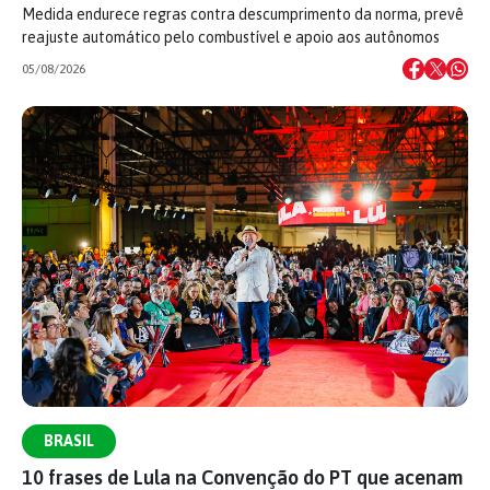
Medida endurece regras contra descumprimento da norma, prevê
reajuste automático pelo combustível e apoio aos autônomos
05/08/2026
BRASIL
10 frases de Lula na Convenção do PT que acenam