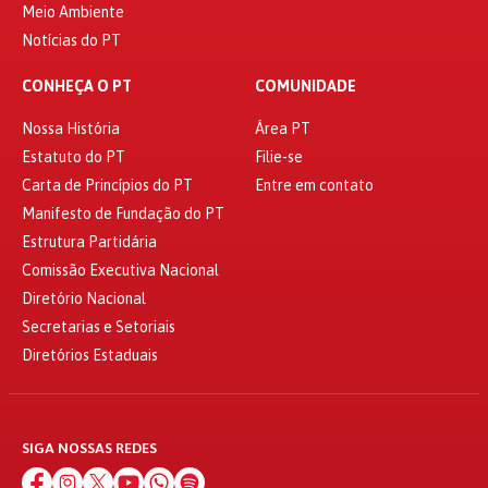
Meio Ambiente
Notícias do PT
CONHEÇA O PT
COMUNIDADE
Nossa História
Área PT
Estatuto do PT
Filie-se
Carta de Princípios do PT
Entre em contato
Manifesto de Fundação do PT
Estrutura Partidária
Comissão Executiva Nacional
Diretório Nacional
Secretarias e Setoriais
Diretórios Estaduais
SIGA NOSSAS REDES