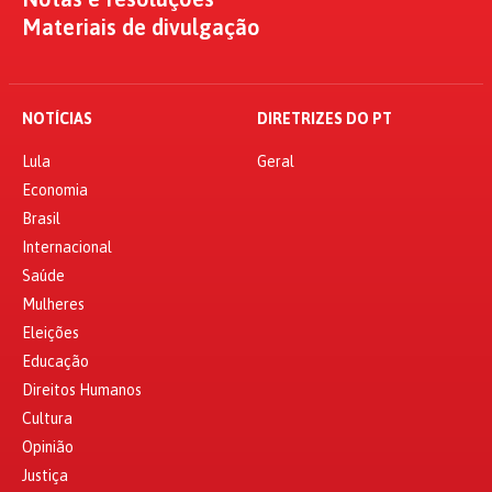
Materiais de divulgação
NOTÍCIAS
DIRETRIZES DO PT
Lula
Geral
Economia
Brasil
Internacional
Saúde
Mulheres
Eleições
Educação
Direitos Humanos
Cultura
Opinião
Justiça