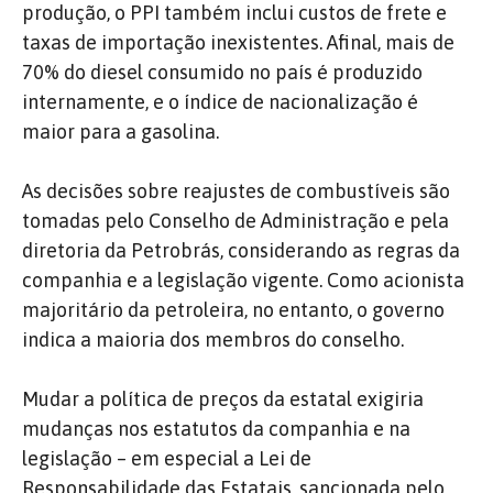
produção, o PPI também inclui custos de frete e
taxas de importação inexistentes. Afinal, mais de
70% do diesel consumido no país é produzido
internamente, e o índice de nacionalização é
maior para a gasolina.
As decisões sobre reajustes de combustíveis são
tomadas pelo Conselho de Administração e pela
diretoria da Petrobrás, considerando as regras da
companhia e a legislação vigente. Como acionista
majoritário da petroleira, no entanto, o governo
indica a maioria dos membros do conselho.
Mudar a política de preços da estatal exigiria
mudanças nos estatutos da companhia e na
legislação – em especial a Lei de
Responsabilidade das Estatais, sancionada pelo