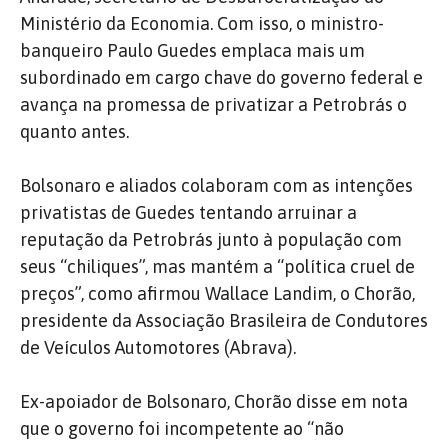
Ministério da Economia. Com isso, o ministro-
banqueiro Paulo Guedes emplaca mais um
subordinado em cargo chave do governo federal e
avança na promessa de privatizar a Petrobrás o
quanto antes.
Bolsonaro e aliados colaboram com as intenções
privatistas de Guedes tentando arruinar a
reputação da Petrobrás junto à população com
seus “chiliques”, mas mantém a “política cruel de
preços”, como afirmou Wallace Landim, o Chorão,
presidente da Associação Brasileira de Condutores
de Veículos Automotores (Abrava).
Ex-apoiador de Bolsonaro, Chorão disse em nota
que o governo foi incompetente ao “não