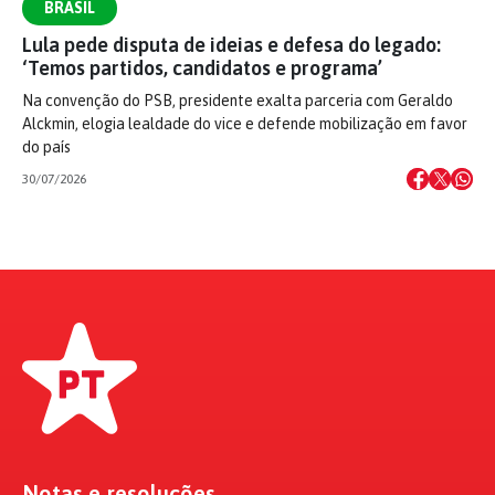
BRASIL
Lula pede disputa de ideias e defesa do legado:
‘Temos partidos, candidatos e programa’
Na convenção do PSB, presidente exalta parceria com Geraldo
Alckmin, elogia lealdade do vice e defende mobilização em favor
do país
30/07/2026
Notas e resoluções