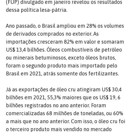
(FUP) divulgado em janeiro revelou os resultados
dessa política lesa-pátria.
Ano passado, o Brasil ampliou em 28% os volumes
de derivados comprados no exterior. As
importações cresceram 82% em valor e somaram
US$ 13,4 bilhões. Óleos combustíveis de petróleo
ou minerais betuminosos, exceto óleos brutos,
foram o segundo produto mais importado pelo
Brasil em 2021, atrás somente dos fertilizantes.
Já as exportações de óleo cru atingiram US$ 30,4
bilhões em 2021, 55,3% maiores que os US$ 19, 6
bilhões registrados no ano anterior. Foram
comercializadas 68 milhões de toneladas, ou 60%
a mais que no ano anterior. Com isso, o óleo cru foi
o terceiro produto mais vendido no mercado