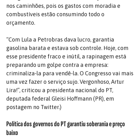
nos caminhões, pois os gastos com moradia e
combustíveis estão consumindo todo o
orçamento.
“Com Lula a Petrobras dava lucro, garantia
gasolina barata e estava sob controle. Hoje, com
esse presidente fraco e inútil, a rapinagem está
preparando um golpe contra a empresa:
criminaliza-la para vendê-la. O Congresso vai mais
uma vez fazer o serviço sujo. Vergonhoso, Artur
Lira!”, criticou a presidenta nacional do PT,
deputada federal Gleisi Hoffmann (PR), em
postagem no Twitter.)
Política dos governos do PT garantiu soberania e preço
baixo