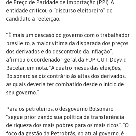
de Preço de Paridade de Importação (PPI). A
entidade criticou o “discurso eleitoreiro” do
candidato à reeleição.
“É mais um descaso do governo com o trabalhador
brasileiro, a maior vítima da disparada dos preços
dos derivados e do descontrole da inflação”,
afirmou o coordenador-geral da FUP-CUT, Deyvid
Bacelar, em nota. “A quatro meses das eleições,
Bolsonaro se diz contrário às altas dos derivados,
as quais deveria ter combatido desde o início de
seu governo.”
Para os petroleiros, o desgoverno Bolsonaro
“segue priorizando sua política de transferência
de riqueza dos mais pobres para os mais ricos”. “O
foco da gestão da Petrobrás, no atual governo, é