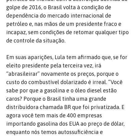
golpe de 2016, o Brasil volta à condição de
dependência do mercado internacional de
petróleo e, nas mãos de um presidente fraco e
incapaz, sem condições de retomar qualquer tipo
de controle da situação.
Em suas aparições, Lula tem afirmado que, se for
eleito presidente pela terceira vez, irá
“abrasileirar” novamente os preços, porque o
custo do combustível dolarizado é irreal. “Você
sabe por que a gasolina e o óleo diesel estão
caros? Porque o Brasil tinha uma grande
distribuidora chamada BR que foi privatizada. E
agora você tem mais de 400 empresas
importando gasolina dos EUA ao preço de dólar,
enquanto nós temos autossuficiência e