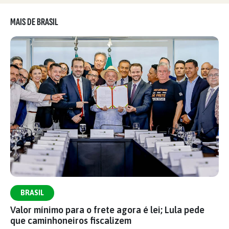
MAIS DE BRASIL
BRASIL
Valor mínimo para o frete agora é lei; Lula pede
que caminhoneiros fiscalizem