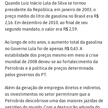
Quando Luiz Inácio Lula da Silva se tornou
presidente da República, em janeiro de 2003, o
preço médio do litro de gasolina no Brasil era R$
2,16. Em dezembro de 2010, ao final de seu
segundo mandato, o valor era R$ 2,59.
Ao longo de oito anos, o aumento total da gasolina
no Governo Lula foi de apenas R$ 0,43. A
estabilidade dos preços mesmo em meio à crise
mundial de 2008 deveu-se ao fortalecimento da
Petrobrás e à política de preços determinada
pelos governos do PT.
Além da geração de empregos diretos e indiretos,
os investimentos no setor permitiram que a
Petrobrás descobrisse uma das maiores jazidas de
petróleo do mundo. Com a destruição advinda do