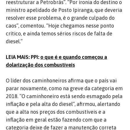
reestruturar a Petrobrás”. “Por ironia do destino o
ministro apelidado de Posto Ipiranga, que deveria
resolver esse problema, é o grande culpado do
caos”, comentou. “Hoje chegamos nesse ponto
crítico, e ainda temos sérios riscos de falta de
diesel.”
LEIA MAIS: PPI:
o que é e quando começou a
dolarização dos combustíveis
O líder dos caminhoneiros afirma que o país vai
parar novamente, como na greve da categoria em
2018. “O caminhoneiro está sendo esmagado pela
inflação e pela alta do diesel”, afirmou, alertando
que a alta nos preços dos combustíveis e a
inflação em geral estão fazendo com que a
categoria deixe de fazer a manutenção correta