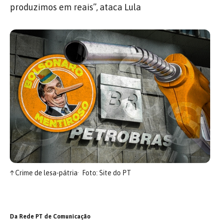
produzimos em reais”, ataca Lula
↑
Crime de lesa-pátria
Foto: Site do PT
Da Rede PT de Comunicação