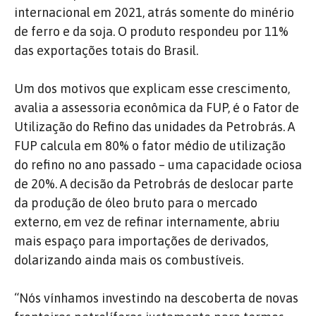
internacional em 2021, atrás somente do minério
de ferro e da soja. O produto respondeu por 11%
das exportações totais do Brasil.
Um dos motivos que explicam esse crescimento,
avalia a assessoria econômica da FUP, é o Fator de
Utilização do Refino das unidades da Petrobrás. A
FUP calcula em 80% o fator médio de utilização
do refino no ano passado – uma capacidade ociosa
de 20%. A decisão da Petrobrás de deslocar parte
da produção de óleo bruto para o mercado
externo, em vez de refinar internamente, abriu
mais espaço para importações de derivados,
dolarizando ainda mais os combustíveis.
“Nós vínhamos investindo na descoberta de novas