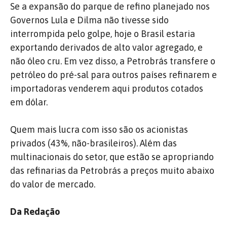
Se a expansão do parque de refino planejado nos
Governos Lula e Dilma não tivesse sido
interrompida pelo golpe, hoje o Brasil estaria
exportando derivados de alto valor agregado, e
não óleo cru. Em vez disso, a Petrobrás transfere o
petróleo do pré-sal para outros países refinarem e
importadoras venderem aqui produtos cotados
em dólar.
Quem mais lucra com isso são os acionistas
privados (43%, não-brasileiros). Além das
multinacionais do setor, que estão se apropriando
das refinarias da Petrobrás a preços muito abaixo
do valor de mercado.
Da Redação