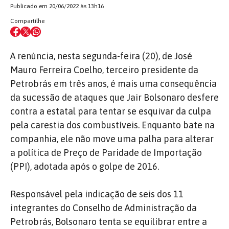
Publicado em 20/06/2022 às 13h16
Compartilhe
A renúncia, nesta segunda-feira (20), de José
Mauro Ferreira Coelho, terceiro presidente da
Petrobrás em três anos, é mais uma consequência
da sucessão de ataques que Jair Bolsonaro desfere
contra a estatal para tentar se esquivar da culpa
pela carestia dos combustíveis. Enquanto bate na
companhia, ele não move uma palha para alterar
a política de Preço de Paridade de Importação
(PPI), adotada após o golpe de 2016.
Responsável pela indicação de seis dos 11
integrantes do Conselho de Administração da
Petrobrás, Bolsonaro tenta se equilibrar entre a