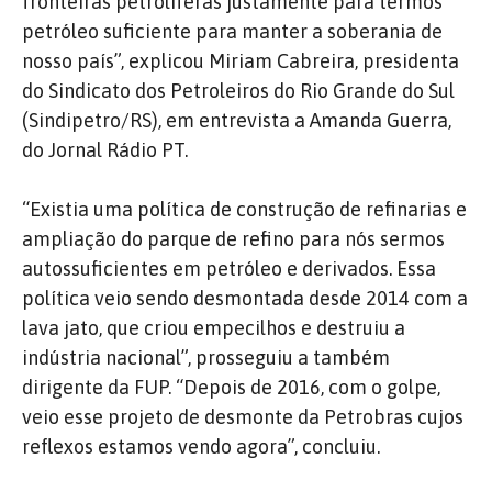
fronteiras petrolíferas justamente para termos
petróleo suficiente para manter a soberania de
nosso país”, explicou Miriam Cabreira, presidenta
do Sindicato dos Petroleiros do Rio Grande do Sul
(Sindipetro/RS), em entrevista a Amanda Guerra,
do Jornal Rádio PT.
“Existia uma política de construção de refinarias e
ampliação do parque de refino para nós sermos
autossuficientes em petróleo e derivados. Essa
política veio sendo desmontada desde 2014 com a
lava jato, que criou empecilhos e destruiu a
indústria nacional”, prosseguiu a também
dirigente da FUP. “Depois de 2016, com o golpe,
veio esse projeto de desmonte da Petrobras cujos
reflexos estamos vendo agora”, concluiu.