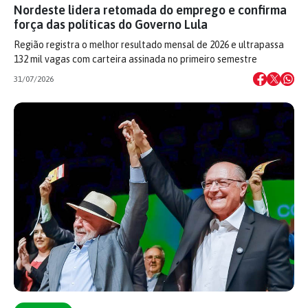
Nordeste lidera retomada do emprego e confirma
força das políticas do Governo Lula
Região registra o melhor resultado mensal de 2026 e ultrapassa
132 mil vagas com carteira assinada no primeiro semestre
31/07/2026