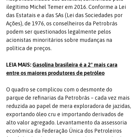
ilegítimo Michel Temer em 2016. Conforme a Lei
das Estatais e a das SAs (Lei das Sociedades por
Ações), de 1976, os conselheiros da Petrobrás
podem ser questionados legalmente pelos
acionistas minoritários sobre mudanças na
política de preços.
LEIA MAIS:
Gasolina brasileira é a 2ª mais cara
entre os maiores produtores de petróleo
O quadro se complicou com o desmonte do
parque de refinarias da Petrobrás – cada vez mais
reduzida ao papel de mera exploradora de jazidas,
exportando óleo cru e importando derivados de
alto valor agregado. Levantamento da assessoria
econômica da Federação Única dos Petroleiros