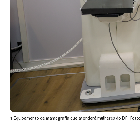
↑
Equipamento de mamografia que atenderá mulheres do DF
Foto