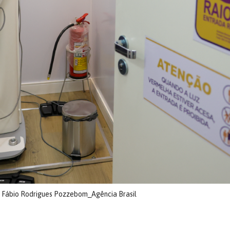
: Fábio Rodrigues Pozzebom_Agência Brasil