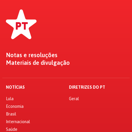
Notas e resoluções
Materiais de divulgação
NOTÍCIAS
DIRETRIZES DO PT
Lula
Geral
Economia
Brasil
Internacional
Saúde