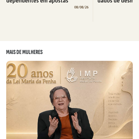
dependentes em apostas
dados de desma
08/08/26
MAIS DE MULHERES