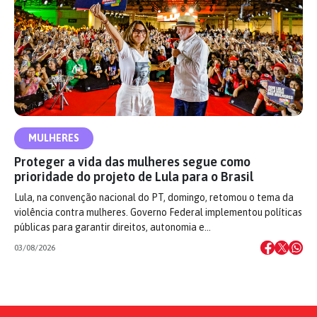
MULHERES
Proteger a vida das mulheres segue como
prioridade do projeto de Lula para o Brasil
Lula, na convenção nacional do PT, domingo, retomou o tema da
violência contra mulheres. Governo Federal implementou políticas
públicas para garantir direitos, autonomia e…
03/08/2026