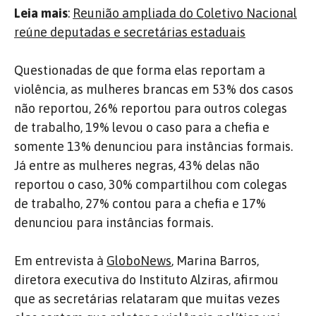
Leia mais
:
Reunião ampliada do Coletivo Nacional
reúne deputadas e secretárias estaduais
Questionadas de que forma elas reportam a
violência, as mulheres brancas em 53% dos casos
não reportou, 26% reportou para outros colegas
de trabalho, 19% levou o caso para a chefia e
somente 13% denunciou para instâncias formais.
Já entre as mulheres negras, 43% delas não
reportou o caso, 30% compartilhou com colegas
de trabalho, 27% contou para a chefia e 17%
denunciou para instâncias formais.
Em entrevista à
GloboNews
, Marina Barros,
diretora executiva do Instituto Alziras, afirmou
que as secretárias relataram que muitas vezes