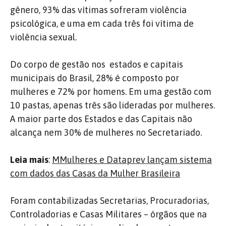
gênero, 93% das vítimas sofreram violência
psicológica, e uma em cada três foi vítima de
violência sexual.
Do corpo de gestão nos estados e capitais
municipais do Brasil, 28% é composto por
mulheres e 72% por homens. Em uma gestão com
10 pastas, apenas três são lideradas por mulheres.
A maior parte dos Estados e das Capitais não
alcança nem 30% de mulheres no Secretariado.
Leia mais
:
MMulheres e Dataprev lançam sistema
com dados das Casas da Mulher Brasileira
Foram contabilizadas Secretarias, Procuradorias,
Controladorias e Casas Militares – órgãos que na