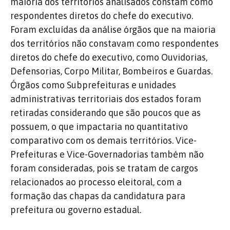
maioria dos territórios analisados constam como
respondentes diretos do chefe do executivo.
Foram excluídas da análise órgãos que na maioria
dos territórios não constavam como respondentes
diretos do chefe do executivo, como Ouvidorias,
Defensorias, Corpo Militar, Bombeiros e Guardas.
Órgãos como Subprefeituras e unidades
administrativas territoriais dos estados foram
retiradas considerando que são poucos que as
possuem, o que impactaria no quantitativo
comparativo com os demais territórios. Vice-
Prefeituras e Vice-Governadorias também não
foram consideradas, pois se tratam de cargos
relacionados ao processo eleitoral, com a
formação das chapas da candidatura para
prefeitura ou governo estadual.