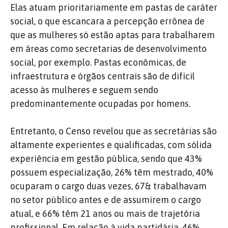
Elas atuam prioritariamente em pastas de caráter
social, o que escancara a percepção errônea de
que as mulheres só estão aptas para trabalharem
em áreas como secretarias de desenvolvimento
social, por exemplo. Pastas econômicas, de
infraestrutura e órgãos centrais são de difícil
acesso às mulheres e seguem sendo
predominantemente ocupadas por homens.
Entretanto, o Censo revelou que as secretárias são
altamente experientes e qualificadas, com sólida
experiência em gestão pública, sendo que 43%
possuem especialização, 26% têm mestrado, 40%
ocuparam o cargo duas vezes, 67& trabalhavam
no setor público antes e de assumirem o cargo
atual, e 66% têm 21 anos ou mais de trajetória
profissional. Em relação à vida partidária, 46%