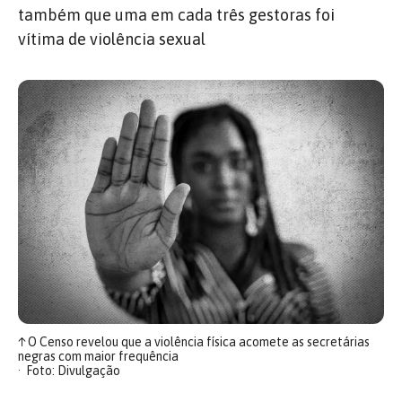
também que uma em cada três gestoras foi
vítima de violência sexual
↑
O Censo revelou que a violência física acomete as secretárias
negras com maior frequência
Foto: Divulgação