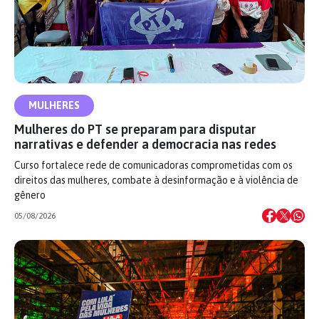
MULHERES
Mulheres do PT se preparam para disputar
narrativas e defender a democracia nas redes
Curso fortalece rede de comunicadoras comprometidas com os
direitos das mulheres, combate à desinformação e à violência de
gênero
05/08/2026