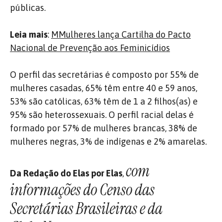
públicas.
Leia mais
:
MMulheres lança Cartilha do Pacto
Nacional de Prevenção aos Feminicídios
O perfil das secretárias é composto por 55% de
mulheres casadas, 65% têm entre 40 e 59 anos,
53% são católicas, 63% têm de 1 a 2 filhos(as) e
95% são heterossexuais. O perfil racial delas é
formado por 57% de mulheres brancas, 38% de
mulheres negras, 3% de indígenas e 2% amarelas.
com
Da Redação do Elas por Elas
,
informações do Censo das
Secretárias Brasileiras e da