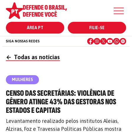
ÁREA PT
FILIE-SE
SIGA NOSSAS REDES
←
Todas as notícias
MULHERES
CENSO DAS SECRETÁRIAS: VIOLÊNCIA DE
GÊNERO ATINGE 43% DAS GESTORAS NOS
ESTADOS E CAPITAIS
Levantamento realizado pelos institutos Aleias,
Alziras, Foz e Travessia Políticas Públicas mostra