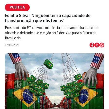
POLÍTICA
Edinho Silva: ‘Ninguém tem a capacidade de
transformação que nós temos’
Presidente do PT convoca militância para campanha de Lula e
Alckmin e defende que eleição será decisiva para o futuro do
Brasil e do…
02/08/2026