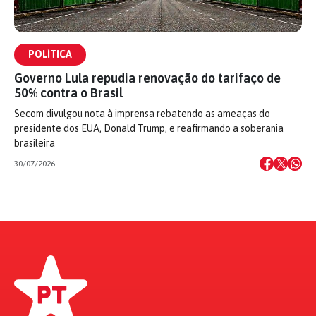
POLÍTICA
Governo Lula repudia renovação do tarifaço de
50% contra o Brasil
Secom divulgou nota à imprensa rebatendo as ameaças do
presidente dos EUA, Donald Trump, e reafirmando a soberania
brasileira
30/07/2026