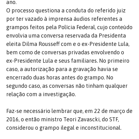
ano.
O processo questiona a conduta do referido juiz
por ter vazado à imprensa áudios referentes a
grampos feitos pela Polícia Federal, cujo conteúdo
envolvia uma conversa reservada da Presidenta
eleita Dilma Rousseff com e o ex-Presidente Lula,
bem como de conversas privadas envolvendo o
ex-Presidente Lula e seus familiares. No primeiro
caso, a autorização para a gravação havia se
encerrado duas horas antes do grampo. No
segundo caso, as conversas não tinham qualquer
relação com a investigação.
Faz-se necessário lembrar que, em 22 de março de
2016, o então ministro Teori Zavascki, do STF,
considerou o grampo ilegal e inconstitucional.