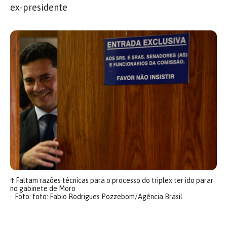
ex-presidente
↑
Faltam razões técnicas para o processo do triplex ter ido parar
no gabinete de Moro
Foto: foto: Fabio Rodrigues Pozzebom/Agência Brasil