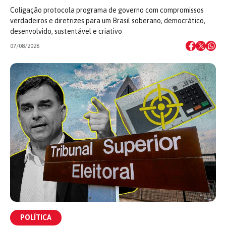
Coligação protocola programa de governo com compromissos
verdadeiros e diretrizes para um Brasil soberano, democrático,
desenvolvido, sustentável e criativo
07/08/2026
POLÍTICA