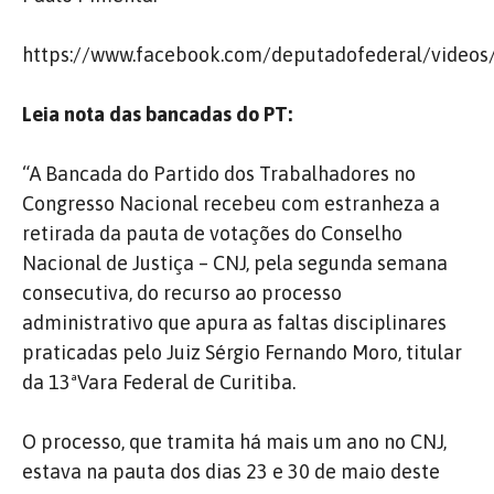
https://www.facebook.com/deputadofederal/video
Leia nota das bancadas do PT:
“A Bancada do Partido dos Trabalhadores no
Congresso Nacional recebeu com estranheza a
retirada da pauta de votações do Conselho
Nacional de Justiça – CNJ, pela segunda semana
consecutiva, do recurso ao processo
administrativo que apura as faltas disciplinares
praticadas pelo Juiz Sérgio Fernando Moro, titular
da 13ªVara Federal de Curitiba.
O processo, que tramita há mais um ano no CNJ,
estava na pauta dos dias 23 e 30 de maio deste