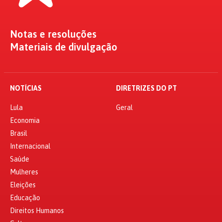
Notas e resoluções
Materiais de divulgação
NOTÍCIAS
DIRETRIZES DO PT
Lula
Geral
Economia
Brasil
Internacional
Saúde
Mulheres
Eleições
Educação
Direitos Humanos