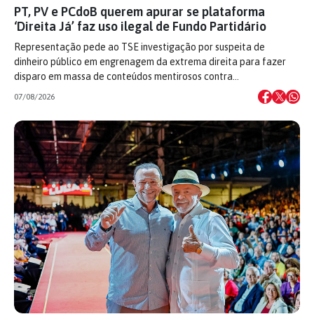
PT, PV e PCdoB querem apurar se plataforma
‘Direita Já’ faz uso ilegal de Fundo Partidário
Representação pede ao TSE investigação por suspeita de
dinheiro público em engrenagem da extrema direita para fazer
disparo em massa de conteúdos mentirosos contra…
07/08/2026