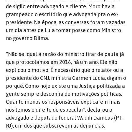
de sigilo entre advogado e cliente. Moro havia
grampeado o escritório que advogada pra o ex-
presidente. Na época, as conversas foram vazadas
um dia antes de Lula tomar posse como Ministro
no governo Dilma.
“Não sei qual a razão do ministro tirar de pauta já
que protocolamos em 2016, há um ano. Ele não
explicou o motivo. É necessário que o relator ou a
presidente do CNJ, ministra Carmen Lúcia, digam o
porquê. Como hoje existe uma Justiça politizada a
gente sempre desconfia de motivações políticas.
Quanto menos os responsáveis explicarem mais
nós temos o direito de especular”, declarou o
advogado e deputado federal Wadih Damous (PT-
RJ), um dos que subscrevem as denúncias.