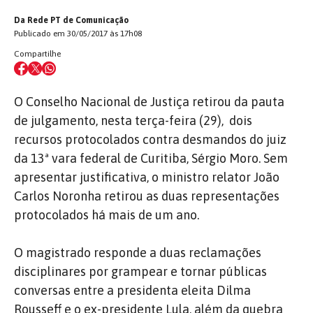
Da Rede PT de Comunicação
Publicado em 30/05/2017 às 17h08
Compartilhe
O Conselho Nacional de Justiça retirou da pauta
de julgamento, nesta terça-feira (29), dois
recursos protocolados contra desmandos do juiz
da 13ª vara federal de Curitiba, Sérgio Moro. Sem
apresentar justificativa, o ministro relator João
Carlos Noronha retirou as duas representações
protocolados há mais de um ano.
O magistrado responde a duas reclamações
disciplinares por grampear e tornar públicas
conversas entre a presidenta eleita Dilma
Rousseff e o ex-presidente Lula, além da quebra