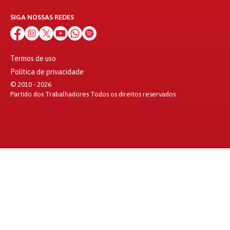
SIGA NOSSAS REDES
Termos de uso
Política de privacidade
© 2010 - 2026
Partido dos Trabalhadores Todos os direitos reservados