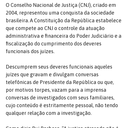
O Conselho Nacional de Justiça (CNJ), criado em
2004, representou uma conquista da sociedade
brasileira. A Constituição da República estabelece
que compete ao CNJ o controle da atuação
administrativa e financeira do Poder Judiciário e a
fiscalização do cumprimento dos deveres
funcionais dos juízes.
Descumprem seus deveres funcionais aqueles
juízes que gravam e divulgam conversas
telefônicas de Presidente da República ou que,
por motivos torpes, vazam para a imprensa
conversas de investigados com seus familiares,
cujo conteúdo é estritamente pessoal, não tendo
qualquer relação com a investigação.