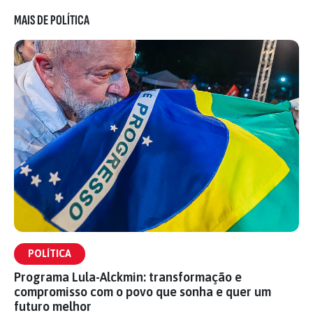
MAIS DE POLÍTICA
POLÍTICA
Programa Lula-Alckmin: transformação e
compromisso com o povo que sonha e quer um
futuro melhor