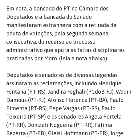
Em nota, a bancada do PT na Câmara dos
Deputados e a bancada do Senado
manifestaram estranheza com a retirada da
pauta de votações, pela segunda semana
consecutiva, do recurso ao processo
administrativo que apura as faltas disciplinares
praticadas por Moro. (leia a nota abaixo).
Deputados e senadores de diversas legendas
assinaram as reclamações, incluindo Henrique
Fontana (PT-RS), Jandira Feghali (PCdoB-RJ), Wadih
Damous (PT-RJ), Afonso Florence (PT-BA), Paulo
Pimenta (PT-RS), Pepe Vargas (PT-RS), Paulo
Teixeira (PT-SP) e os senadores Ângela Portela
(PT-RR), Donizeti Nogueira (PT-RR), Fátima
Bezerra (PT-PB), Gleisi Hoffmann (PT-PR), Jorge