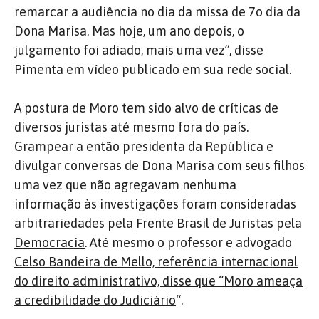
remarcar a audiência no dia da missa de 7o dia da
Dona Marisa. Mas hoje, um ano depois, o
julgamento foi adiado, mais uma vez”, disse
Pimenta em vídeo publicado em sua rede social.
A postura de Moro tem sido alvo de críticas de
diversos juristas até mesmo fora do país.
Grampear a então presidenta da República e
divulgar conversas de Dona Marisa com seus filhos
uma vez que não agregavam nenhuma
informação às investigações foram consideradas
arbitrariedades pela
Frente Brasil de Juristas pela
Democracia
. Até mesmo o professor e advogado
Celso Bandeira de Mello, referência internacional
do direito administrativo, disse que “Moro ameaça
a credibilidade do Judiciário
“.