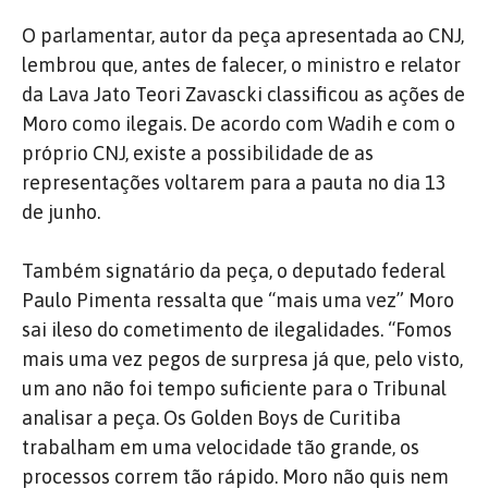
O parlamentar, autor da peça apresentada ao CNJ,
lembrou que, antes de falecer, o ministro e relator
da Lava Jato Teori Zavascki classificou as ações de
Moro como ilegais. De acordo com Wadih e com o
próprio CNJ, existe a possibilidade de as
representações voltarem para a pauta no dia 13
de junho.
Também signatário da peça, o deputado federal
Paulo Pimenta ressalta que “mais uma vez” Moro
sai ileso do cometimento de ilegalidades. “Fomos
mais uma vez pegos de surpresa já que, pelo visto,
um ano não foi tempo suficiente para o Tribunal
analisar a peça. Os Golden Boys de Curitiba
trabalham em uma velocidade tão grande, os
processos correm tão rápido. Moro não quis nem