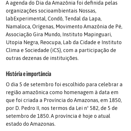
A agenda do Dia da Amazônia foi definida pelas
organizações socioambientais Nossas,
labExperimental, Condô, Tendal da Lapa,
Namaloca, Orígenas, Movimento Amazônia de Pé,
Associação Gira Mundo, Instituto Mapinguari,
Utopia Negra, Reocupa, Lab da Cidade e Instituto
Clima e Sociedade (iCS), com a participação de
outras dezenas de instituições.
História e importância
O dia 5 de setembro foi escolhido para celebrar a
região amazônica como homenagem à data em
que foi criada a Província do Amazonas, em 1850,
por D. Pedro II, nos termos da Lei nº 582, de 5 de
setembro de 1850. A província é hoje o atual
estado do Amazonas.