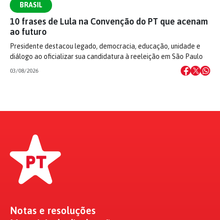
BRASIL
10 frases de Lula na Convenção do PT que acenam
ao futuro
Presidente destacou legado, democracia, educação, unidade e
diálogo ao oficializar sua candidatura à reeleição em São Paulo
03/08/2026
Notas e resoluções