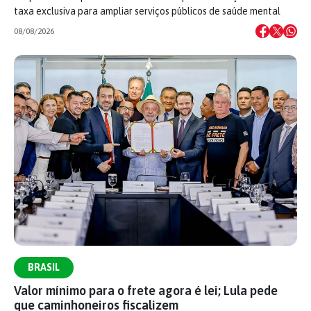
taxa exclusiva para ampliar serviços públicos de saúde mental
08/08/2026
BRASIL
Valor mínimo para o frete agora é lei; Lula pede
que caminhoneiros fiscalizem