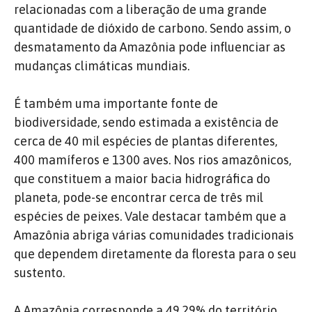
relacionadas com a liberação de uma grande
quantidade de dióxido de carbono. Sendo assim, o
desmatamento da Amazônia pode influenciar as
mudanças climáticas mundiais.
É também uma importante fonte de
biodiversidade, sendo estimada a existência de
cerca de 40 mil espécies de plantas diferentes,
400 mamíferos e 1300 aves. Nos rios amazônicos,
que constituem a maior bacia hidrográfica do
planeta, pode-se encontrar cerca de três mil
espécies de peixes. Vale destacar também que a
Amazônia abriga várias comunidades tradicionais
que dependem diretamente da floresta para o seu
sustento.
A Amazônia corresponde a 49,29% do território