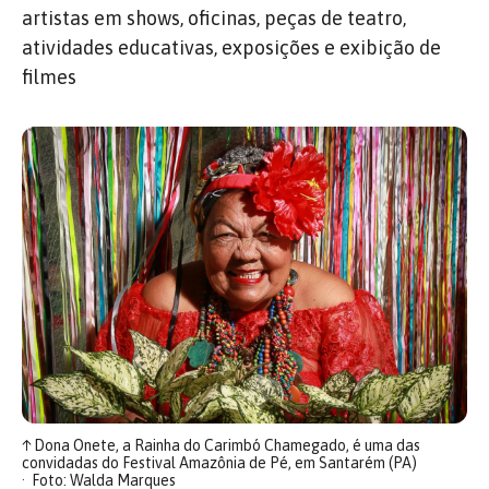
artistas em shows, oficinas, peças de teatro,
atividades educativas, exposições e exibição de
filmes
↑
Dona Onete, a Rainha do Carimbó Chamegado, é uma das
convidadas do Festival Amazônia de Pé, em Santarém (PA)
Foto: Walda Marques