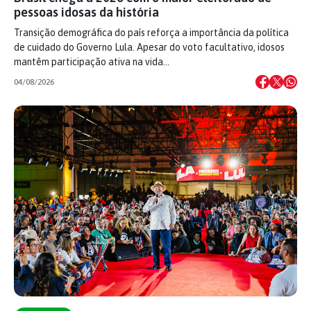
pessoas idosas da história
Transição demográfica do país reforça a importância da política
de cuidado do Governo Lula. Apesar do voto facultativo, idosos
mantêm participação ativa na vida…
04/08/2026