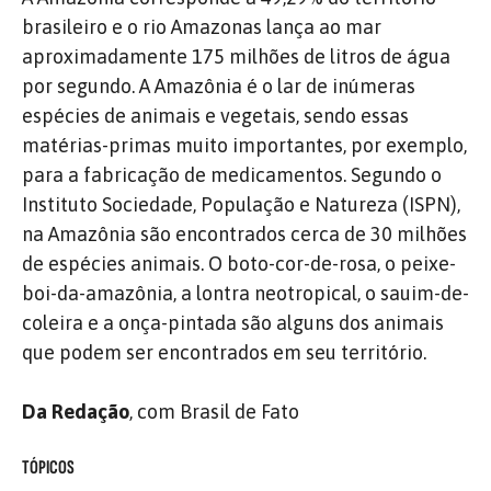
brasileiro e o rio Amazonas lança ao mar
aproximadamente 175 milhões de litros de água
por segundo. A Amazônia é o lar de inúmeras
espécies de animais e vegetais, sendo essas
matérias-primas muito importantes, por exemplo,
para a fabricação de medicamentos. Segundo o
Instituto Sociedade, População e Natureza (ISPN),
na Amazônia são encontrados cerca de 30 milhões
de espécies animais. O boto-cor-de-rosa, o peixe-
boi-da-amazônia, a lontra neotropical, o sauim-de-
coleira e a onça-pintada são alguns dos animais
que podem ser encontrados em seu território.
Da Redação
, com Brasil de Fato
TÓPICOS