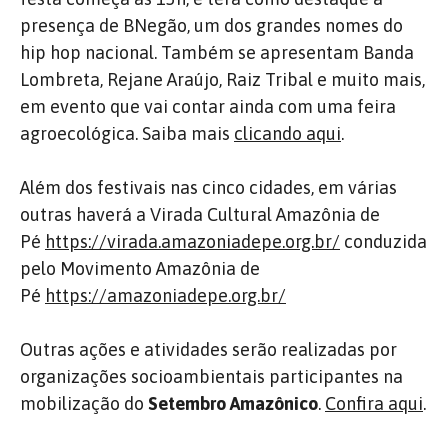
presença de BNegão, um dos grandes nomes do
hip hop nacional. Também se apresentam Banda
Lombreta, Rejane Araújo, Raiz Tribal e muito mais,
em evento que vai contar ainda com uma feira
agroecológica. Saiba mais
clicando aqui
.
Além dos festivais nas cinco cidades, em várias
outras haverá a Virada Cultural Amazônia de
Pé
https://virada.amazoniadepe.
org.br/
conduzida
pelo Movimento Amazônia de
Pé
https://amazoniadepe.org.br/
Outras ações e atividades serão realizadas por
organizações socioambientais participantes na
mobilização do
Setembro Amazônico
.
Confira aqui
.