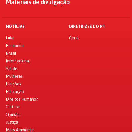
Materiais de divulgação
NOTÍCIAS
DIRETRIZES DO PT
Lula
Geral
Economia
Brasil
Internacional
Saúde
Mulheres
Eleições
Educação
Direitos Humanos
Cultura
Opinião
Justiça
Meio Ambiente