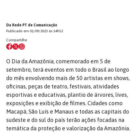
Da Rede PT de Comunicação
Publicado em 01/09/2023 às 14h52
Compartilhe
O Dia da Amazônia, comemorado em 5 de
setembro, terá eventos em todo o Brasil ao longo
do mês envolvendo mais de 50 artistas em shows,
oficinas, peças de teatro, festivais, atividades
esportivas e educativas, plantio de árvores, lives,
exposições e exibição de filmes. Cidades como
Macapá, São Luís e Manaus e todas as capitais do
sudeste e do sul do país terão ações focadas na
temática da proteção e valorização da Amazônia.