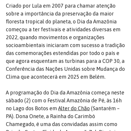
Criado por Lula em 2007 para chamar atenção
sobre a importância da preservação da maior
floresta tropical do planeta, o Dia da Amazônia
começou a ter festivais e atividades diversas em
2022, quando movimentos e organizações
socioambientais iniciaram com sucesso a tradição
das comemorações estendidas por todo o país e
que agora esquentam as turbinas para a COP 30, a
Conferência das Nações Unidas sobre Mudança do
Clima que acontecerá em 2025 em Belém.
A programação do Dia da Amazônia começa neste
sábado (2) com o Festival Amazônia de Pé, às 16h
no Lago dos Botos em
Alter do Chão
(Santarém –
PA). Dona Onete, a Rainha do Carimbó
Chamegado, é uma das convidadas assim como