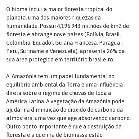
O bioma inclui a maior floresta tropical do
planeta, uma das maiores riquezas da
humanidade. Possui 4,196.943 milhões de km2 de
floresta e abrange nove países (Bolívia, Brasil,
Colômbia, Equador, Guiana Francesa, Paraguai,
Peru, Suriname e Venezuela), apresenta 26% da
sua área protegida em território brasileiro.
A Amazônia tem um papel fundamental no
equilíbrio ambiental da Terra e uma influência
direta sobre o regime de chuvas de toda a
América Latina. A vegetação da Amazônia pode
ajudar na diminuição do dióxido de carbono da
atmosfera, uma vez que age absorvendo carbono.
Outro ponto importante é que a destruição da
floresta e a queima de biomassa estão