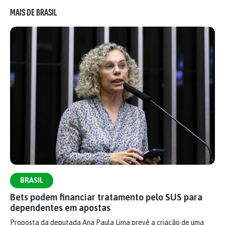
MAIS DE BRASIL
BRASIL
Bets podem financiar tratamento pelo SUS para
dependentes em apostas
Proposta da deputada Ana Paula Lima prevê a criação de uma