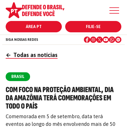
ÁREA PT
FILIE-SE
SIGA NOSSAS REDES
←
Todas as notícias
BRASIL
COM FOCO NA PROTEÇÃO AMBIENTAL, DIA
DA AMAZÔNIA TERÁ COMEMORAÇÕES EM
TODO O PAÍS
Comemorada em 5 de setembro, data terá
eventos ao longo do mês envolvendo mais de 50