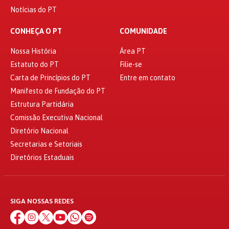
Notícias do PT
CONHEÇA O PT
COMUNIDADE
Nossa História
Área PT
Estatuto do PT
Filie-se
Carta de Princípios do PT
Entre em contato
Manifesto de Fundação do PT
Estrutura Partidária
Comissão Executiva Nacional
Diretório Nacional
Secretarias e Setoriais
Diretórios Estaduais
SIGA NOSSAS REDES