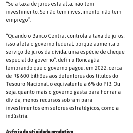
“Se a taxa de juros está alta, não tem
investimento. Se não tem investimento, não tem
emprego”.
“Quando o Banco Central controla a taxa de juros,
isso afeta o governo federal, porque aumenta o
serviço de juros da dívida, uma espécie de cheque
especial do governo”, definiu Roncaglia,
lembrando que o governo pagou, em 2022, cerca
de R$ 600 bilhões aos detentores dos títulos do
Tesouro Nacional, o equivalente a 6% do PIB. Ou
seja, quanto mais o governo gasta para honrar a
dívida, menos recursos sobram para
investimentos em setores estratégicos, como a
indústria.
Asfixia da atividade produtiva