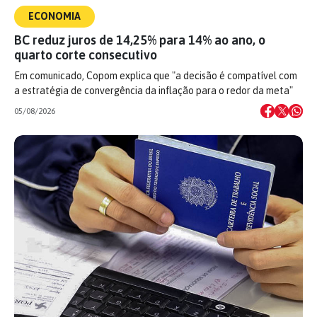
ECONOMIA
BC reduz juros de 14,25% para 14% ao ano, o
quarto corte consecutivo
Em comunicado, Copom explica que "a decisão é compatível com
a estratégia de convergência da inflação para o redor da meta"
05/08/2026