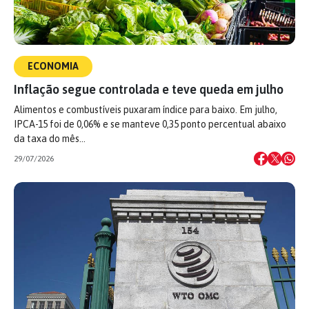
ECONOMIA
Inflação segue controlada e teve queda em julho
Alimentos e combustíveis puxaram índice para baixo. Em julho,
IPCA-15 foi de 0,06% e se manteve 0,35 ponto percentual abaixo
da taxa do mês…
29/07/2026