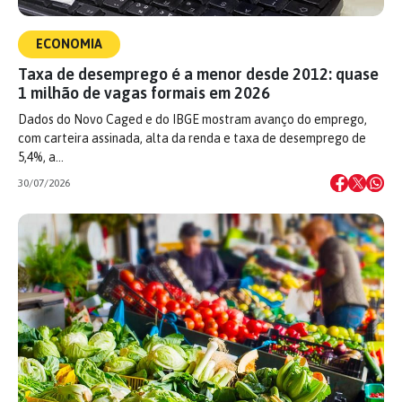
ECONOMIA
Taxa de desemprego é a menor desde 2012: quase
1 milhão de vagas formais em 2026
Dados do Novo Caged e do IBGE mostram avanço do emprego,
com carteira assinada, alta da renda e taxa de desemprego de
5,4%, a…
30/07/2026