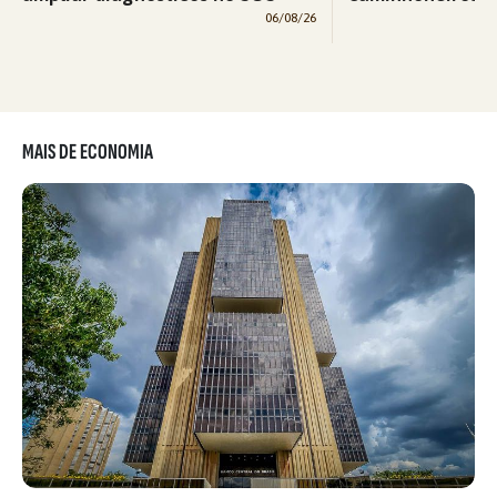
06/08/26
MAIS DE ECONOMIA