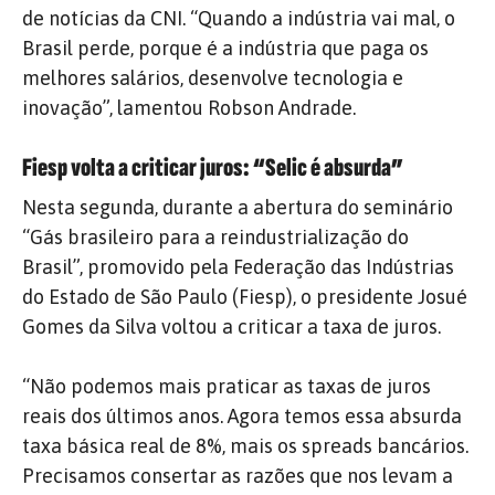
de notícias da CNI. “Quando a indústria vai mal, o
Brasil perde, porque é a indústria que paga os
melhores salários, desenvolve tecnologia e
inovação”, lamentou Robson Andrade.
Fiesp volta a criticar juros: “Selic é absurda”
Nesta segunda, durante a abertura do seminário
“Gás brasileiro para a reindustrialização do
Brasil”, promovido pela Federação das Indústrias
do Estado de São Paulo (Fiesp), o presidente Josué
Gomes da Silva voltou a criticar a taxa de juros.
“Não podemos mais praticar as taxas de juros
reais dos últimos anos. Agora temos essa absurda
taxa básica real de 8%, mais os spreads bancários.
Precisamos consertar as razões que nos levam a