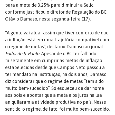
para a meta de 3,25% para diminuir a Selic,
conforme justificou o diretor de Regulação do BC,
Otávio Damaso, nesta segunda-feira (17).
“A gente vai atuar assim que tiver conforto de que
a inflação está em uma trajetória compatível com
o regime de metas”, declarou Damaso ao jornal
Folha de S. Paulo.
Apesar de o BC ter falhado
miseramente em cumprir as metas de inflação
estabelecidas desde que Campos Neto passou a
ter mandato na instituição, há dois anos, Damaso
diz considerar que o regime de metas “tem sido
muito bem-sucedido”. Só esqueceu de dar nome
aos bois e apontar que a meta e os juros na lua
aniquilaram a atividade produtiva no país. Nesse
sentido, o regime, de fato, foi muito bem-sucedido.