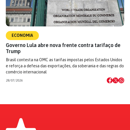
ECONOMIA
Governo Lula abre nova frente contra tarifaço de
Trump
Brasil contesta na OMC as tarifas impostas pelos Estados Unidos
e reforça a defesa das exportações, da soberania e das regras do
comércio internacional
28/07/2026