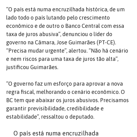
“O país está numa encruzilhada histórica, de um
lado todo o país lutando pelo crescimento
econômico e de outro o Banco Central com essa
taxa de juros abusiva”, denunciou o líder do
governo na Câmara, Jose Guimarães (PT-CE).
“Precisa mudar urgente”, alertou. “Não há cenário
e nem riscos para uma taxa de juros tão alta”,
justificou Guimarães.
“O governo faz um esforço para aprovar a nova
regra fiscal, melhorando o cenário econômico. O
BC tem que abaixar os juros abusivos. Precisamos
garantir previsibilidade, credibilidade e
estabilidade”, ressaltou o deputado.
O país está numa encruzilhada