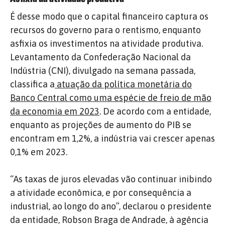
É desse modo que o capital financeiro captura os
recursos do governo para o rentismo, enquanto
asfixia os investimentos na atividade produtiva.
Levantamento da Confederação Nacional da
Indústria (CNI), divulgado na semana passada,
classifica a
atuação da política monetária do
Banco Central como uma espécie de freio de mão
da economia em 2023
. De acordo com a entidade,
enquanto as projeções de aumento do PIB se
encontram em 1,2%, a indústria vai crescer apenas
0,1% em 2023.
“As taxas de juros elevadas vão continuar inibindo
a atividade econômica, e por consequência a
industrial, ao longo do ano”, declarou o presidente
da entidade, Robson Braga de Andrade, à agência