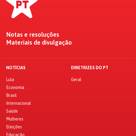
Notas e resoluções
Materiais de divulgação
NOTÍCIAS
DIRETRIZES DO PT
Lula
Geral
Economia
Brasil
Internacional
Saúde
Mulheres
Eleições
Educação