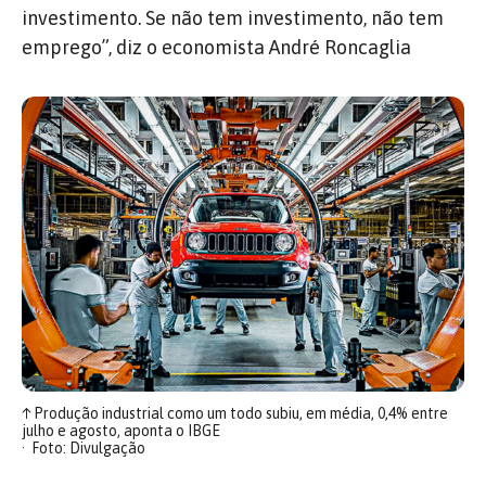
investimento. Se não tem investimento, não tem
emprego”, diz o economista André Roncaglia
↑
Produção industrial como um todo subiu, em média, 0,4% entre
julho e agosto, aponta o IBGE
Foto: Divulgação