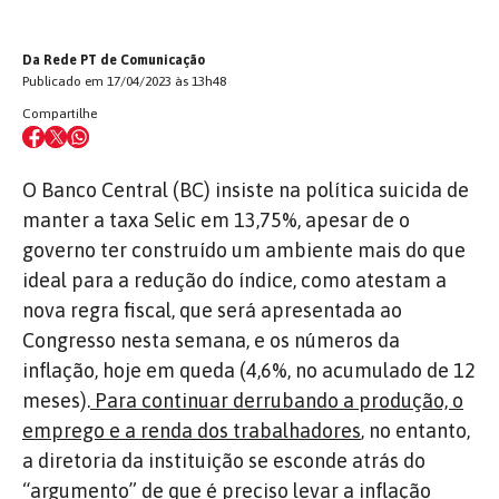
Da Rede PT de Comunicação
Publicado em 17/04/2023 às 13h48
Compartilhe
O Banco Central (BC) insiste na política suicida de
manter a taxa Selic em 13,75%, apesar de o
governo ter construído um ambiente mais do que
ideal para a redução do índice, como atestam a
nova regra fiscal, que será apresentada ao
Congresso nesta semana, e os números da
inflação, hoje em queda (4,6%, no acumulado de 12
meses).
Para continuar derrubando a produção, o
emprego e a renda dos trabalhadores
, no entanto,
a diretoria da instituição se esconde atrás do
“argumento” de que é preciso levar a inflação