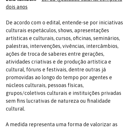
dois anos
De acordo com o edital, entende-se por iniciativas
culturais espetáculos, shows, apresentações
artísticas e culturais, cursos, oficinas, seminários,
palestras, intervenções, vivências, intercâmbios,
ações de troca de saberes entre gerações,
atividades criativas e de produção artística e
cultural, fóruns e festivais, dentre outras já
promovidas ao longo do tempo por agentes e
núcleos culturais, pessoas físicas,
grupos/coletivos culturais e instituições privadas
sem fins lucrativas de natureza ou finalidade
cultural.
A medida representa uma forma de valorizar as