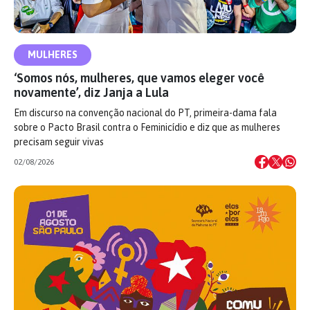
MULHERES
‘Somos nós, mulheres, que vamos eleger você
novamente’, diz Janja a Lula
Em discurso na convenção nacional do PT, primeira-dama fala
sobre o Pacto Brasil contra o Feminicídio e diz que as mulheres
precisam seguir vivas
02/08/2026