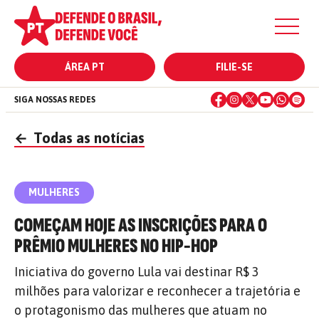
ÁREA PT
FILIE-SE
SIGA NOSSAS REDES
←
Todas as notícias
MULHERES
COMEÇAM HOJE AS INSCRIÇÕES PARA O
PRÊMIO MULHERES NO HIP-HOP
Iniciativa do governo Lula vai destinar R$ 3
milhões para valorizar e reconhecer a trajetória e
o protagonismo das mulheres que atuam no