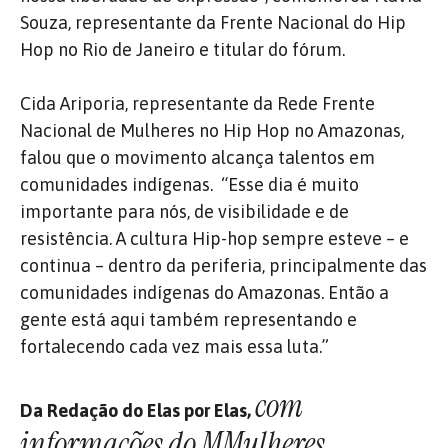
Souza, representante da Frente Nacional do Hip
Hop no Rio de Janeiro e titular do fórum.
Cida Ariporia, representante da Rede Frente
Nacional de Mulheres no Hip Hop no Amazonas,
falou que o movimento alcança talentos em
comunidades indígenas. “Esse dia é muito
importante para nós, de visibilidade e de
resistência. A cultura Hip-hop sempre esteve – e
continua – dentro da periferia, principalmente das
comunidades indígenas do Amazonas. Então a
gente está aqui também representando e
fortalecendo cada vez mais essa luta.”
com
Da Redação do Elas por Elas,
informações do MMulheres