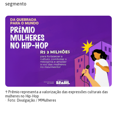
segmento
↑
Prêmio representa a valorização das expressões culturais das
mulheres no Hip-Hop
Foto: Divulgação / MMulheres