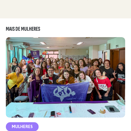
MAIS DE MULHERES
MULHERES