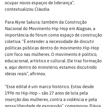
ocupar novos espaços de liderança”,
contextualizou Cláudia.
Para Alyne Sakura, também da Construção
Nacional do Movimento Hip-Hop em Alagoas, a
importância do fórum como espaço de construção
coletiva. “É entender a necessidade de discutir
políticas públicas dentro do movimento Hip-Hop
com foco nas mulheres. O movimento é político,
educacional, artístico e cultural. Ele traz formação
e, aqui dentro do ministério, estamos discutindo
ideias reais”, afirmou.
“Esse edital é um marco histórico. Estou desde
1996 no Hip-Hop – são 27 anos de luta pela
inserção das mulheres, contra a violência e pela
nossa liberdade de expressão”, comemorou Flávia