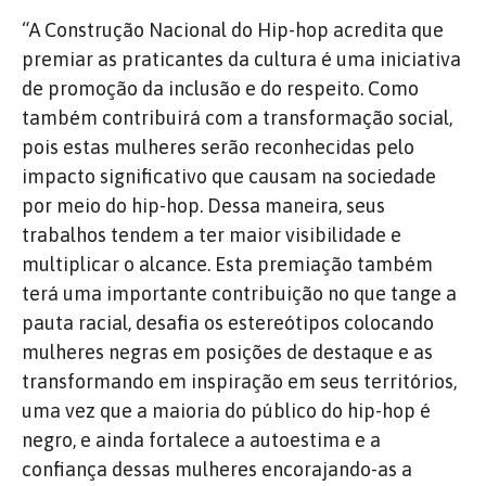
“A Construção Nacional do Hip-hop acredita que
premiar as praticantes da cultura é uma iniciativa
de promoção da inclusão e do respeito. Como
também contribuirá com a transformação social,
pois estas mulheres serão reconhecidas pelo
impacto significativo que causam na sociedade
por meio do hip-hop. Dessa maneira, seus
trabalhos tendem a ter maior visibilidade e
multiplicar o alcance. Esta premiação também
terá uma importante contribuição no que tange a
pauta racial, desafia os estereótipos colocando
mulheres negras em posições de destaque e as
transformando em inspiração em seus territórios,
uma vez que a maioria do público do hip-hop é
negro, e ainda fortalece a autoestima e a
confiança dessas mulheres encorajando-as a