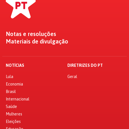
Notas e resoluções
Materiais de divulgação
NOTÍCIAS
DIRETRIZES DO PT
Lula
Geral
Economia
Brasil
Internacional
Saúde
Mulheres
Eleições
Educação