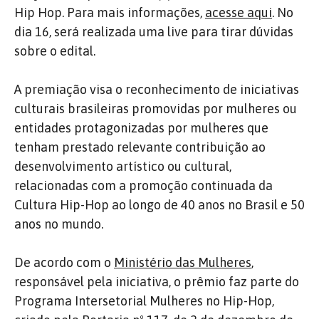
Hip Hop. Para mais informações,
acesse aqui
. No
dia 16, será realizada uma live para tirar dúvidas
sobre o edital.
A premiação visa o reconhecimento de iniciativas
culturais brasileiras promovidas por mulheres ou
entidades protagonizadas por mulheres que
tenham prestado relevante contribuição ao
desenvolvimento artístico ou cultural,
relacionadas com a promoção continuada da
Cultura Hip-Hop ao longo de 40 anos no Brasil e 50
anos no mundo.
De acordo com o
Ministério das Mulheres
,
responsável pela iniciativa, o prêmio faz parte do
Programa Intersetorial Mulheres no Hip-Hop,