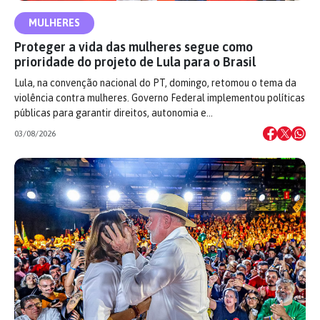
MULHERES
Proteger a vida das mulheres segue como
prioridade do projeto de Lula para o Brasil
Lula, na convenção nacional do PT, domingo, retomou o tema da
violência contra mulheres. Governo Federal implementou políticas
públicas para garantir direitos, autonomia e…
03/08/2026