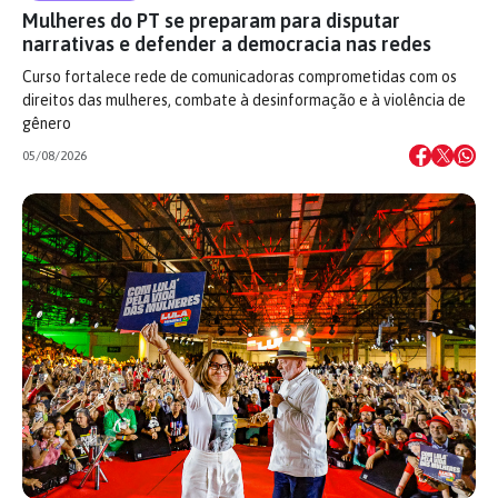
Mulheres do PT se preparam para disputar
narrativas e defender a democracia nas redes
Curso fortalece rede de comunicadoras comprometidas com os
direitos das mulheres, combate à desinformação e à violência de
gênero
05/08/2026