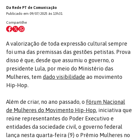
Da Rede PT de Comunicação
Publicado em 09/07/2025 às 13h31
Compartilhe
A valorização de toda expressão cultural sempre
foi uma das premissas das gestões petistas. Prova
disso é que, desde que assumiu o governo, o
presidente Lula, por meio do Ministério das
Mulheres, tem
dado visibilidade
ao movimento
Hip-Hop.
Além de criar, no ano passado, o
Fórum Nacional
de Mulheres do Movimento Hip-Hop
, iniciativa que
reúne representantes do Poder Executivo e
entidades da sociedade civil, o governo federal
lança nesta quarta-feira (9) o Prêmio Mulheres no