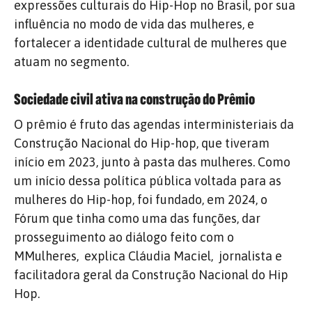
expressões culturais do Hip-Hop no Brasil, por sua
influência no modo de vida das mulheres, e
fortalecer a identidade cultural de mulheres que
atuam no segmento.
Sociedade civil ativa na construção do Prêmio
O prêmio é fruto das agendas interministeriais da
Construção Nacional do Hip-hop, que tiveram
início em 2023, junto à pasta das mulheres. Como
um início dessa política pública voltada para as
mulheres do Hip-hop, foi fundado, em 2024, o
Fórum que tinha como uma das funções, dar
prosseguimento ao diálogo feito com o
MMulheres, explica Cláudia Maciel, jornalista e
facilitadora geral da Construção Nacional do Hip
Hop.