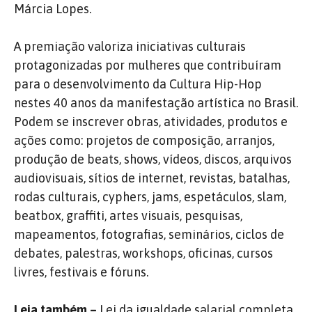
Márcia Lopes.
A premiação valoriza iniciativas culturais
protagonizadas por mulheres que contribuíram
para o desenvolvimento da Cultura Hip-Hop
nestes 40 anos da manifestação artística no Brasil.
Podem se inscrever obras, atividades, produtos e
ações como: projetos de composição, arranjos,
produção de beats, shows, vídeos, discos, arquivos
audiovisuais, sítios de internet, revistas, batalhas,
rodas culturais, cyphers, jams, espetáculos, slam,
beatbox, graffiti, artes visuais, pesquisas,
mapeamentos, fotografias, seminários, ciclos de
debates, palestras, workshops, oficinas, cursos
livres, festivais e fóruns.
Leia também –
Lei da igualdade salarial completa