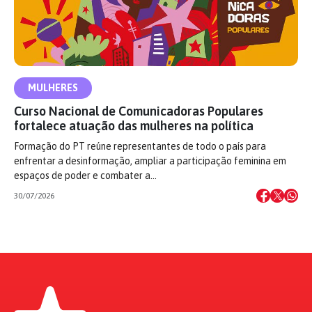
MULHERES
Curso Nacional de Comunicadoras Populares
fortalece atuação das mulheres na política
Formação do PT reúne representantes de todo o país para
enfrentar a desinformação, ampliar a participação feminina em
espaços de poder e combater a…
30/07/2026