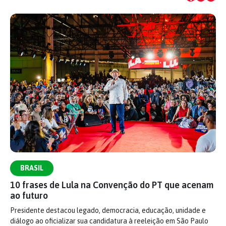
BRASIL
10 frases de Lula na Convenção do PT que acenam
ao futuro
Presidente destacou legado, democracia, educação, unidade e
diálogo ao oficializar sua candidatura à reeleição em São Paulo