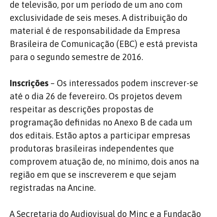
de televisão, por um período de um ano com
exclusividade de seis meses. A distribuição do
material é de responsabilidade da Empresa
Brasileira de Comunicação (EBC) e está prevista
para o segundo semestre de 2016.
Inscrições
– Os interessados podem inscrever-se
até o dia 26 de fevereiro. Os projetos devem
respeitar as descrições propostas de
programação definidas no Anexo B de cada um
dos editais. Estão aptos a participar empresas
produtoras brasileiras independentes que
comprovem atuação de, no mínimo, dois anos na
região em que se inscreverem e que sejam
registradas na Ancine.
A Secretaria do Audiovisual do Minc e a Fundação