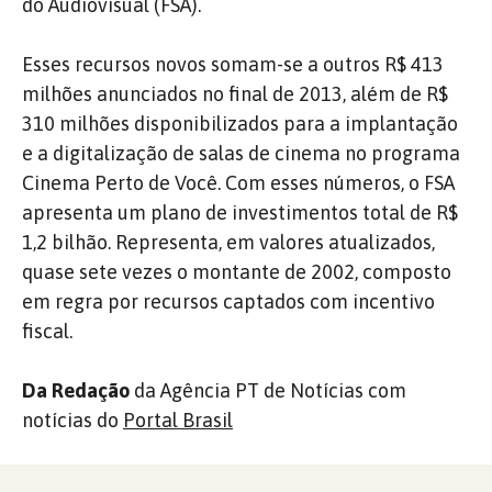
do Audiovisual (FSA).
Esses recursos novos somam-se a outros R$ 413
milhões anunciados no final de 2013, além de R$
310 milhões disponibilizados para a implantação
e a digitalização de salas de cinema no programa
Cinema Perto de Você. Com esses números, o FSA
apresenta um plano de investimentos total de R$
1,2 bilhão. Representa, em valores atualizados,
quase sete vezes o montante de 2002, composto
em regra por recursos captados com incentivo
fiscal.
Da Redação
da Agência PT de Notícias com
notícias do
Portal Brasil