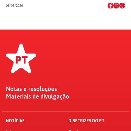
03/08/2026
Notas e resoluções
Materiais de divulgação
NOTÍCIAS
DIRETRIZES DO PT