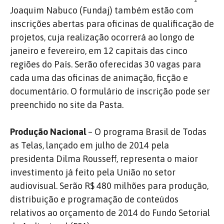
Joaquim Nabuco (Fundaj) também estão com
inscrições abertas para oficinas de qualificação de
projetos, cuja realização ocorrerá ao longo de
janeiro e fevereiro, em 12 capitais das cinco
regiões do País. Serão oferecidas 30 vagas para
cada uma das oficinas de animação, ficção e
documentário. O formulário de inscrição pode ser
preenchido no site da Pasta.
Produção Nacional
– O programa Brasil de Todas
as Telas, lançado em julho de 2014 pela
presidenta Dilma Rousseff, representa o maior
investimento já feito pela União no setor
audiovisual. Serão R$ 480 milhões para produção,
distribuição e programação de conteúdos
relativos ao orçamento de 2014 do Fundo Setorial