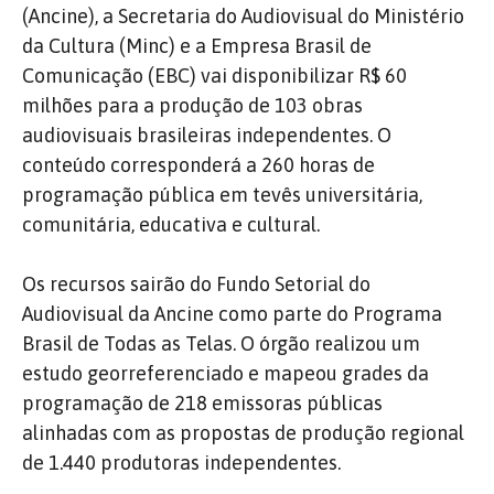
(Ancine), a Secretaria do Audiovisual do Ministério
da Cultura (Minc) e a Empresa Brasil de
Comunicação (EBC) vai disponibilizar R$ 60
milhões para a produção de 103 obras
audiovisuais brasileiras independentes. O
conteúdo corresponderá a 260 horas de
programação pública em tevês universitária,
comunitária, educativa e cultural.
Os recursos sairão do Fundo Setorial do
Audiovisual da Ancine como parte do Programa
Brasil de Todas as Telas. O órgão realizou um
estudo georreferenciado e mapeou grades da
programação de 218 emissoras públicas
alinhadas com as propostas de produção regional
de 1.440 produtoras independentes.