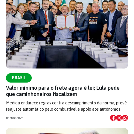
BRASIL
Valor mínimo para o frete agora é lei; Lula pede
que caminhoneiros fiscalizem
Medida endurece regras contra descumprimento da norma, prevê
reajuste automático pelo combustível e apoio aos autônomos
05/08/2026