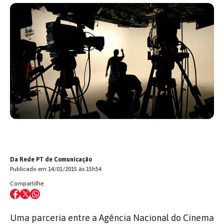
Da Rede PT de Comunicação
Publicado em 14/01/2015 às 15h54
Compartilhe
Uma parceria entre a Agência Nacional do Cinema