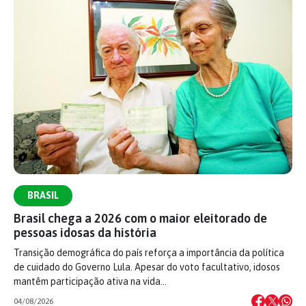
BRASIL
Brasil chega a 2026 com o maior eleitorado de
pessoas idosas da história
Transição demográfica do país reforça a importância da política
de cuidado do Governo Lula. Apesar do voto facultativo, idosos
mantêm participação ativa na vida…
04/08/2026