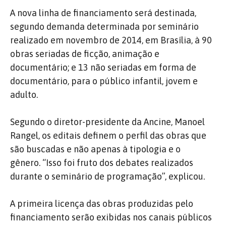
A nova linha de financiamento será destinada
,
segundo demanda determinada por seminário
realizado em novembro de 2014, em Brasília, à
90
obras seriadas de ficção, animação e
documentário; e 13 não seriadas em forma de
documentário, para o público infantil, jovem e
adulto.
Segundo o diretor-presidente da Ancine, Manoel
Rangel, os editais definem o perfil das obras que
são buscadas e não apenas à tipologia e o
gênero. “Isso foi fruto dos debates realizados
durante o seminário de programação”, explicou.
A primeira licença das obras produzidas pelo
financiamento serão exibidas nos canais públicos