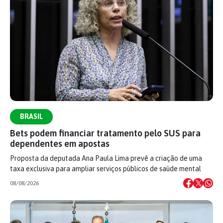
BRASIL
Bets podem financiar tratamento pelo SUS para
dependentes em apostas
Proposta da deputada Ana Paula Lima prevê a criação de uma
taxa exclusiva para ampliar serviços públicos de saúde mental
08/08/2026