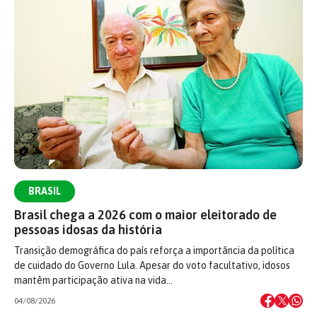
BRASIL
Brasil chega a 2026 com o maior eleitorado de
pessoas idosas da história
Transição demográfica do país reforça a importância da política
de cuidado do Governo Lula. Apesar do voto facultativo, idosos
mantêm participação ativa na vida…
04/08/2026