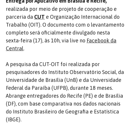
Entrega por Aplicativo em Brasília e Recife
realizada por meio de projeto de cooperação e
parceria da
CUT
e Organização Internacional do
Trabalho (OIT). O documento com o levantamento
completo será oficialmente divulgado nesta
sexta-feira (17), às 10h, via live no
Facebook da
Central
.
A pesquisa da CUT-OIT foi realizada por
pesquisadores do Instituto Observatório Social, da
Universidade de Brasília (UnB) e da Universidade
Federal da Paraíba (UFPB), durante 18 meses.
Abrange entregadores do Recife (PE) e de Brasília
(DF), com base comparativa nos dados nacionais
do Instituto Brasileiro de Geografia e Estatística
(IBGE).