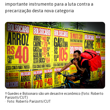
importante instrumento para a luta contra a
precarização desta nova categoria
↑
Guedes e Bolsonaro são um desastre econômico (foto: Roberto
Parizotti/CUT)
Foto: Roberto Parizotti/CUT