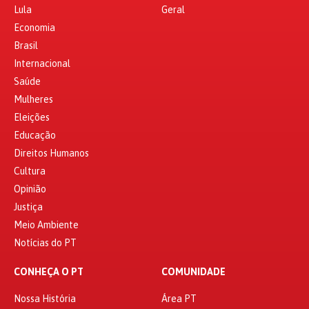
Lula
Geral
Economia
Brasil
Internacional
Saúde
Mulheres
Eleições
Educação
Direitos Humanos
Cultura
Opinião
Justiça
Meio Ambiente
Notícias do PT
CONHEÇA O PT
COMUNIDADE
Nossa História
Área PT