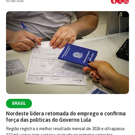
03/08/2026
BRASIL
Nordeste lidera retomada do emprego e confirma
força das políticas do Governo Lula
Região registra o melhor resultado mensal de 2026 e ultrapassa