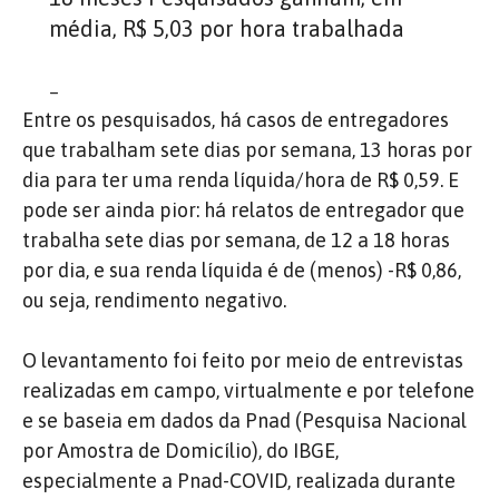
média, R$ 5,03 por hora trabalhada
–
Entre os pesquisados, há casos de entregadores
que trabalham sete dias por semana, 13 horas por
dia para ter uma renda líquida/hora de R$ 0,59. E
pode ser ainda pior: há relatos de entregador que
trabalha sete dias por semana, de 12 a 18 horas
por dia, e sua renda líquida é de (menos) -R$ 0,86,
ou seja, rendimento negativo.
O levantamento foi feito por meio de entrevistas
realizadas em campo, virtualmente e por telefone
e se baseia em dados da Pnad (Pesquisa Nacional
por Amostra de Domicílio), do IBGE,
especialmente a Pnad-COVID, realizada durante