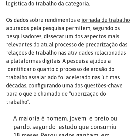
logística do trabalho da categoria.
Os dados sobre rendimentos e
jornada de trabalho
apurados pela pesquisa permitem, segundo os
pesquisadores, dissecar um dos aspectos mais
relevantes do atual processo de precarização das
relações de trabalho nas atividades relacionadas
a plataformas digitais. A pesquisa ajudou a
identificar o quanto o processo de erosão do
trabalho assalariado foi acelerado nas últimas
décadas, configurando uma das questões-chave
para o que é chamado de “uberização do
trabalho”.
A maioria é homem, jovem e preto ou
pardo, segundo estudo que consumiu
18 meses Pesquisados ganham, em