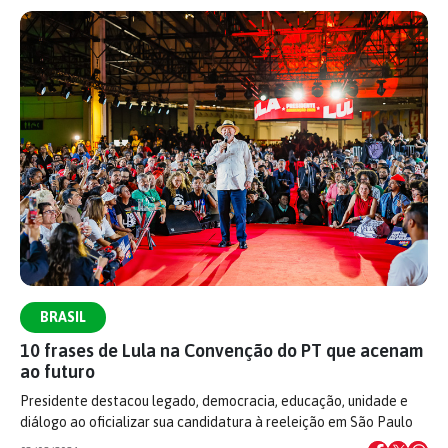
BRASIL
10 frases de Lula na Convenção do PT que acenam
ao futuro
Presidente destacou legado, democracia, educação, unidade e
diálogo ao oficializar sua candidatura à reeleição em São Paulo