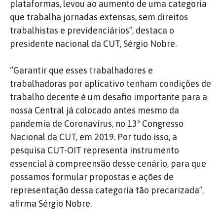
plataformas, levou ao aumento de uma categoria
que trabalha jornadas extensas, sem direitos
trabalhistas e previdenciários”, destaca o
presidente nacional da CUT, Sérgio Nobre.
“Garantir que esses trabalhadores e
trabalhadoras por aplicativo tenham condições de
trabalho decente é um desafio importante para a
nossa Central já colocado antes mesmo da
pandemia de Coronavírus, no 13º Congresso
Nacional da CUT, em 2019. Por tudo isso, a
pesquisa CUT-OIT representa instrumento
essencial à compreensão desse cenário, para que
possamos formular propostas e ações de
representação dessa categoria tão precarizada”,
afirma Sérgio Nobre.