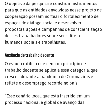
O objetivo da pesquisa é construir instrumentos
para que as entidades envolvidas nesse projeto de
cooperação possam nortear o fortalecimento de
espaços de diálogo social e desenvolver
propostas, ações e campanhas de conscientização
desses trabalhadores sobre seus direitos
humanos, sociais e trabalhistas.
Ausência de trabalho decente
O estudo ratifica que nenhum princípio de
trabalho decente se aplica a essa categoria, que
cresceu durante a pandemia de Coronavírus e
reflete o desemprego recorde no país.
“Esse cenário local, que está inserido em um
processo nacional e global de avanço das