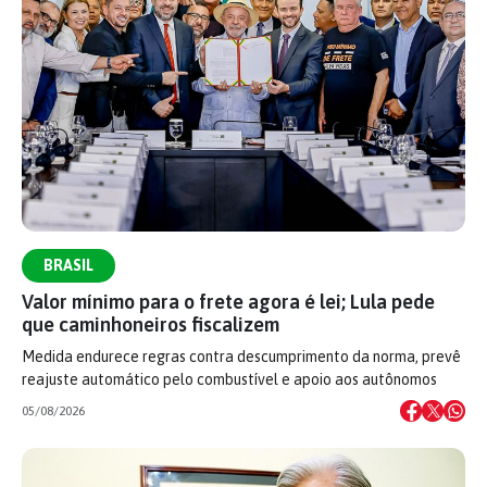
BRASIL
Valor mínimo para o frete agora é lei; Lula pede
que caminhoneiros fiscalizem
Medida endurece regras contra descumprimento da norma, prevê
reajuste automático pelo combustível e apoio aos autônomos
05/08/2026