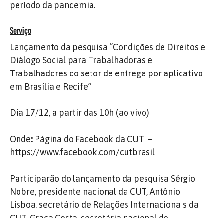
período da pandemia.
Serviço
Lançamento da pesquisa “Condições de Direitos e
Diálogo Social para Trabalhadoras e
Trabalhadores do setor de entrega por aplicativo
em Brasília e Recife”
Dia 17/12, a partir das 10h (ao vivo)
Onde
:
Página do Facebook da CUT –
https://www.facebook.com/cutbrasil
Participarão do lançamento da pesquisa Sérgio
Nobre, presidente nacional da CUT, Antônio
Lisboa, secretário de Relações Internacionais da
CUT, Graça Costa, secretária nacional de