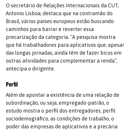
O secretário de Relações Internacionais da CUT,
Antonio Lisboa, destaca que na contramão do
Brasil, vários países europeus estão buscando
caminhos para barrar e reverter essa
precarização da categoria. “A pesquisa mostra
que há trabalhadores para aplicativos que, apesar
das longas jornadas, ainda têm de fazer bicos em
outras atividades para complementar a renda”,
antecipa o dirigente.
Perfil
Além de apontar a existência de uma relação de
subordinação, ou seja, empregado-patrão, o
estudo mostra o perfil dos entregadores, perfil
sociodemográfico, as condições de trabalho, o
poder das empresas de aplicativos e a precária