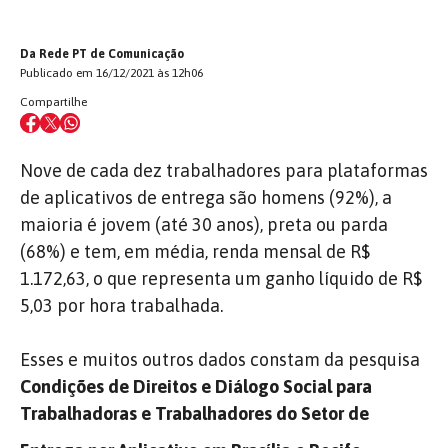
Da Rede PT de Comunicação
Publicado em 16/12/2021 às 12h06
Compartilhe
Nove de cada dez trabalhadores para plataformas
de aplicativos de entrega são homens (92%), a
maioria é jovem (até 30 anos), preta ou parda
(68%) e tem, em média, renda mensal de R$
1.172,63, o que representa um ganho líquido de R$
5,03 por hora trabalhada.
Esses e muitos outros dados constam da pesquisa
Condições de Direitos e Diálogo Social para
Trabalhadoras e Trabalhadores do Setor de
,