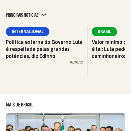
PRINCIPAIS NOTÍCIAS
INTERNACIONAL
BRASIL
Política externa do Governo Lula
Valor mínimo par
é respeitada pelas grandes
é lei; Lula pede 
potências, diz Edinho
caminhoneiros f
05/08/26
MAIS DE BRASIL