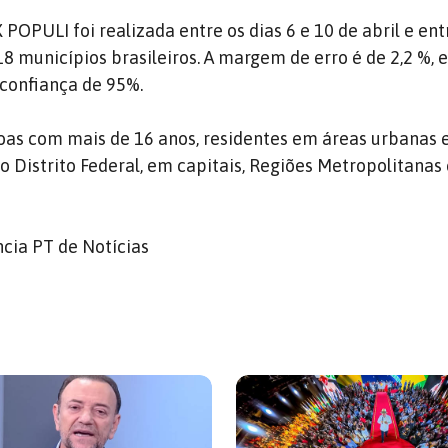
POPULI foi realizada entre os dias 6 e 10 de abril e ent
18 municípios brasileiros. A margem de erro é de 2,2 %,
confiança de 95%.
as com mais de 16 anos, residentes em áreas urbanas e 
o Distrito Federal, em capitais, Regiões Metropolitanas
cia PT de Notícias