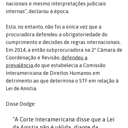
nacionais e mesmo interpretações judiciais
internas”, declarou à época.
Esta, no entanto, não foi a única vez que a
procuradora defendeu a obrigatoriedade do
cumprimento e decisões de regras internacionais.
Em 2014, a então subprocuradora na 2ª Câmara de
Coordenação e Revisão,
defendeu a
prevalência
do que estabelecia a Comissão
Interamericana de Direitos Humanos em
detrimento ao que determina o STF em relação à
Lei de Anistia.
Disse Dodge:
“A Corte Interamericana disse que a Lei
da Anistia não é válida, diante da