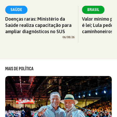
SAÚDE
BRASIL
Doenças raras: Ministério da
Valor mínimo par
Saúde realiza capacitação para
é lei; Lula pede 
ampliar diagnósticos no SUS
caminhoneiros f
06/08/26
MAIS DE POLÍTICA