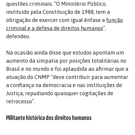
questões criminais. “O Ministério Público,
instituído pela Constituição de 1988, tem a
obrigação de exercer com igual ênfase a
função
criminal e a defesa de direitos humanos
”,
defendeu.
Na ocasião ainda disse que estudos apontam um
aumento da simpatia por posições totalitárias no
Brasil e no mundo e foi aplaudida ao afirmar que a
atuação do CNMP “deve contribuir para aumentar
a confiança na democracia e nas instituições de
Justiça, repudiando quaisquer cogitações de
retrocesso”.
Militante histórica dos direitos humanos