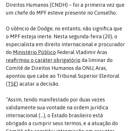
Direitos Humanos (CNDH) – foi a primeira vez que
um chefe do MPF esteve presente no Conselho.
O silêncio de Dodge, no entanto, não significa que
o MPF esteja inerte. Nesta segunda-feira (20), o
especialista em direito internacional e procurador
do
Ministério Público
Federal Vladimir Aras
reafirmou o caráter obrigatório
da liminar do
Comitê de Direitos Humanos da ONU
.
Aras,
apontou que cabe ao Tribunal Superior Eleitoral
(
TSE
) acatar a decisão.
“Assim, tendo manifestado por duas vezes
validamente sua vontade na ordem jurídica
internacional (…), o Estado brasileiro está
obrigado a cumprir seus termos, e a atuação do