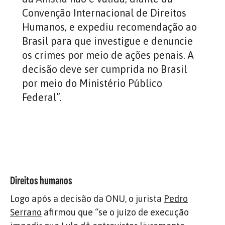
Convenção Internacional de Direitos
Humanos, e expediu recomendação ao
Brasil para que investigue e denuncie
os crimes por meio de ações penais. A
decisão deve ser cumprida no Brasil
por meio do Ministério Público
Federal”.
Direitos humanos
Logo após a decisão da ONU, o jurista
Pedro
Serrano
afirmou que “se o juízo de execução