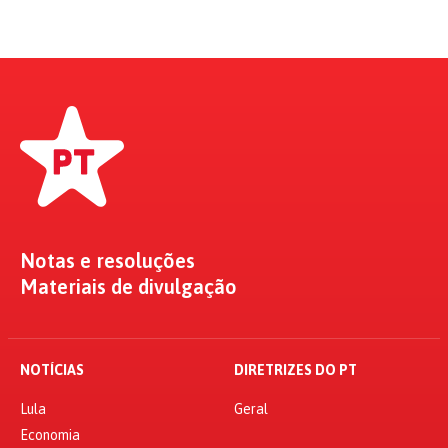
Notas e resoluções
Materiais de divulgação
NOTÍCIAS
DIRETRIZES DO PT
Lula
Geral
Economia