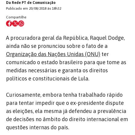
Da Rede PT de Comunicação
Publicado em 20/08/2018 às 18h32
Compartilhe
A procuradora geral da República, Raquel Dodge,
ainda não se pronunciou sobre o fato de a
Organização das Nações Unidas (ONU)
ter
comunicado o estado brasileiro para que tome as
medidas necessárias e garanta os direitos
políticos e constitucionais de Lula.
Curiosamente, embora tenha trabalhado rápido
para tentar impedir que o ex-presidente dispute
as eleições, ela mesma já defendeu a prevalência
de decisões no âmbito do direito internacional em
questões internas do país.