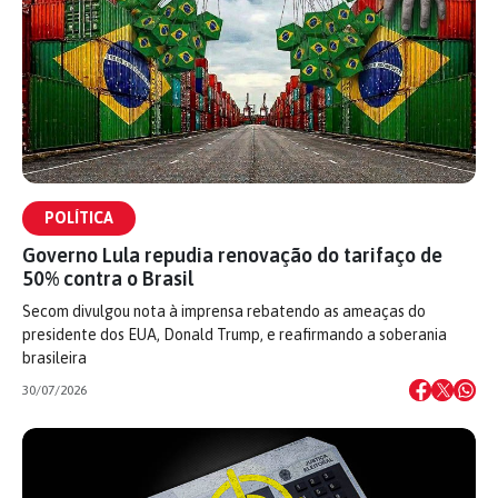
POLÍTICA
Governo Lula repudia renovação do tarifaço de
50% contra o Brasil
Secom divulgou nota à imprensa rebatendo as ameaças do
presidente dos EUA, Donald Trump, e reafirmando a soberania
brasileira
30/07/2026