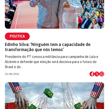
POLÍTICA
Edinho Silva: ‘Ninguém tem a capacidade de
transformação que nós temos’
Presidente do PT convoca militância para campanha de Lula e
Alckmin e defende que eleição será decisiva para o futuro do
Brasil e do…
02/08/2026