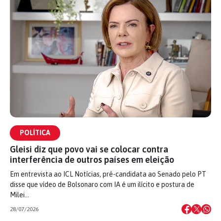
POLÍTICA
Gleisi diz que povo vai se colocar contra
interferência de outros países em eleição
Em entrevista ao ICL Notícias, pré-candidata ao Senado pelo PT
disse que vídeo de Bolsonaro com IA é um ilícito e postura de
Milei…
28/07/2026