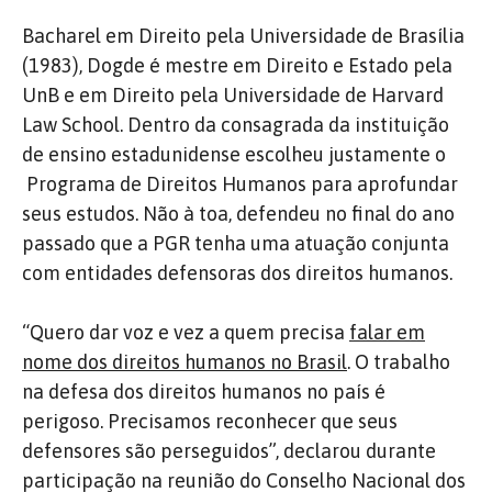
Bacharel em Direito pela Universidade de Brasília
(1983), Dogde é mestre em Direito e Estado pela
UnB e em Direito pela Universidade de Harvard
Law School. Dentro da consagrada da instituição
de ensino estadunidense escolheu justamente o
Programa de Direitos Humanos para aprofundar
seus estudos. Não à toa, defendeu no final do ano
passado que a PGR tenha uma atuação conjunta
com entidades defensoras dos direitos humanos.
“Quero dar voz e vez a quem precisa
falar em
nome dos direitos humanos no Brasil
. O trabalho
na defesa dos direitos humanos no país é
perigoso. Precisamos reconhecer que seus
defensores são perseguidos”, declarou durante
participação na reunião do Conselho Nacional dos