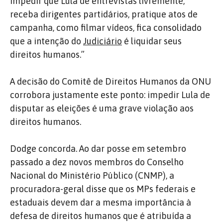
impedir que Lula dê entrevistas livremente,
receba dirigentes partidários, pratique atos de
campanha, como filmar vídeos, fica consolidado
que a intenção do
Judiciário
é liquidar seus
direitos humanos.”
A decisão do Comitê de Direitos Humanos da ONU
corrobora justamente este ponto: impedir Lula de
disputar as eleições é uma grave violação aos
direitos humanos.
Dodge concorda. Ao dar posse em setembro
passado a dez novos membros do Conselho
Nacional do Ministério Público (CNMP), a
procuradora-geral disse que os MPs federais e
estaduais devem dar a mesma importância à
defesa de direitos humanos que é atribuída a