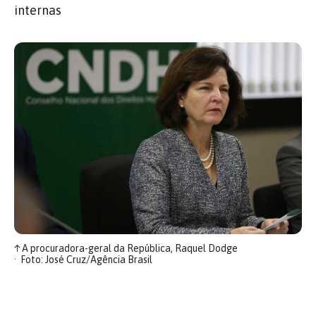
internas
↑
A procuradora-geral da República, Raquel Dodge
Foto: José Cruz/Agência Brasil