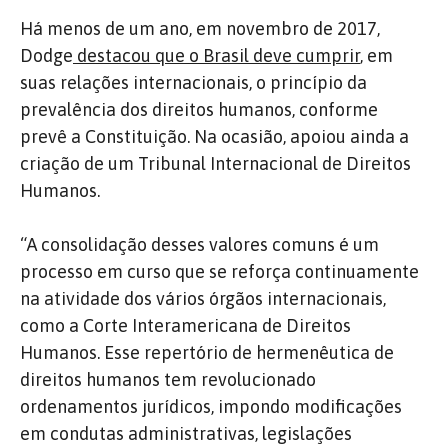
Há menos de um ano, em novembro de 2017,
Dodge
destacou que o Brasil deve cumprir
, em
suas relações internacionais, o princípio da
prevalência dos direitos humanos, conforme
prevê a Constituição. Na ocasião, apoiou ainda a
criação de um Tribunal Internacional de Direitos
Humanos.
“A consolidação desses valores comuns é um
processo em curso que se reforça continuamente
na atividade dos vários órgãos internacionais,
como a Corte Interamericana de Direitos
Humanos. Esse repertório de hermenêutica de
direitos humanos tem revolucionado
ordenamentos jurídicos, impondo modificações
em condutas administrativas, legislações