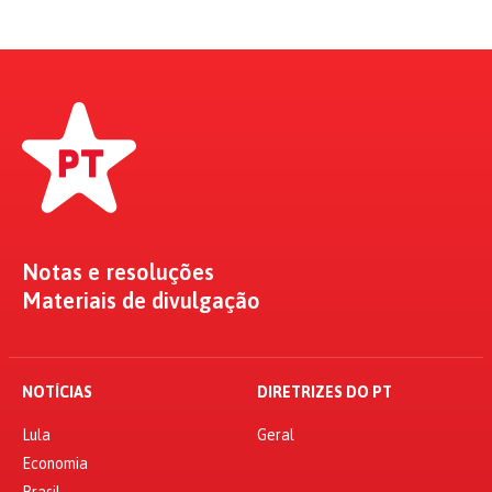
Notas e resoluções
Materiais de divulgação
NOTÍCIAS
DIRETRIZES DO PT
Lula
Geral
Economia