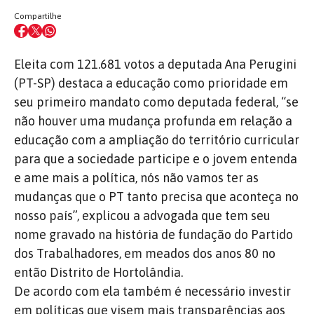
Compartilhe
Eleita com 121.681 votos a deputada Ana Perugini
(PT-SP) destaca a educação como prioridade em
seu primeiro mandato como deputada federal, “se
não houver uma mudança profunda em relação a
educação com a ampliação do território curricular
para que a sociedade participe e o jovem entenda
e ame mais a política, nós não vamos ter as
mudanças que o PT tanto precisa que aconteça no
nosso país”, explicou a advogada que tem seu
nome gravado na história de fundação do Partido
dos Trabalhadores, em meados dos anos 80 no
então Distrito de Hortolândia.
De acordo com ela também é necessário investir
em políticas que visem mais transparências aos