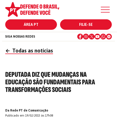
ÁREA PT
FILIE-SE
SIGA NOSSAS REDES
←
Todas as notícias
DEPUTADA DIZ QUE MUDANÇAS NA
EDUCAÇÃO SÃO FUNDAMENTAIS PARA
TRANSFORMAÇÕES SOCIAIS
Da Rede PT de Comunicação
Publicado em 19/02/2015 às 17h08