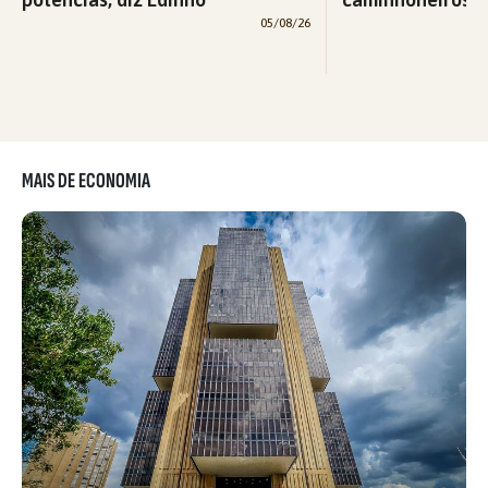
05/08/26
MAIS DE ECONOMIA