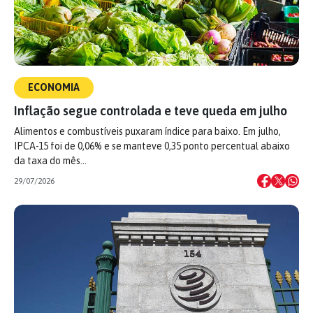
ECONOMIA
Inflação segue controlada e teve queda em julho
Alimentos e combustíveis puxaram índice para baixo. Em julho,
IPCA-15 foi de 0,06% e se manteve 0,35 ponto percentual abaixo
da taxa do mês…
29/07/2026