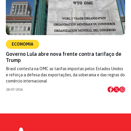
ECONOMIA
Governo Lula abre nova frente contra tarifaço de
Trump
Brasil contesta na OMC as tarifas impostas pelos Estados Unidos
e reforça a defesa das exportações, da soberania e das regras do
comércio internacional
28/07/2026