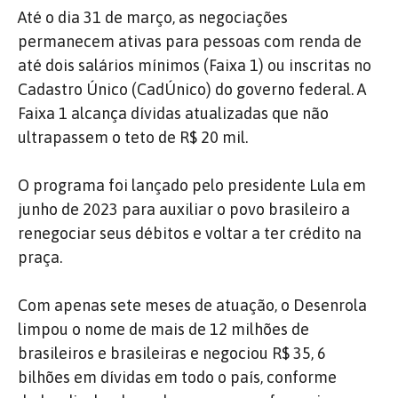
Até o dia 31 de março, as negociações
permanecem ativas para pessoas com renda de
até dois salários mínimos (Faixa 1) ou inscritas no
Cadastro Único (CadÚnico) do governo federal. A
Faixa 1 alcança dívidas atualizadas que não
ultrapassem o teto de R$ 20 mil.
O programa foi lançado pelo presidente Lula em
junho de 2023 para auxiliar o povo brasileiro a
renegociar seus débitos e voltar a ter crédito na
praça.
Com apenas sete meses de atuação, o Desenrola
limpou o nome de mais de 12 milhões de
brasileiros e brasileiras e negociou R$ 35, 6
bilhões em dívidas em todo o país, conforme