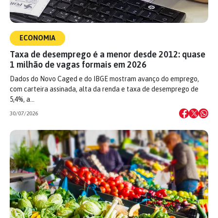
ECONOMIA
Taxa de desemprego é a menor desde 2012: quase
1 milhão de vagas formais em 2026
Dados do Novo Caged e do IBGE mostram avanço do emprego,
com carteira assinada, alta da renda e taxa de desemprego de
5,4%, a…
30/07/2026