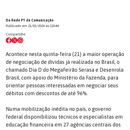
Da Rede PT de Comunicação
Publicado em 21/03/2024 às 11h44
Compartilhe
Acontece nesta quinta-feira (21) a maior operação
de negociação de dívidas já realizada no Brasil, o
chamado Dia D do MegaFeirão Serasa e Desenrola
Brasil, com apoio do Ministério da Fazenda, para
orientar pessoas interessadas em negociar seus
débitos com descontos de até 96%.
Numa mobilização inédita no país, o governo
federal disponibilizou técnicos e especialistas em
educação financeira em 27 agências centrais dos