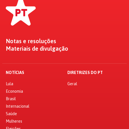
Notas e resoluções
Materiais de divulgação
NOTÍCIAS
DIRETRIZES DO PT
Lula
Geral
Economia
Brasil
Internacional
Saúde
Mulheres
Eleições