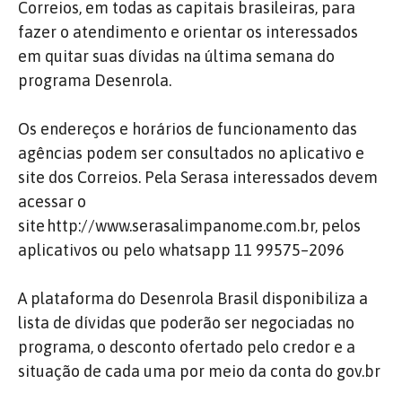
Correios, em todas as capitais brasileiras, para
fazer o atendimento e orientar os interessados
em quitar suas dívidas na última semana do
programa Desenrola.
Os endereços e horários de funcionamento das
agências podem ser consultados no aplicativo e
site dos Correios. Pela Serasa interessados devem
acessar o
site http://www.serasalimpanome.com.br, pelos
aplicativos ou pelo whatsapp 11 99575–2096
A plataforma do Desenrola Brasil disponibiliza a
lista de dívidas que poderão ser negociadas no
programa, o desconto ofertado pelo credor e a
situação de cada uma por meio da conta do gov.br