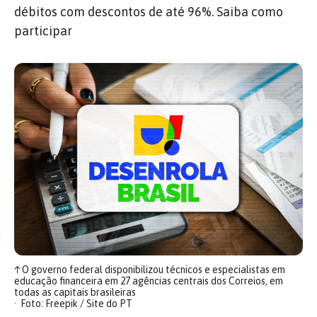
débitos com descontos de até 96%. Saiba como
participar
↑
O governo federal disponibilizou técnicos e especialistas em
educação financeira em 27 agências centrais dos Correios, em
todas as capitais brasileiras
Foto: Freepik / Site do PT