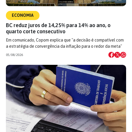
ECONOMIA
BC reduz juros de 14,25% para 14% ao ano, o
quarto corte consecutivo
Em comunicado, Copom explica que "a decisão é compatível com
a estratégia de convergência da inflação para o redor da meta"
05/08/2026