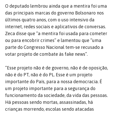
O deputado lembrou ainda que a mentira foi uma
das principais marcas do governo Bolsonaro nos
últimos quatro anos, com o uso intensivo da
internet, redes sociais e aplicativos de conversas.
Zeca disse que “a mentira foi usada para cometer
ou para encobrir crimes” e lamentou que “uma
parte do Congresso Nacional tem-se recusado a
votar projeto de combate às fake news”.
“Esse projeto não é de governo, não é de oposição,
não é do PT, não é do PL. Esse é um projeto
importante do País, para a nossa democracia. É
um projeto importante para a segurança do
funcionamento da sociedade, da vida das pessoas.
Há pessoas sendo mortas, assassinadas, há
crianças morrendo, escolas sendo atacadas