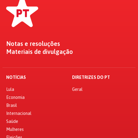
Notas e resoluções
Materiais de divulgação
NOTÍCIAS
DIRETRIZES DO PT
Lula
Geral
Economia
Brasil
Internacional
Saúde
Mulheres
Eleições