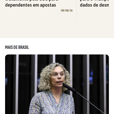
dependentes em apostas
dados de desma
08/08/26
MAIS DE BRASIL