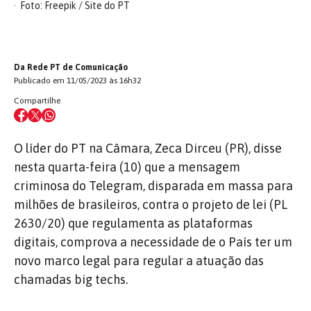
Foto: Freepik / Site do PT
Da Rede PT de Comunicação
Publicado em 11/05/2023 às 16h32
Compartilhe
O líder do PT na Câmara, Zeca Dirceu (PR), disse
nesta quarta-feira (10) que a mensagem
criminosa do Telegram, disparada em massa para
milhões de brasileiros, contra o projeto de lei (PL
2630/20) que regulamenta as plataformas
digitais, comprova a necessidade de o País ter um
novo marco legal para regular a atuação das
chamadas big techs.