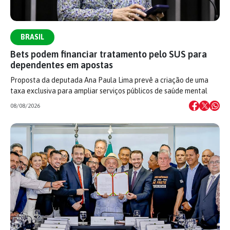
BRASIL
Bets podem financiar tratamento pelo SUS para
dependentes em apostas
Proposta da deputada Ana Paula Lima prevê a criação de uma
taxa exclusiva para ampliar serviços públicos de saúde mental
08/08/2026