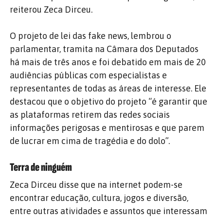
reiterou Zeca Dirceu.
O projeto de lei das fake news, lembrou o
parlamentar, tramita na Câmara dos Deputados
há mais de três anos e foi debatido em mais de 20
audiências públicas com especialistas e
representantes de todas as áreas de interesse. Ele
destacou que o objetivo do projeto “é garantir que
as plataformas retirem das redes sociais
informações perigosas e mentirosas e que parem
de lucrar em cima de tragédia e do dolo”.
Terra de ninguém
Zeca Dirceu disse que na internet podem-se
encontrar educação, cultura, jogos e diversão,
entre outras atividades e assuntos que interessam