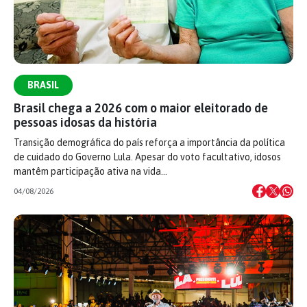
BRASIL
Brasil chega a 2026 com o maior eleitorado de
pessoas idosas da história
Transição demográfica do país reforça a importância da política
de cuidado do Governo Lula. Apesar do voto facultativo, idosos
mantêm participação ativa na vida…
04/08/2026