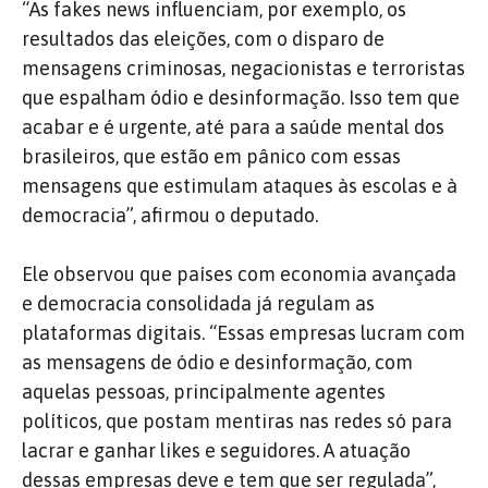
“As fakes news influenciam, por exemplo, os
resultados das eleições, com o disparo de
mensagens criminosas, negacionistas e terroristas
que espalham ódio e desinformação. Isso tem que
acabar e é urgente, até para a saúde mental dos
brasileiros, que estão em pânico com essas
mensagens que estimulam ataques às escolas e à
democracia”, afirmou o deputado.
Ele observou que países com economia avançada
e democracia consolidada já regulam as
plataformas digitais. “Essas empresas lucram com
as mensagens de ódio e desinformação, com
aquelas pessoas, principalmente agentes
políticos, que postam mentiras nas redes só para
lacrar e ganhar likes e seguidores. A atuação
dessas empresas deve e tem que ser regulada”,