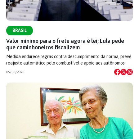
BRASIL
Valor mínimo para o frete agora é lei; Lula pede
que caminhoneiros fiscalizem
Medida endurece regras contra descumprimento da norma, prevê
reajuste automático pelo combustível e apoio aos autônomos
05/08/2026