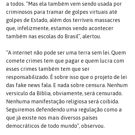
a todos. “Mas ela também vem sendo usada por
criminosos para tramar de golpes virtuais até
golpes de Estado, além dos terríveis massacres
que, infelizmente, estamos vendo acontecer
também nas escolas do Brasil”, alertou.
“A internet não pode ser uma terra sem lei. Quem
comete crimes tem que pagar e quem lucra com
esses crimes também tem que ser
responsabilizado. É sobre isso que o projeto de lei
das fake news fala. E nada sobre censura. Nenhum
versículo da Bíblia, obviamente, será censurado.
Nenhuma manifestação religiosa será coibida.
Seguiremos defendendo uma regulação como a
que já existe nos mais diversos países
democráticos de todo mundo”, observou.