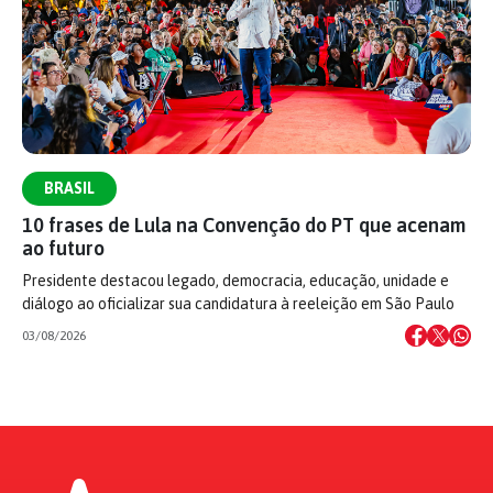
BRASIL
10 frases de Lula na Convenção do PT que acenam
ao futuro
Presidente destacou legado, democracia, educação, unidade e
diálogo ao oficializar sua candidatura à reeleição em São Paulo
03/08/2026