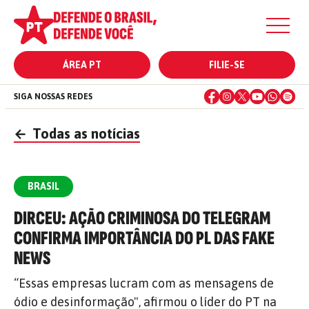
ÁREA PT
FILIE-SE
SIGA NOSSAS REDES
←
Todas as notícias
BRASIL
DIRCEU: AÇÃO CRIMINOSA DO TELEGRAM
CONFIRMA IMPORTÂNCIA DO PL DAS FAKE
NEWS
“Essas empresas lucram com as mensagens de
ódio e desinformação", afirmou o líder do PT na