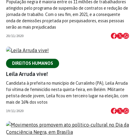
População negra é maioria entre os 11 milhões de trabalhadores
atingidos pelo programa de suspensão de contratos e redução de
jornada de trabalho. Com o seu fim, em 2021, e a consequente
onda de demissões projetada por pesquisadores, essas pessoas
serão as mais prejudicadas
20/11/2020
DIREITOS HUMANOS
Leila Arruda vive!
Candidata à prefeita no município de Curralinho (PA), Leila Arruda
foi vítima de feminicídio nesta quinta-feira, em Belém. Militante
petista desde jovem, Leila ficou em terceiro lugar na eleição, com
mais de 16% dos votos
19/11/2020