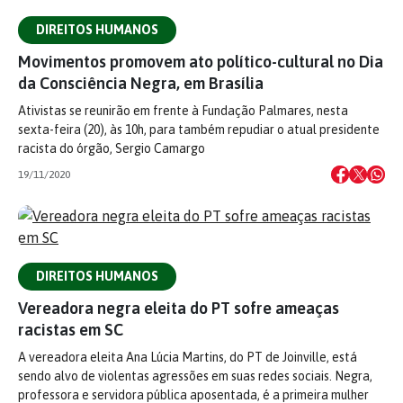
DIREITOS HUMANOS
Movimentos promovem ato político-cultural no Dia
da Consciência Negra, em Brasília
Ativistas se reunirão em frente à Fundação Palmares, nesta
sexta-feira (20), às 10h, para também repudiar o atual presidente
racista do órgão, Sergio Camargo
19/11/2020
DIREITOS HUMANOS
Vereadora negra eleita do PT sofre ameaças
racistas em SC
A vereadora eleita Ana Lúcia Martins, do PT de Joinville, está
sendo alvo de violentas agressões em suas redes sociais. Negra,
professora e servidora pública aposentada, é a primeira mulher