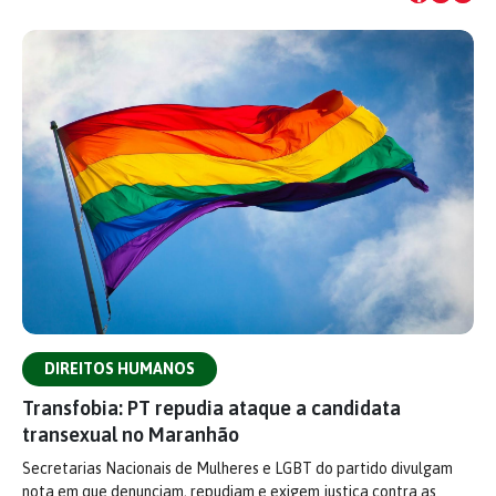
DIREITOS HUMANOS
Transfobia: PT repudia ataque a candidata
transexual no Maranhão
Secretarias Nacionais de Mulheres e LGBT do partido divulgam
nota em que denunciam, repudiam e exigem justiça contra as