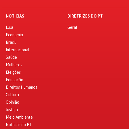
NOTÍCIAS
DIRETRIZES DO PT
Lula
Geral
Economia
Brasil
Internacional
Saúde
Mulheres
Eleições
Educação
Direitos Humanos
Cultura
Opinião
Justiça
Meio Ambiente
Notícias do PT