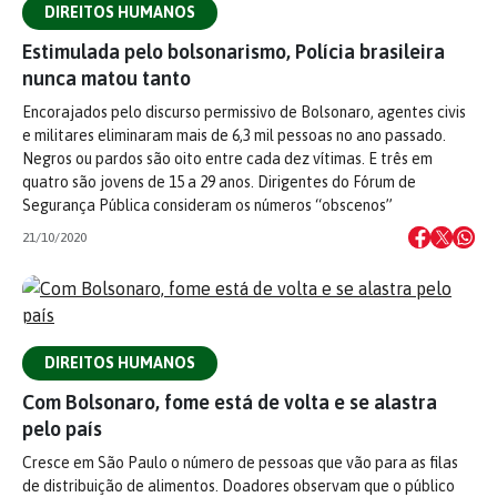
DIREITOS HUMANOS
Estimulada pelo bolsonarismo, Polícia brasileira
nunca matou tanto
Encorajados pelo discurso permissivo de Bolsonaro, agentes civis
e militares eliminaram mais de 6,3 mil pessoas no ano passado.
Negros ou pardos são oito entre cada dez vítimas. E três em
quatro são jovens de 15 a 29 anos. Dirigentes do Fórum de
Segurança Pública consideram os números “obscenos”
21/10/2020
DIREITOS HUMANOS
Com Bolsonaro, fome está de volta e se alastra
pelo país
Cresce em São Paulo o número de pessoas que vão para as filas
de distribuição de alimentos. Doadores observam que o público