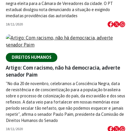
negra eleita para a Câmara de Vereadores da cidade. O PT
estadual divulgou nota denunciando a situação e exigindo
imediatas providências das autoridades
18/11/2020
DIREITOS HUMANOS
Artigo: Com racismo, não há democracia, adverte
senador Paim
"No dia 20 de novembro, celebramos a Consciência Negra, data
de resistência e de conscientização para a população brasileira
sobre o processo de colonização do país, da escravidão e dos seus
reflexos. A data veio para fortalecer em nossas memórias esse
período secular tão nefasto, que não podemos esquecer e jamais
repetir", afirma o senador Paulo Paim, presidente da Comissão de
Direitos Humanos do Senado
18/11/2020