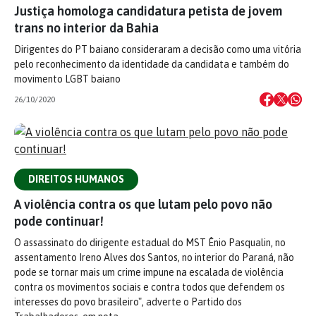
Justiça homologa candidatura petista de jovem
trans no interior da Bahia
Dirigentes do PT baiano consideraram a decisão como uma vitória
pelo reconhecimento da identidade da candidata e também do
movimento LGBT baiano
26/10/2020
DIREITOS HUMANOS
A violência contra os que lutam pelo povo não
pode continuar!
O assassinato do dirigente estadual do MST Ênio Pasqualin, no
assentamento Ireno Alves dos Santos, no interior do Paraná, não
pode se tornar mais um crime impune na escalada de violência
contra os movimentos sociais e contra todos que defendem os
interesses do povo brasileiro", adverte o Partido dos