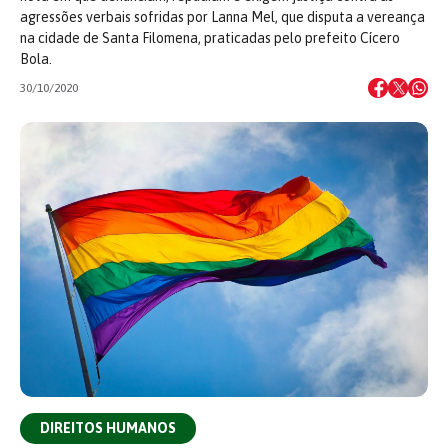
agressões verbais sofridas por Lanna Mel, que disputa a vereança
na cidade de Santa Filomena, praticadas pelo prefeito Cícero
Bola.
30/10/2020
DIREITOS HUMANOS