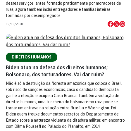
desses serviços, antes formado praticamente por moradores de
ruas, agora também inclui entregadores e famílias inteiras
formadas por desempregados
19/10/2020
DIREITOS HUMANOS
Biden atua na defesa dos direitos humanos;
Bolsonaro, dos torturadores. Vai dar ruim?
Não é só a destruição da floresta amazônica que coloca o Brasil
sob risco de sanções econômicas, caso o candidato democrata
ganhe a eleição e ocupe a Casa Branca. Também a violação de
direitos humanos, uma trincheira do bolsonarismo raiz, pode se
tornar um entrave na relação entre Brasília e Washington. Foi
Biden quem trouxe documentos secretos do Departamento de
Estado sobre a natureza violenta da ditadura militar, em encontro
com Dilma Rousseff no Palácio do Planalto, em 2014