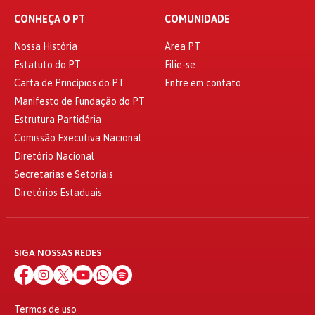
CONHEÇA O PT
COMUNIDADE
Nossa História
Área PT
Estatuto do PT
Filie-se
Carta de Princípios do PT
Entre em contato
Manifesto de Fundação do PT
Estrutura Partidária
Comissão Executiva Nacional
Diretório Nacional
Secretarias e Setoriais
Diretórios Estaduais
SIGA NOSSAS REDES
Termos de uso