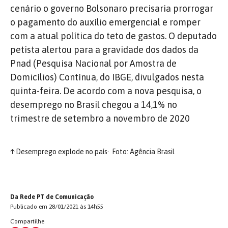
cenário o governo Bolsonaro precisaria prorrogar
o pagamento do auxílio emergencial e romper
com a atual política do teto de gastos. O deputado
petista alertou para a gravidade dos dados da
Pnad (Pesquisa Nacional por Amostra de
Domicílios) Contínua, do IBGE, divulgados nesta
quinta-feira. De acordo com a nova pesquisa, o
desemprego no Brasil chegou a 14,1% no
trimestre de setembro a novembro de 2020
↑
Desemprego explode no país
Foto: Agência Brasil
Da Rede PT de Comunicação
Publicado em 28/01/2021 às 14h55
Compartilhe