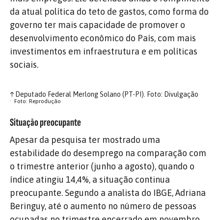
da atual política do teto de gastos, como forma do
governo ter mais capacidade de promover o
desenvolvimento econômico do País, com mais
investimentos em infraestrutura e em políticas
sociais.
↑
Deputado Federal Merlong Solano (PT-PI). Foto: Divulgação
Foto: Reprodução
Situação preocupante
Apesar da pesquisa ter mostrado uma
estabilidade do desemprego na comparação com
o trimestre anterior (junho a agosto), quando o
índice atingiu 14,4%, a situação continua
preocupante. Segundo a analista do IBGE, Adriana
Beringuy, até o aumento no número de pessoas
ocupadas no trimestre encerrado em novembro,