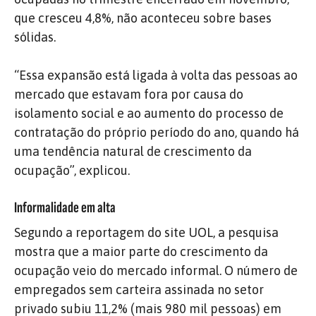
que cresceu 4,8%, não aconteceu sobre bases
sólidas.
“Essa expansão está ligada à volta das pessoas ao
mercado que estavam fora por causa do
isolamento social e ao aumento do processo de
contratação do próprio período do ano, quando há
uma tendência natural de crescimento da
ocupação”, explicou.
Informalidade em alta
Segundo a reportagem do site UOL, a pesquisa
mostra que a maior parte do crescimento da
ocupação veio do mercado informal. O número de
empregados sem carteira assinada no setor
privado subiu 11,2% (mais 980 mil pessoas) em