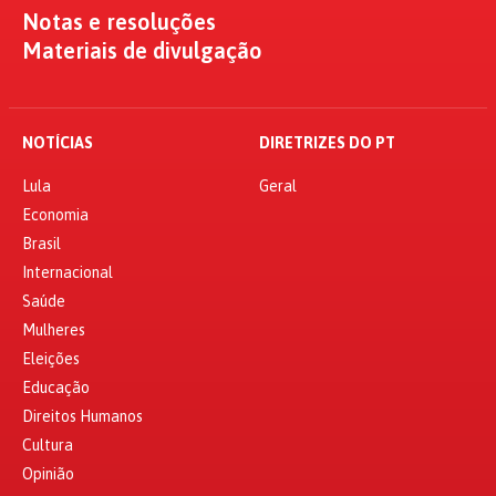
Notas e resoluções
Materiais de divulgação
NOTÍCIAS
DIRETRIZES DO PT
Lula
Geral
Economia
Brasil
Internacional
Saúde
Mulheres
Eleições
Educação
Direitos Humanos
Cultura
Opinião