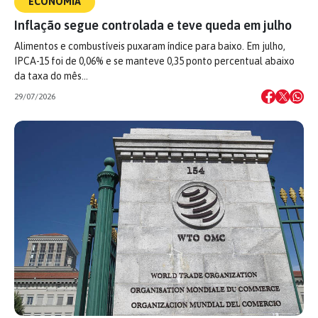
ECONOMIA
Inflação segue controlada e teve queda em julho
Alimentos e combustíveis puxaram índice para baixo. Em julho,
IPCA-15 foi de 0,06% e se manteve 0,35 ponto percentual abaixo
da taxa do mês…
29/07/2026