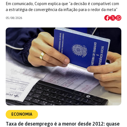
Em comunicado, Copom explica que "a decisão é compatível com
a estratégia de convergência da inflação para o redor da meta"
05/08/2026
ECONOMIA
Taxa de desemprego é a menor desde 2012: quase