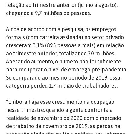
relação ao trimestre anterior (junho a agosto),
chegando a 9,7 milhões de pessoas.
Ainda de acordo com a pesquisa, os empregos
formais (com carteira assinada) no setor privado
cresceram 3,1% (895 pessoas a mais) em relação
ao trimestre anterior, totalizando 30 milhões.
Apesar do aumento, o número não foi suficiente
para recuperar o nível de emprego pré-pandemia.
Se comparado ao mesmo período de 2019, essa
categoria perdeu 1,7 milhão de trabalhadores.
“Embora haja esse crescimento na ocupação
nesse trimestre, quando a gente confronta a
realidade de novembro de 2020 com o mercado
de trabalho de novembro de 2019, as perdas na