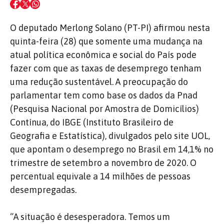
O deputado Merlong Solano (PT-PI) afirmou nesta
quinta-feira (28) que somente uma mudança na
atual política econômica e social do País pode
fazer com que as taxas de desemprego tenham
uma redução sustentável. A preocupação do
parlamentar tem como base os dados da Pnad
(Pesquisa Nacional por Amostra de Domicílios)
Contínua, do IBGE (Instituto Brasileiro de
Geografia e Estatística), divulgados pelo site UOL,
que apontam o desemprego no Brasil em 14,1% no
trimestre de setembro a novembro de 2020. O
percentual equivale a 14 milhões de pessoas
desempregadas.
“A situação é desesperadora. Temos um