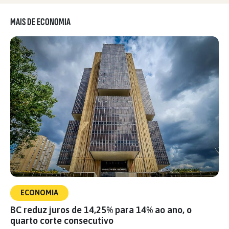
MAIS DE ECONOMIA
ECONOMIA
BC reduz juros de 14,25% para 14% ao ano, o
quarto corte consecutivo