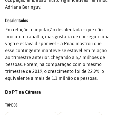
ocupação ainda são muito significativas”, afirmou
Adriana Beringuy.
Desalentados
Em relação a população desalentada – que não
procurou trabalho, mas gostaria de conseguir uma
vaga e estava disponível – a Pnad mostrou que
esse contingente manteve-se estável em relação
ao trimestre anterior, chegando a 5,7 milhões de
pessoas. Porém, na comparação com o mesmo
trimestre de 2019, o crescimento foi de 22,9%, o
equivalente a mais de 1,1 milhão de pessoas.
Do PT na Câmara
TÓPICOS