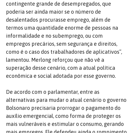
contingente grande de desempregados, que
poderia ser ainda maior se o número de
desalentados procurasse emprego, além de
termos uma quantidade enorme de pessoas na
informalidade e no subemprego, ou com
empregos precários, sem segurança e direitos,
como é o caso dos trabalhadores de aplicativos”,
lamentou. Merlong reforçou que não vê a
superação desse cenário, com a atual política
econômica e social adotada por esse governo.
De acordo com o parlamentar, entre as
alternativas para mudar o atual cenário o governo
Bolsonaro precisaria prorrogar o pagamento do
auxílio emergencial, como forma de proteger os
mais vulneráveis e estimular o consumo, gerando
mais empregos. Ele defendeu ainda o rompimento