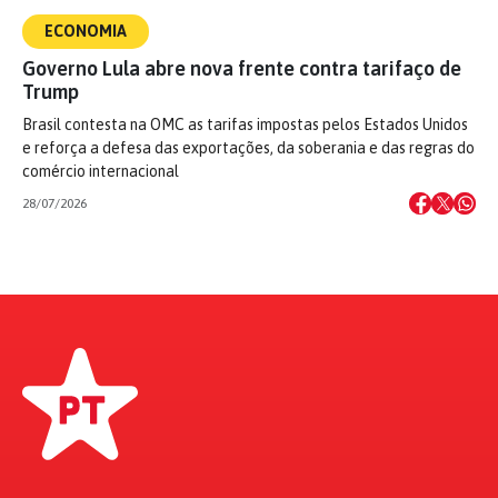
ECONOMIA
Governo Lula abre nova frente contra tarifaço de
Trump
Brasil contesta na OMC as tarifas impostas pelos Estados Unidos
e reforça a defesa das exportações, da soberania e das regras do
comércio internacional
28/07/2026