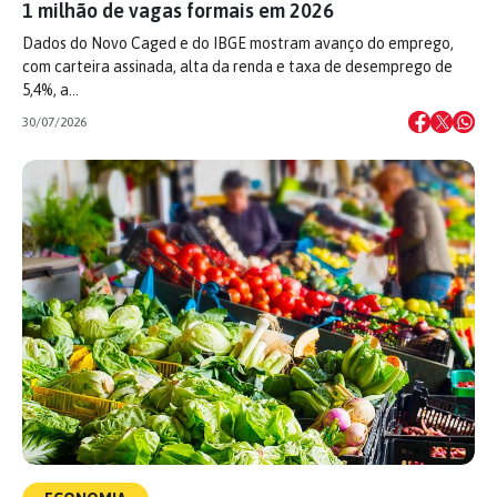
1 milhão de vagas formais em 2026
Dados do Novo Caged e do IBGE mostram avanço do emprego,
com carteira assinada, alta da renda e taxa de desemprego de
5,4%, a…
30/07/2026