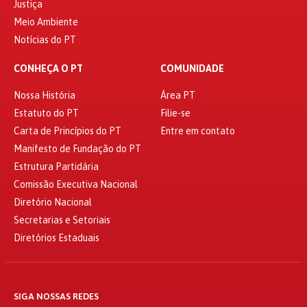
Justiça
Meio Ambiente
Notícias do PT
CONHEÇA O PT
COMUNIDADE
Nossa História
Área PT
Estatuto do PT
Filie-se
Carta de Princípios do PT
Entre em contato
Manifesto de Fundação do PT
Estrutura Partidária
Comissão Executiva Nacional
Diretório Nacional
Secretarias e Setoriais
Diretórios Estaduais
SIGA NOSSAS REDES