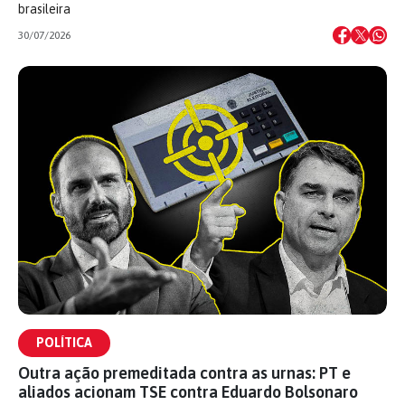
brasileira
30/07/2026
POLÍTICA
Outra ação premeditada contra as urnas: PT e
aliados acionam TSE contra Eduardo Bolsonaro