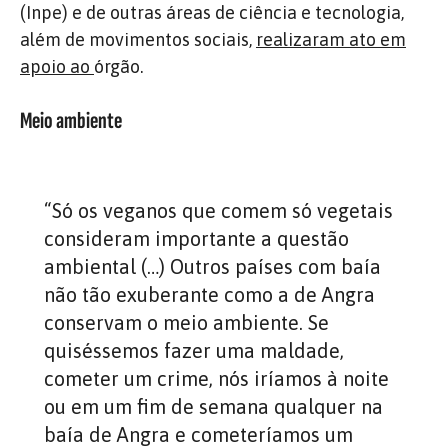
(Inpe) e de outras áreas de ciência e tecnologia,
além de movimentos sociais,
realizaram ato em
apoio ao
órgão.
Meio ambiente
“Só os veganos que comem só vegetais
consideram importante a questão
ambiental (…) Outros países com baía
não tão exuberante como a de Angra
conservam o meio ambiente. Se
quiséssemos fazer uma maldade,
cometer um crime, nós iríamos à noite
ou em um fim de semana qualquer na
baía de Angra e cometeríamos um