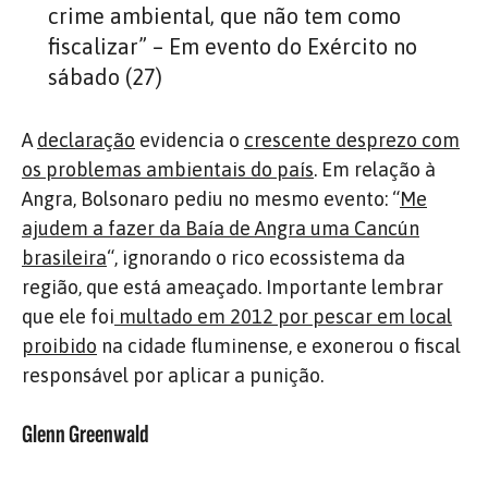
crime ambiental, que não tem como
fiscalizar” – Em evento do Exército no
sábado (27)
A
declaração
evidencia o
crescente desprezo com
os problemas ambientais do país
. Em relação à
Angra, Bolsonaro pediu no mesmo evento: “
Me
ajudem a fazer da Baía de Angra uma Cancún
brasileira
“, ignorando o rico ecossistema da
região, que está ameaçado. Importante lembrar
que ele foi
multado em 2012 por pescar em local
proibido
na cidade fluminense, e exonerou o fiscal
responsável por aplicar a punição.
Glenn Greenwald