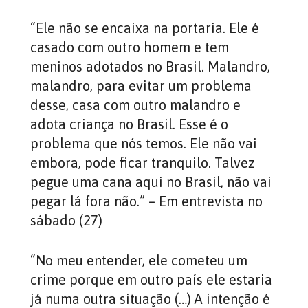
“Ele não se encaixa na portaria. Ele é
casado com outro homem e tem
meninos adotados no Brasil. Malandro,
malandro, para evitar um problema
desse, casa com outro malandro e
adota criança no Brasil. Esse é o
problema que nós temos. Ele não vai
embora, pode ficar tranquilo. Talvez
pegue uma cana aqui no Brasil, não vai
pegar lá fora não.” – Em entrevista no
sábado (27)
“No meu entender, ele cometeu um
crime porque em outro país ele estaria
já numa outra situação (…) A intenção é