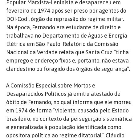
Popular Marxista-Leninista e desapareceu em
fevereiro de 1974 após ser preso por agentes do
DOI-Codi, órgão de repressão do regime militar.
Na época, Fernando era estudante de direito e
trabalhava no Departamento de Águas e Energia
Elétrica em São Paulo. Relatório da Comissão
Nacional da Verdade relata que Santa Cruz “tinha
emprego e endereço fixos e, portanto, não estava
clandestino ou foragido dos órgãos de segurança”.
A Comissão Especial sobre Mortos e
Desaparecidos Políticos já ​​emitiu atestado de
óbito de Fernando, no qual informa que ele morreu
em 1974 de forma “violenta, causada pelo Estado
brasileiro, no contexto da perseguição sistemática
e generalizada à população identificada como
opositora política ao regime ditatorial”. Cláudio