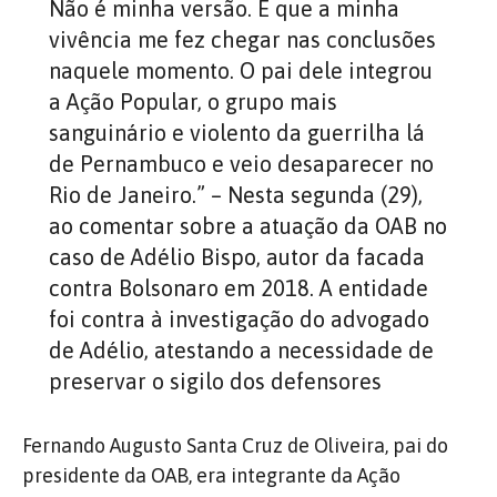
Não é minha versão. É que a minha
vivência me fez chegar nas conclusões
naquele momento. O pai dele integrou
a Ação Popular, o grupo mais
sanguinário e violento da guerrilha lá
de Pernambuco e veio desaparecer no
Rio de Janeiro.” – Nesta segunda (29),
ao comentar sobre a atuação da OAB no
caso de Adélio Bispo, autor da facada
contra Bolsonaro em 2018. A entidade
foi contra à investigação do advogado
de Adélio, atestando a necessidade de
preservar o sigilo dos defensores
Fernando Augusto Santa Cruz de Oliveira, pai do
presidente da OAB, era integrante da Ação