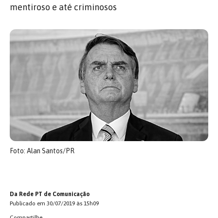
mentiroso e até criminosos
Foto: Alan Santos/PR
Da Rede PT de Comunicação
Publicado em 30/07/2019 às 15h09
Compartilhe