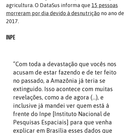
agricultura. O DataSus informa que
15 pessoas
morreram por dia devido à desnutrição
no ano de
2017.
INPE
“Com toda a devastação que vocês nos
acusam de estar fazendo e de ter feito
no passado, a Amazônia já teria se
extinguido. Isso acontece com muitas
revelações, como a de agora (…), e
inclusive já mandei ver quem está à
frente do Inpe [Instituto Nacional de
Pesquisas Espaciais] para que venha
explicar em Brasília esses dados que