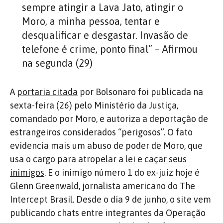
sempre atingir a Lava Jato, atingir o
Moro, a minha pessoa, tentar e
desqualificar e desgastar. Invasão de
telefone é crime, ponto final” – Afirmou
na segunda (29)
A
portaria citada
por Bolsonaro foi publicada na
sexta-feira (26) pelo Ministério da Justiça,
comandado por Moro, e autoriza a deportação de
estrangeiros considerados “perigosos”. O fato
evidencia mais um abuso de poder de Moro, que
usa o cargo para
atropelar a lei e caçar seus
inimigos
. E o inimigo número 1 do ex-juiz hoje é
Glenn Greenwald, jornalista americano do The
Intercept Brasil. Desde o dia 9 de junho, o site vem
publicando chats entre integrantes da Operação