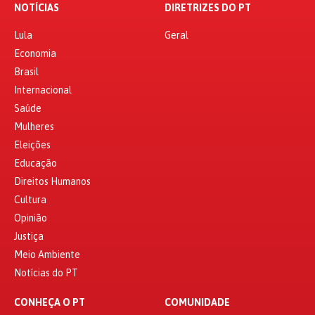
NOTÍCIAS
DIRETRIZES DO PT
Lula
Geral
Economia
Brasil
Internacional
Saúde
Mulheres
Eleições
Educação
Direitos Humanos
Cultura
Opinião
Justiça
Meio Ambiente
Notícias do PT
CONHEÇA O PT
COMUNIDADE