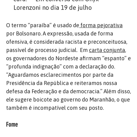
Lorenzoni no dia 19 de julho
O termo “paraíba” é usado de
forma pejorativa
por Bolsonaro. A expressão, usada de forma
ofensiva, é considerada racista e preconceituosa,
passível de processo judicial. Em
carta conjunta
,
os governadores do Nordeste afirmam “espanto” e
“profunda indignação” com a declaração do.
“Aguardamos esclarecimentos por parte da
Presidência da República e reiteramos nossa
defesa da Federação e da democracia.” Além disso,
ele sugere boicote ao governo do Maranhão, o que
também é incompatível com seu posto.
Fome