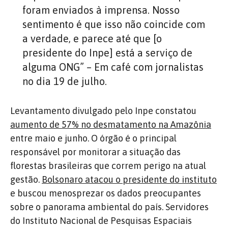
foram enviados à imprensa. Nosso
sentimento é que isso não coincide com
a verdade, e parece até que [o
presidente do Inpe] está a serviço de
alguma ONG” – Em café com jornalistas
no dia 19 de julho.
Levantamento divulgado pelo Inpe constatou
aumento de 57% no desmatamento na Amazônia
entre maio e junho. O órgão é o principal
responsável por monitorar a situação das
florestas brasileiras que correm perigo na atual
gestão.
Bolsonaro atacou o presidente do instituto
e buscou menosprezar os dados preocupantes
sobre o panorama ambiental do país. Servidores
do Instituto Nacional de Pesquisas Espaciais