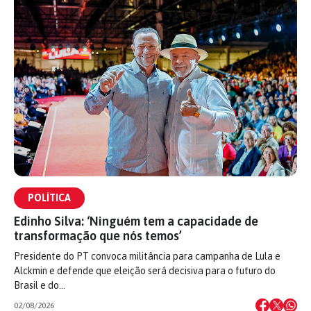
POLÍTICA
Edinho Silva: ‘Ninguém tem a capacidade de
transformação que nós temos’
Presidente do PT convoca militância para campanha de Lula e
Alckmin e defende que eleição será decisiva para o futuro do
Brasil e do…
02/08/2026