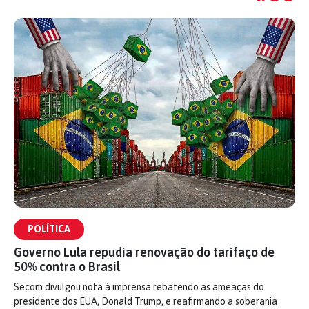
POLÍTICA
Governo Lula repudia renovação do tarifaço de
50% contra o Brasil
Secom divulgou nota à imprensa rebatendo as ameaças do
presidente dos EUA, Donald Trump, e reafirmando a soberania