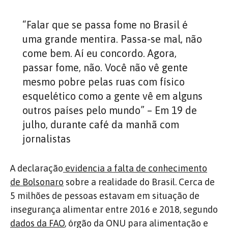
“Falar que se passa fome no Brasil é
uma grande mentira. Passa-se mal, não
come bem. Aí eu concordo. Agora,
passar fome, não. Você não vê gente
mesmo pobre pelas ruas com físico
esquelético como a gente vê em alguns
outros países pelo mundo” – Em 19 de
julho, durante café da manhã com
jornalistas
A declaração
evidencia a falta de conhecimento
de Bolsonaro
sobre a realidade do Brasil. Cerca de
5 milhões de pessoas estavam em situação de
insegurança alimentar entre 2016 e 2018, segundo
dados da FAO
, órgão da ONU para alimentação e