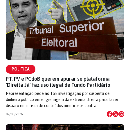
POLÍTICA
PT, PV e PCdoB querem apurar se plataforma
‘Direita Já’ faz uso ilegal de Fundo Partidário
Representação pede ao TSE investigação por suspeita de
dinheiro público em engrenagem da extrema direita para fazer
disparo em massa de conteúdos mentirosos contra…
07/08/2026