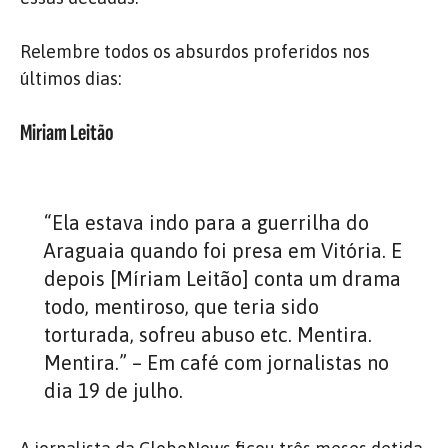
Relembre todos os absurdos proferidos nos
últimos dias:
Miriam Leitão
“Ela estava indo para a guerrilha do
Araguaia quando foi presa em Vitória. E
depois [Míriam Leitão] conta um drama
todo, mentiroso, que teria sido
torturada, sofreu abuso etc. Mentira.
Mentira.” – Em café com jornalistas no
dia 19 de julho.