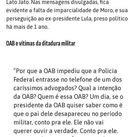
Lato Jato. Nas mensagens divulgadas, fica
evidente a falta de imparcialidade de Moro, e sua
perseguição ao ex-presidente Lula, preso político
há mais de 1 ano.
OAB e vítimas da ditadura militar
“Por que a OAB impediu que a Polícia
Federal entrasse no telefone de um dos
caríssimos advogados? Qual a intenção
da OAB? Quem é essa OAB? Um dia, se o
presidente da OAB quiser saber como é
que o pai dele desapareceu no período
militar, conto pra ele. Ele não vai
querer ouvir a verdade. Conto pra ele.