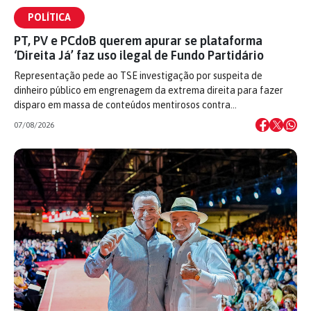
POLÍTICA
PT, PV e PCdoB querem apurar se plataforma
‘Direita Já’ faz uso ilegal de Fundo Partidário
Representação pede ao TSE investigação por suspeita de
dinheiro público em engrenagem da extrema direita para fazer
disparo em massa de conteúdos mentirosos contra…
07/08/2026