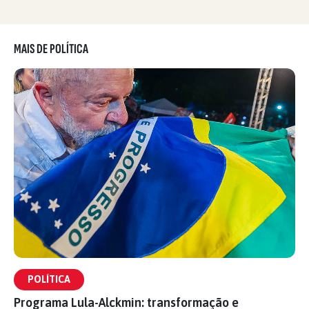
MAIS DE POLÍTICA
POLÍTICA
Programa Lula-Alckmin: transformação e