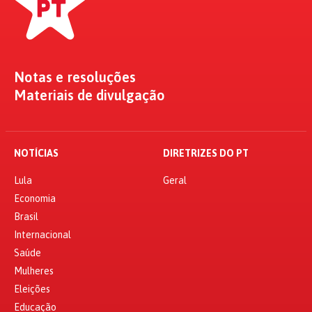
Notas e resoluções
Materiais de divulgação
NOTÍCIAS
DIRETRIZES DO PT
Lula
Geral
Economia
Brasil
Internacional
Saúde
Mulheres
Eleições
Educação