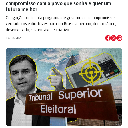
compromisso com o povo que sonha e quer um
futuro melhor
Coligação protocola programa de governo com compromissos
verdadeiros e diretrizes para um Brasil soberano, democrático,
desenvolvido, sustentável e criativo
07/08/2026