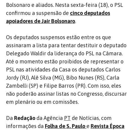
Bolsonaro e aliados. Nesta sexta-feira (18), o PSL
confirmou a suspensão de
cinco deputados
apoiadores de Jair Bolsonaro
.
Os deputados suspensos estão entre os que
assinaram a lista para tentar destituir o deputado
Delegado Waldir da liderança do PSL na Câmara.
Até o momento estão proibidos de representar o
PSL nas atividades da Casa os deputados Carlos
Jordy (RJ), Alê Silva (MG), Bibo Nunes (RS), Carla
Zambelli (SP) e Filipe Barros (PR). Com isso, eles
não poderão assinar listas no Congresso, discursar
em plenário ou em comissões.
Da
Redação
da Agência
PT
de Notícias, com
informações da
Folha de S. Paulo
e
Revista Época