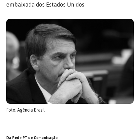
embaixada dos Estados Unidos
Foto: Agência Brasil
Da Rede PT de Comunicação