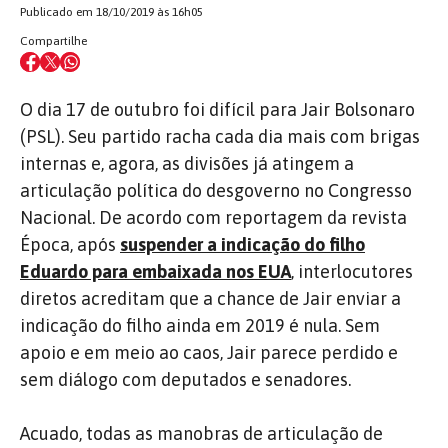
Publicado em 18/10/2019 às 16h05
Compartilhe
O dia 17 de outubro foi difícil para Jair Bolsonaro
(PSL). Seu partido racha cada dia mais com brigas
internas e, agora, as divisões já atingem a
articulação política do desgoverno no Congresso
Nacional. De acordo com reportagem da revista
Época, após
suspender a indicação do filho
Eduardo para embaixada nos EUA
, interlocutores
diretos acreditam que a chance de Jair enviar a
indicação do filho ainda em 2019 é nula. Sem
apoio e em meio ao caos, Jair parece perdido e
sem diálogo com deputados e senadores.
Acuado, todas as manobras de articulação de