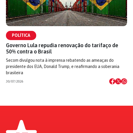
POLÍTICA
Governo Lula repudia renovação do tarifaço de
50% contra o Brasil
Secom divulgou nota à imprensa rebatendo as ameaças do
presidente dos EUA, Donald Trump, e reafirmando a soberania
brasileira
30/07/2026