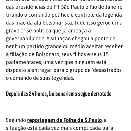
das presidências do PT São Paulo e Rio de Janeiro,
tirando o comando político e controle da legenda
das mão da ala bolsonarista. Tudo isso gerou uma
grave crise política que já ameaça a
governabilidade. A situação chegou a ponto de
nenhum partido grande ou médio aceitar receber
a filiação de Bolsonaro, seus filhos e seus 15
parlamentares, uma vez que ninguém está
disposto a entregar para o grupo de ‘desastrados’
o comando de suas legendas.
Depois das 24 horas, bolsonarismo segue derrotado
Segundo
reportagem da Folha de S.Paulo
, a
situação está cada vez mais complicada para