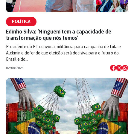
POLÍTICA
Edinho Silva: ‘Ninguém tem a capacidade de
transformação que nós temos’
Presidente do PT convoca militância para campanha de Lula e
Alckmin e defende que eleição será decisiva para o futuro do
Brasil e do…
02/08/2026