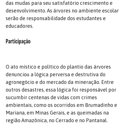
das mudas para seu satisfatório crescimento e
desenvolvimento. As árvores no ambiente escolar
serão de responsabilidade dos estudantes e
educadores.
Participação
O ato místico e político do plantio das árvores
denunciou a lógica perversa e destrutiva do
agronegócio e do mercado da mineração. Entre
outros desastres, essa lógica foi responsável por
sucumbir centenas de vidas com crimes
ambientais, como os ocorridos em Brumadinho e
Mariana, em Minas Gerais, e as queimadas na
região Amazônica, no Cerrado e no Pantanal.