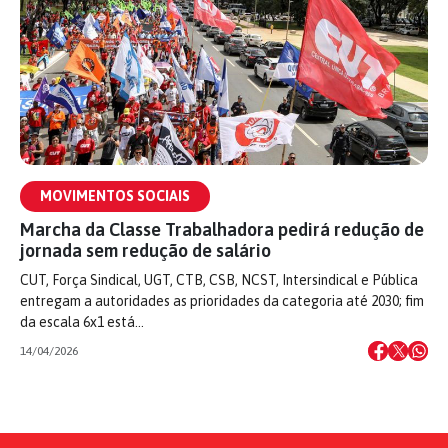
MOVIMENTOS SOCIAIS
Marcha da Classe Trabalhadora pedirá redução de
jornada sem redução de salário
CUT, Força Sindical, UGT, CTB, CSB, NCST, Intersindical e Pública
entregam a autoridades as prioridades da categoria até 2030; fim
da escala 6x1 está…
14/04/2026