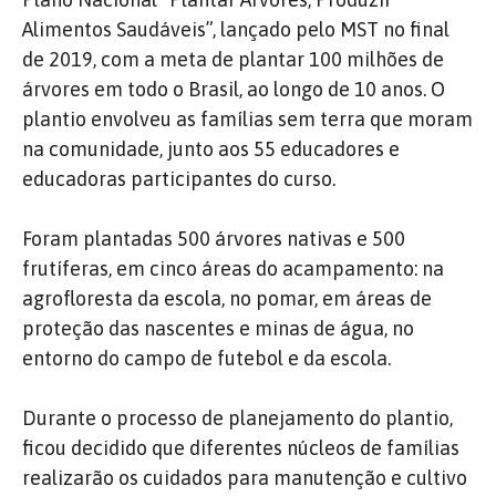
Alimentos Saudáveis”, lançado pelo MST no final
de 2019, com a meta de plantar 100 milhões de
árvores em todo o Brasil, ao longo de 10 anos. O
plantio envolveu as famílias sem terra que moram
na comunidade, junto aos 55 educadores e
educadoras participantes do curso.
Foram plantadas 500 árvores nativas e 500
frutíferas, em cinco áreas do acampamento: na
agrofloresta da escola, no pomar, em áreas de
proteção das nascentes e minas de água, no
entorno do campo de futebol e da escola.
Durante o processo de planejamento do plantio,
ficou decidido que diferentes núcleos de famílias
realizarão os cuidados para manutenção e cultivo