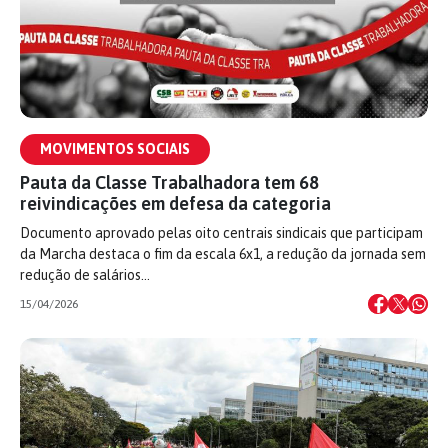
MOVIMENTOS SOCIAIS
Pauta da Classe Trabalhadora tem 68
reivindicações em defesa da categoria
Documento aprovado pelas oito centrais sindicais que participam
da Marcha destaca o fim da escala 6x1, a redução da jornada sem
redução de salários…
15/04/2026