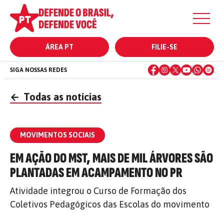
ÁREA PT
FILIE-SE
SIGA NOSSAS REDES
←
Todas as notícias
MOVIMENTOS SOCIAIS
EM AÇÃO DO MST, MAIS DE MIL ÁRVORES SÃO
PLANTADAS EM ACAMPAMENTO NO PR
Atividade integrou o Curso de Formação dos
Coletivos Pedagógicos das Escolas do movimento