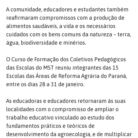
A comunidade, educadores e estudantes também
reafirmaram compromissos com a produção de
alimentos saudáveis, a vida e os necessários
cuidados com os bens comuns da natureza – terra,
água, biodiversidade e minérios.
O Curso de Formação dos Coletivos Pedagógicos
das Escolas do MST reuniu integrantes das 15
Escolas das Áreas de Reforma Agrária do Paraná,
entre os dias 28 a 31 de janeiro.
As educadoras e educadores retornaram às suas
localidades com o compromisso de ampliar o
trabalho educativo vinculado ao estudo dos
fundamentos práticos e teóricos de
desenvolvimento da agroecologia, e de multiplicar