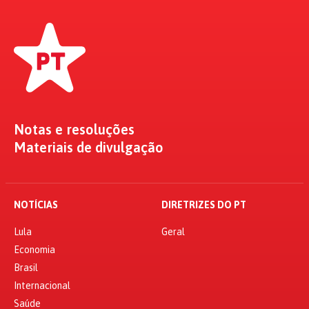
Notas e resoluções
Materiais de divulgação
NOTÍCIAS
DIRETRIZES DO PT
Lula
Geral
Economia
Brasil
Internacional
Saúde