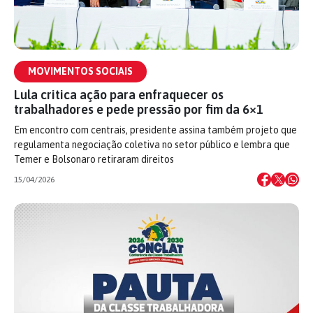
MOVIMENTOS SOCIAIS
Lula critica ação para enfraquecer os
trabalhadores e pede pressão por fim da 6×1
Em encontro com centrais, presidente assina também projeto que
regulamenta negociação coletiva no setor público e lembra que
Temer e Bolsonaro retiraram direitos
15/04/2026