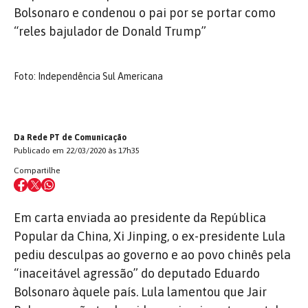
Bolsonaro e condenou o pai por se portar como
“reles bajulador de Donald Trump”
Foto: Independência Sul Americana
Da Rede PT de Comunicação
Publicado em 22/03/2020 às 17h35
Compartilhe
Em carta enviada ao presidente da República
Popular da China, Xi Jinping, o ex-presidente Lula
pediu desculpas ao governo e ao povo chinês pela
“inaceitável agressão” do deputado Eduardo
Bolsonaro àquele país. Lula lamentou que Jair