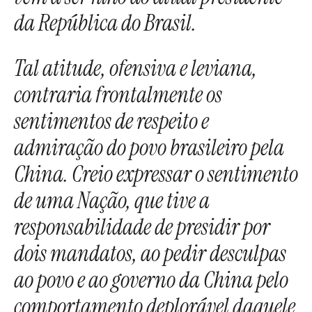
da República do Brasil.
Tal atitude, ofensiva e leviana,
contraria frontalmente os
sentimentos de respeito e
admiração do povo brasileiro pela
China. Creio expressar o sentimento
de uma Nação, que tive a
responsabilidade de presidir por
dois mandatos, ao pedir desculpas
ao povo e ao governo da China pelo
comportamento deplorável daquele