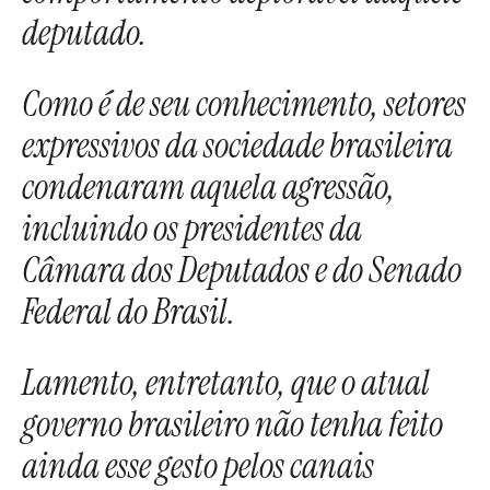
deputado.
Como é de seu conhecimento, setores
expressivos da sociedade brasileira
condenaram aquela agressão,
incluindo os presidentes da
Câmara dos Deputados e do Senado
Federal do Brasil.
Lamento, entretanto, que o atual
governo brasileiro não tenha feito
ainda esse gesto pelos canais