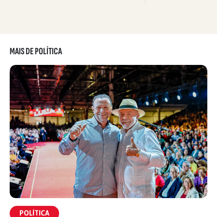
MAIS DE POLÍTICA
POLÍTICA