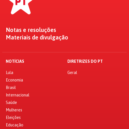
Notas e resoluções
Materiais de divulgação
NOTÍCIAS
DIRETRIZES DO PT
Lula
Geral
Economia
Brasil
Internacional
Saúde
Mulheres
Eleições
Educação