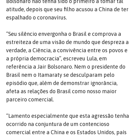
Bolsonaro não tenha sido o primeiro a tomar tal
atitude, depois que seu filho acusou a China de ter
espalhado o coronavírus.
“Seu silêncio envergonha o Brasil e comprova a
estreiteza de uma visão de mundo que despreza a
verdade, a Ciência, a convivência entre os povos e
a própria democracia”, escreveu Lula, em
referência a Jair Bolsonaro. Nem o presidente do
Brasil nem o Itamaraty se desculparam pelo
episódio que, além de demonstrar ignorância,
afeta as relações do Brasil como nosso maior
parceiro comercial.
“Lamento especialmente que esta agressão tenha
ocorrido na conjuntura de um contencioso
comercial entre a China e os Estados Unidos, país