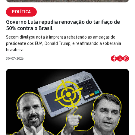
POLÍTICA
Governo Lula repudia renovação do tarifaço de
50% contra o Brasil
Secom divulgou nota à imprensa rebatendo as ameaças do
presidente dos EUA, Donald Trump, e reafirmando a soberania
brasileira
30/07/2026