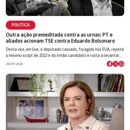
POLÍTICA
Outra ação premeditada contra as urnas: PT e
aliados acionam TSE contra Eduardo Bolsonaro
Desta vez, em live, o deputado cassado, foragido nos EUA, repete
o mesmo script de 2022 e do irmão candidato e volta a levantar…
28/07/2026