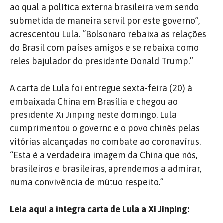
ao qual a política externa brasileira vem sendo
submetida de maneira servil por este governo”,
acrescentou Lula. “Bolsonaro rebaixa as relações
do Brasil com países amigos e se rebaixa como
reles bajulador do presidente Donald Trump.”
A carta de Lula foi entregue sexta-feira (20) à
embaixada China em Brasília e chegou ao
presidente Xi Jinping neste domingo. Lula
cumprimentou o governo e o povo chinês pelas
vitórias alcançadas no combate ao coronavírus.
“Esta é a verdadeira imagem da China que nós,
brasileiros e brasileiras, aprendemos a admirar,
numa convivência de mútuo respeito.”
Leia aqui a íntegra carta de Lula a Xi Jinping: