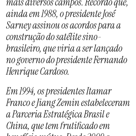
mais diversos campos. Recordo que,
ainda em 1988, o presidente José
Sarney assinou os acordos para a
construção do satélite sino-
brasileiro, que viria a ser lançado
no governo do presidente Fernando
Henrique Cardoso.
Em 1994, os presidentes Itamar
Franco e Jiang Zemin estabeleceram
a Parceria Estratégica Brasil e
China, que tem frutificado em