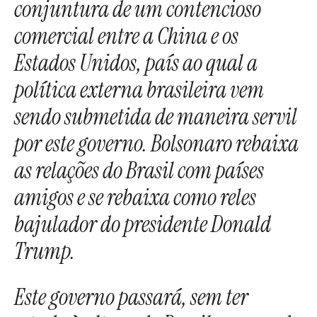
conjuntura de um contencioso
comercial entre a China e os
Estados Unidos, país ao qual a
política externa brasileira vem
sendo submetida de maneira servil
por este governo. Bolsonaro rebaixa
as relações do Brasil com países
amigos e se rebaixa como reles
bajulador do presidente Donald
Trump.
Este governo passará, sem ter