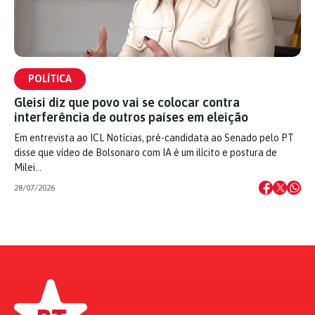
POLÍTICA
Gleisi diz que povo vai se colocar contra
interferência de outros países em eleição
Em entrevista ao ICL Notícias, pré-candidata ao Senado pelo PT
disse que vídeo de Bolsonaro com IA é um ilícito e postura de
Milei…
28/07/2026