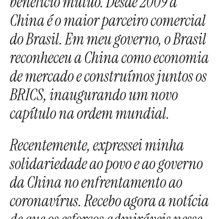
benefício mútuo. Desde 2009 a
China é o maior parceiro comercial
do Brasil. Em meu governo, o Brasil
reconheceu a China como economia
de mercado e construímos juntos os
BRICS, inaugurando um novo
capítulo na ordem mundial.
Recentemente, expressei minha
solidariedade ao povo e ao governo
da China no enfrentamento ao
coronavírus. Recebo agora a notícia