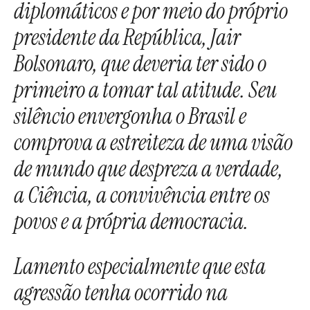
diplomáticos e por meio do próprio
presidente da República, Jair
Bolsonaro, que deveria ter sido o
primeiro a tomar tal atitude. Seu
silêncio envergonha o Brasil e
comprova a estreiteza de uma visão
de mundo que despreza a verdade,
a Ciência, a convivência entre os
povos e a própria democracia.
Lamento especialmente que esta
agressão tenha ocorrido na