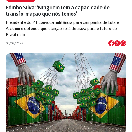
Edinho Silva: ‘Ninguém tem a capacidade de
transformação que nós temos’
Presidente do PT convoca militância para campanha de Lula e
Alckmin e defende que eleição será decisiva para o futuro do
Brasil e do…
02/08/2026