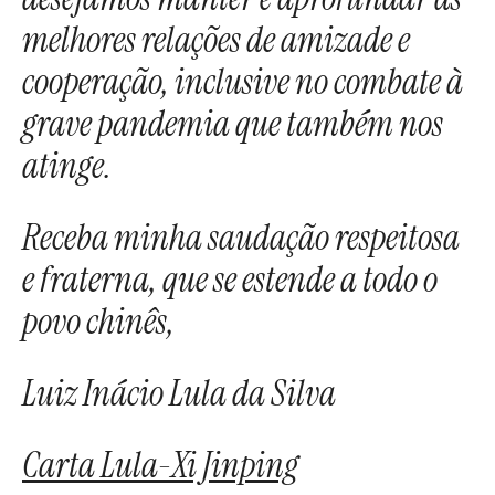
melhores relações de amizade e
cooperação, inclusive no combate à
grave pandemia que também nos
atinge.
Receba minha saudação respeitosa
e fraterna, que se estende a todo o
povo chinês,
Luiz Inácio Lula da Silva
Carta Lula-Xi Jinping