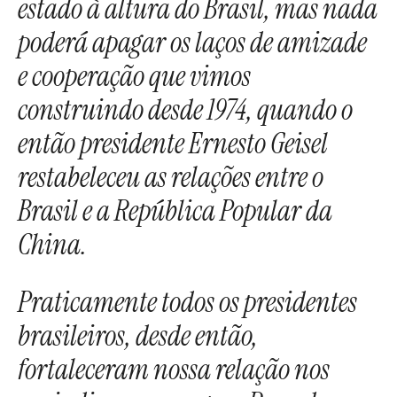
estado à altura do Brasil, mas nada
poderá apagar os laços de amizade
e cooperação que vimos
construindo desde 1974, quando o
então presidente Ernesto Geisel
restabeleceu as relações entre o
Brasil e a República Popular da
China.
Praticamente todos os presidentes
brasileiros, desde então,
fortaleceram nossa relação nos