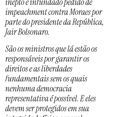
inepto e infundado pedido de
impeachment contra Moraes por
parte do presidente da República,
Jair Bolsonaro.
São os ministros que lá estão os
responsáveis por garantir os
direitos e as liberdades
fundamentais sem os quais
nenhuma democracia
representativa é possível. E eles
devem ser protegidos em sua