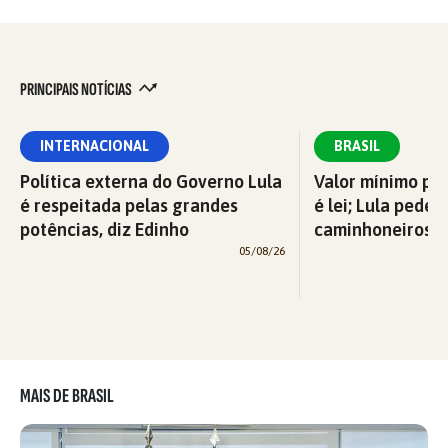
PRINCIPAIS NOTÍCIAS
INTERNACIONAL
BRASIL
Política externa do Governo Lula
Valor mínimo par
é respeitada pelas grandes
é lei; Lula pede 
potências, diz Edinho
caminhoneiros f
05/08/26
MAIS DE BRASIL