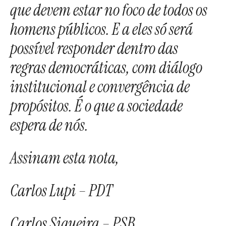
que devem estar no foco de todos os
homens públicos. E a eles só será
possível responder dentro das
regras democráticas, com diálogo
institucional e convergência de
propósitos. É o que a sociedade
espera de nós.
Assinam esta nota,
Carlos Lupi – PDT
Carlos Siqueira – PSB