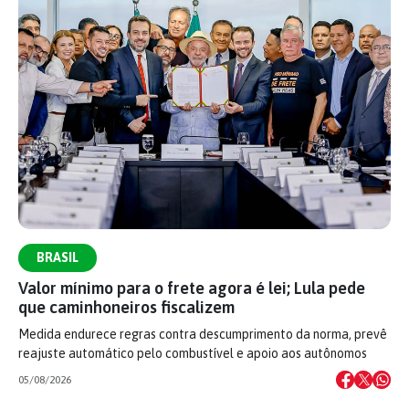
BRASIL
Valor mínimo para o frete agora é lei; Lula pede
que caminhoneiros fiscalizem
Medida endurece regras contra descumprimento da norma, prevê
reajuste automático pelo combustível e apoio aos autônomos
05/08/2026