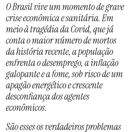
O Brasil vive um momento de grave
crise econômica e sanitária. Em
meio à tragédia da Covid, que já
conta o maior número de mortos
da história recente, a população
enfrenta o desemprego, a inflação
galopante e a fome, sob risco de um
apagão energético e crescente
desconfiança dos agentes
econômicos.
São esses os verdadeiros problemas