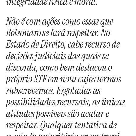
integridade física e moral.
Não é com ações como essas que
Bolsonaro se fará respeitar. No
Estado de Direito, cabe recurso de
decisões judiciais das quais se
discorda, como bem destacou o
próprio STF em nota cujos termos
subscrevemos. Esgotadas as
possibilidades recursais, as únicas
atitudes possíveis são acatar e
respeitar. Qualquer tentativa de