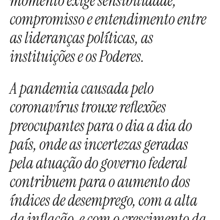
momento exige sensibilidade,
compromisso e entendimento entre
as lideranças políticas, as
instituições e os Poderes.
A pandemia causada pelo
coronavírus trouxe reflexões
preocupantes para o dia a dia do
país, onde as incertezas geradas
pela atuação do governo federal
contribuem para o aumento dos
índices de desemprego, com a alta
da inflação, e com o crescimento da