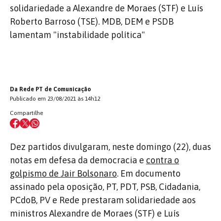
solidariedade a Alexandre de Moraes (STF) e Luís
Roberto Barroso (TSE). MDB, DEM e PSDB
lamentam "instabilidade política"
Da Rede PT de Comunicação
Publicado em 23/08/2021 às 14h12
Compartilhe
Dez partidos divulgaram, neste domingo (22), duas
notas em defesa da democracia e
contra o
golpismo de Jair Bolsonaro
. Em documento
assinado pela oposição, PT, PDT, PSB, Cidadania,
PCdoB, PV e Rede prestaram solidariedade aos
ministros Alexandre de Moraes (STF) e Luís