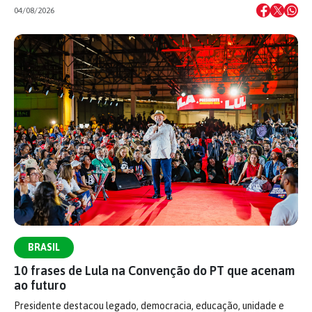
04/08/2026
BRASIL
10 frases de Lula na Convenção do PT que acenam
ao futuro
Presidente destacou legado, democracia, educação, unidade e