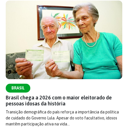
BRASIL
Brasil chega a 2026 com o maior eleitorado de
pessoas idosas da história
Transição demográfica do país reforça a importância da política
de cuidado do Governo Lula. Apesar do voto facultativo, idosos
mantêm participação ativa na vida…