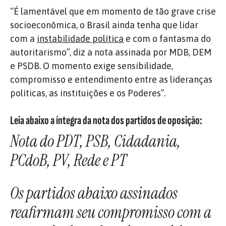
“É lamentável que em momento de tão grave crise
socioeconômica, o Brasil ainda tenha que lidar
com a
instabilidade política
e com o fantasma do
autoritarismo”, diz a nota assinada por MDB, DEM
e PSDB. O momento exige sensibilidade,
compromisso e entendimento entre as lideranças
políticas, as instituições e os Poderes”.
Leia abaixo a íntegra da nota dos partidos de oposição:
Nota do PDT, PSB, Cidadania,
PCdoB, PV, Rede e PT
Os partidos abaixo assinados
reafirmam seu compromisso com a