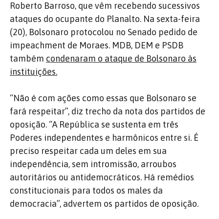
Roberto Barroso, que vêm recebendo sucessivos
ataques do ocupante do Planalto. Na sexta-feira
(20), Bolsonaro protocolou no Senado pedido de
impeachment de Moraes. MDB, DEM e PSDB
também
condenaram o ataque de Bolsonaro às
instituições.
“Não é com ações como essas que Bolsonaro se
fará respeitar”, diz trecho da nota dos partidos de
oposição. “A República se sustenta em três
Poderes independentes e harmônicos entre si. É
preciso respeitar cada um deles em sua
independência, sem intromissão, arroubos
autoritários ou antidemocráticos. Há remédios
constitucionais para todos os males da
democracia”, advertem os partidos de oposição.