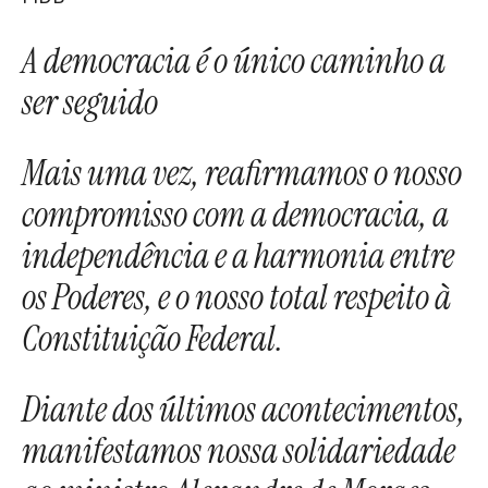
A democracia é o único caminho a
ser seguido
Mais uma vez, reafirmamos o nosso
compromisso com a democracia, a
independência e a harmonia entre
os Poderes, e o nosso total respeito à
Constituição Federal.
Diante dos últimos acontecimentos,
manifestamos nossa solidariedade