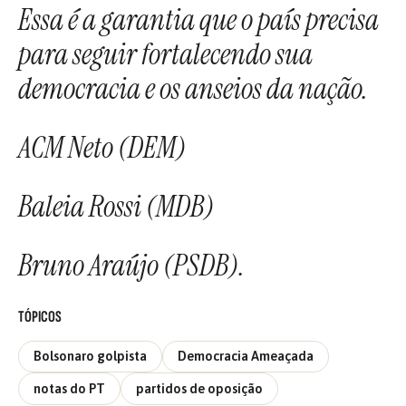
Essa é a garantia que o país precisa
para seguir fortalecendo sua
democracia e os anseios da nação.
ACM Neto (DEM)
Baleia Rossi (MDB)
Bruno Araújo (PSDB).
TÓPICOS
Bolsonaro golpista
Democracia Ameaçada
notas do PT
partidos de oposição