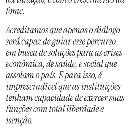
fome.
Acreditamos que apenas o diálogo
será capaz de guiar esse percurso
em busca de soluções para as crises
econômica, de saúde, e social que
assolam o país. E para isso, é
imprescindível que as instituições
tenham capacidade de exercer suas
funções com total liberdade e
isenção.