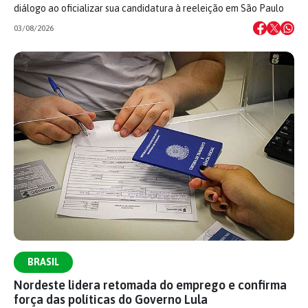
diálogo ao oficializar sua candidatura à reeleição em São Paulo
03/08/2026
BRASIL
Nordeste lidera retomada do emprego e confirma
força das políticas do Governo Lula