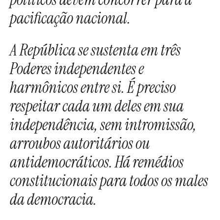
pacificação nacional.
A República se sustenta em três
Poderes independentes e
harmônicos entre si. É preciso
respeitar cada um deles em sua
independência, sem intromissão,
arroubos autoritários ou
antidemocráticos. Há remédios
constitucionais para todos os males
da democracia.