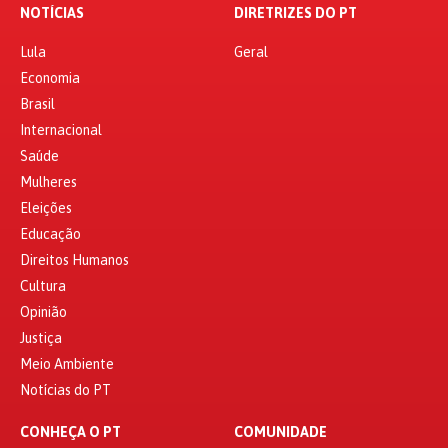
NOTÍCIAS
DIRETRIZES DO PT
Lula
Geral
Economia
Brasil
Internacional
Saúde
Mulheres
Eleições
Educação
Direitos Humanos
Cultura
Opinião
Justiça
Meio Ambiente
Notícias do PT
CONHEÇA O PT
COMUNIDADE