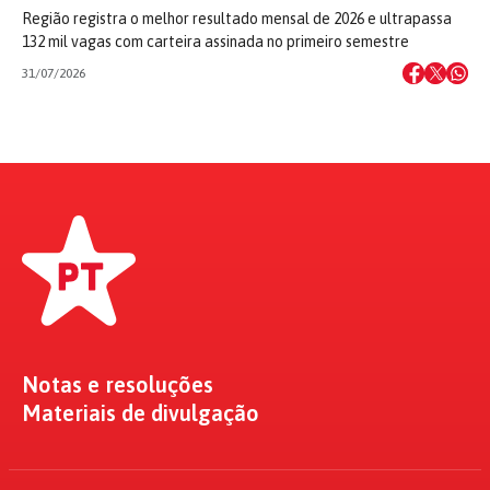
Região registra o melhor resultado mensal de 2026 e ultrapassa
132 mil vagas com carteira assinada no primeiro semestre
31/07/2026
Notas e resoluções
Materiais de divulgação