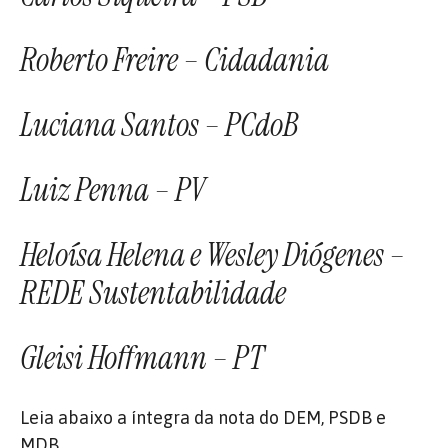
Roberto Freire – Cidadania
Luciana Santos – PCdoB
Luiz Penna – PV
Heloísa Helena e Wesley Diógenes –
REDE Sustentabilidade
Gleisi Hoffmann – PT
Leia abaixo a íntegra da nota do DEM, PSDB e
MDB