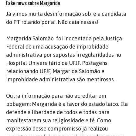
Fake news sobre Margarida
Já vimos muita desinformação sobre a candidata
do PT rolando por aí. Não caia nessas!
Margarida Salomão foi inocentada pela Justiça
Federal de uma acusação de improbidade
administrativa por supostas irregularidades no
Hospital Universitário da UFJF. Postagens
relacionando UFJF, Margarida Salomão e
improbidade administrativa são mentirosas.
Outra informação para não acreditar em
bobagem: Margarida é a favor do estado laico. Ela
defende a liberdade de todos e todas para
manifestarem sua religiosidade e fé. Como
expressão desse compromisso já realizou