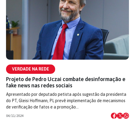
VERDADE NA REDE
Projeto de Pedro Uczai combate desinformação e
fake news nas redes sociais
Apresentado por deputado petista após sugestão da presidenta
do PT, Gleisi Hoffmann, PL prevê implementação de mecanismos
de verificação de fatos e a promoção…
04/11/2024