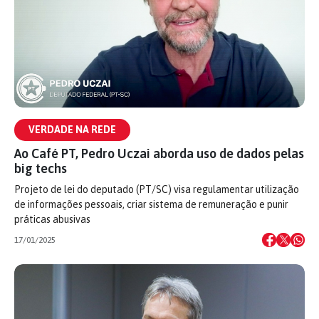
VERDADE NA REDE
Ao Café PT, Pedro Uczai aborda uso de dados pelas
big techs
Projeto de lei do deputado (PT/SC) visa regulamentar utilização
de informações pessoais, criar sistema de remuneração e punir
práticas abusivas
17/01/2025