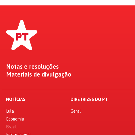
Notas e resoluções
Materiais de divulgação
NOTÍCIAS
DIRETRIZES DO PT
Lula
Geral
Economia
Brasil
Internacional