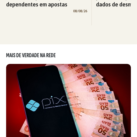
dependentes em apostas
dados de desma
08/08/26
MAIS DE VERDADE NA REDE