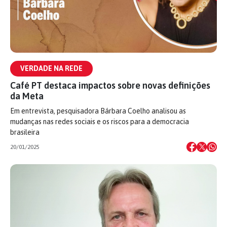
VERDADE NA REDE
Café PT destaca impactos sobre novas definições
da Meta
Em entrevista, pesquisadora Bárbara Coelho analisou as
mudanças nas redes sociais e os riscos para a democracia
brasileira
20/01/2025