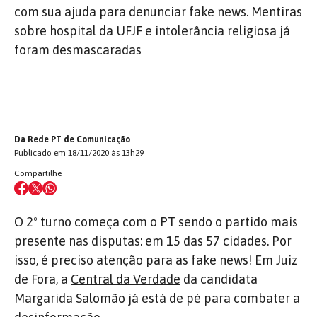
com sua ajuda para denunciar fake news. Mentiras
sobre hospital da UFJF e intolerância religiosa já
foram desmascaradas
Da Rede PT de Comunicação
Publicado em 18/11/2020 às 13h29
Compartilhe
O 2º turno começa com o PT sendo o partido mais
presente nas disputas: em 15 das 57 cidades. Por
isso, é preciso atenção para as fake news! Em Juiz
de Fora, a
Central da Verdade
da candidata
Margarida Salomão já está de pé para combater a