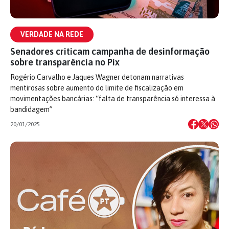
VERDADE NA REDE
Senadores criticam campanha de desinformação
sobre transparência no Pix
Rogério Carvalho e Jaques Wagner detonam narrativas
mentirosas sobre aumento do limite de fiscalização em
movimentações bancárias: “falta de transparência só interessa à
bandidagem”
20/01/2025